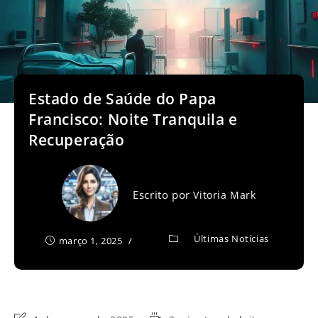
Estado de Saúde do Papa
Francisco: Noite Tranquila e
Recuperação
Escrito por
Vitoria Mark
Últimas Notícias
março 1, 2025