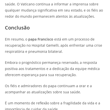
saúde. O Vaticano continua a informar a imprensa sobre
qualquer mudança significativa em seu estado, e os fiéis ao
redor do mundo permanecem atentos às atualizações.
Conclusão
Em resumo, o
papa Francisco
está em um processo de
recuperação no Hospital Gemelli, após enfrentar uma crise
respiratória e pneumonia bilateral.
Embora o prognóstico permaneça reservado, a resposta
positiva aos tratamentos e a dedicação da equipe médica
oferecem esperança para sua recuperação.
Os fiéis e admiradores do papa continuam a orar e a
acompanhar as atualizações sobre sua saúde.
É um momento de reflexão sobre a fragilidade da vida e a
importância de cuidar da saúde.