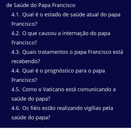
de Saúde do Papa Francisco
4.1
Qual é o estado de saúde atual do papa
Francisco?
4.2
O que causou a internação do papa
Francisco?
4.3
Quais tratamentos o papa Francisco está
recebendo?
4.4
Qual é o prognóstico para o papa
Francisco?
4.5
Como o Vaticano está comunicando a
saúde do papa?
4.6
Os fiéis estão realizando vigílias pela
saúde do papa?