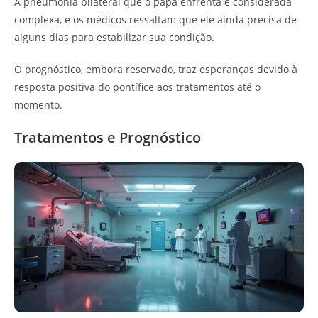
A pneumonia bilateral que o papa enfrenta é considerada
complexa, e os médicos ressaltam que ele ainda precisa de
alguns dias para estabilizar sua condição.
O prognóstico, embora reservado, traz esperanças devido à
resposta positiva do pontífice aos tratamentos até o
momento.
Tratamentos e Prognóstico