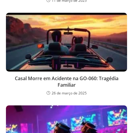
11 de março de 2025
Casal Morre em Acidente na GO-060: Tragédia
Familiar
26 de março de 2025