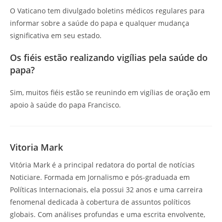
O Vaticano tem divulgado boletins médicos regulares para
informar sobre a saúde do papa e qualquer mudança
significativa em seu estado.
Os fiéis estão realizando vigílias pela saúde do
papa?
Sim, muitos fiéis estão se reunindo em vigílias de oração em
apoio à saúde do papa Francisco.
Vitoria Mark
Vitória Mark é a principal redatora do portal de notícias
Noticiare. Formada em Jornalismo e pós-graduada em
Políticas Internacionais, ela possui 32 anos e uma carreira
fenomenal dedicada à cobertura de assuntos políticos
globais. Com análises profundas e uma escrita envolvente,