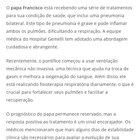
O
papa Francisco
está recebendo uma série de tratamentos
para sua condição de saúde, que inclui uma pneumonia
bilateral. Este tipo de pneumonia é grave e pode inflamar
ambos os pulmões, dificultando a respiração. A equipe
médica do Hospital Gemelli tem adotado uma abordagem
cuidadosa e abrangente.
Recentemente, o pontífice começou a usar ventilação
mecânica não invasiva, uma técnica que ajuda na troca de
gases e melhora a oxigenação do sangue. Além disso, ele
está realizando fisioterapia respiratória diariamente, o que é
crucial para fortalecer seus pulmões e facilitar a
recuperação.
O prognóstico do papa permanece reservado, mas a
resposta positiva ao tratamento é um sinal encorajador. Os
médicos mencionaram que mais alguns dias de estabilidade
clínica são necessários para avaliar a evolução de sua