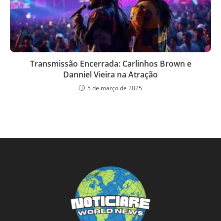
Transmissão Encerrada: Carlinhos Brown e
Danniel Vieira na Atração
5 de março de 2025