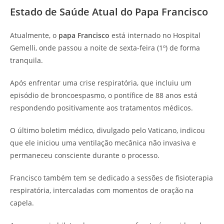
Estado de Saúde Atual do Papa Francisco
Atualmente, o
papa Francisco
está internado no Hospital
Gemelli, onde passou a noite de sexta-feira (1º) de forma
tranquila.
Após enfrentar uma crise respiratória, que incluiu um
episódio de broncoespasmo, o pontífice de 88 anos está
respondendo positivamente aos tratamentos médicos.
O último boletim médico, divulgado pelo Vaticano, indicou
que ele iniciou uma ventilação mecânica não invasiva e
permaneceu consciente durante o processo.
Francisco também tem se dedicado a sessões de fisioterapia
respiratória, intercaladas com momentos de oração na
capela.