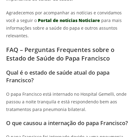
Agradecemos por acompanhar as notícias e convidamos
você a seguir o
Portal de notícias Noticiare
para mais
informações sobre a saúde do papa e outros assuntos
relevantes.
FAQ – Perguntas Frequentes sobre o
Estado de Saúde do Papa Francisco
Qual é o estado de saúde atual do papa
Francisco?
O papa Francisco está internado no Hospital Gemelli, onde
passou a noite tranquila e está respondendo bem aos
tratamentos para pneumonia bilateral.
O que causou a internação do papa Francisco?
O papa Francisco foi internado devido a uma pneumonia