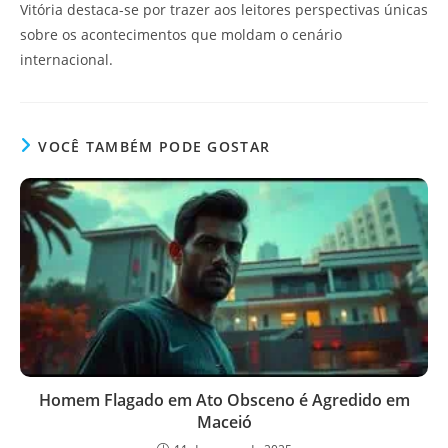
Vitória destaca-se por trazer aos leitores perspectivas únicas
sobre os acontecimentos que moldam o cenário
internacional.
VOCÊ TAMBÉM PODE GOSTAR
Homem Flagado em Ato Obsceno é Agredido em
Maceió