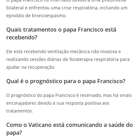
bilateral e enfrentou uma crise respiratória, incluindo um
episódio de broncoespasmo.
Quais tratamentos o papa Francisco está
recebendo?
Ele está recebendo ventilação mecânica não invasiva e
realizando sessões diárias de fisioterapia respiratória para
ajudar na recuperação.
Qual é o prognóstico para o papa Francisco?
O prognóstico do papa Francisco é reservado, mas há sinais
encorajadores devido à sua resposta positiva aos
tratamentos.
Como o Vaticano está comunicando a saúde do
papa?