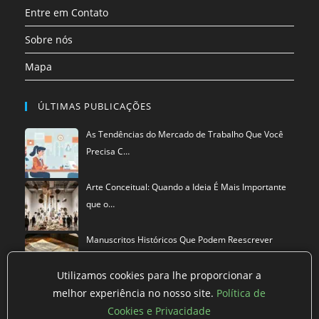
Entre em Contato
Sobre nós
Mapa
ÚLTIMAS PUBLICAÇÕES
As Tendências do Mercado de Trabalho Que Você
Precisa C…
Arte Conceitual: Quando a Ideia É Mais Importante
que o…
Manuscritos Históricos Que Podem Reescrever
Tudo Que Sa…
Utilizamos cookies para lhe proporcionar a
melhor experiência no nosso site.
Política de
Cookies e Privacidade