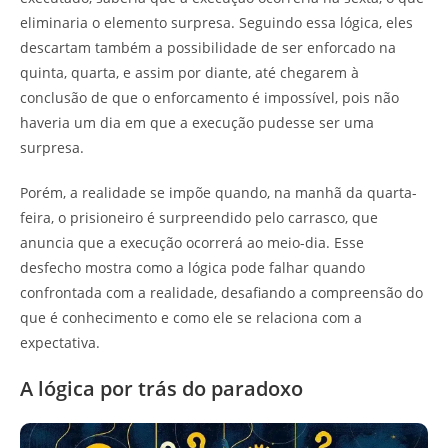
eliminaria o elemento surpresa. Seguindo essa lógica, eles
descartam também a possibilidade de ser enforcado na
quinta, quarta, e assim por diante, até chegarem à
conclusão de que o enforcamento é impossível, pois não
haveria um dia em que a execução pudesse ser uma
surpresa.
Porém, a realidade se impõe quando, na manhã da quarta-
feira, o prisioneiro é surpreendido pelo carrasco, que
anuncia que a execução ocorrerá ao meio-dia. Esse
desfecho mostra como a lógica pode falhar quando
confrontada com a realidade, desafiando a compreensão do
que é conhecimento e como ele se relaciona com a
expectativa.
A lógica por trás do paradoxo