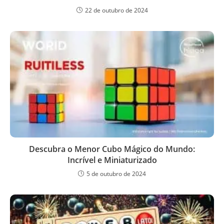
22 de outubro de 2024
Descubra o Menor Cubo Mágico do Mundo:
Incrível e Miniaturizado
5 de outubro de 2024