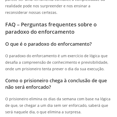
realidade pode nos surpreender e nos ensinar a
reconsiderar nossas certezas.
FAQ – Perguntas frequentes sobre o
paradoxo do enforcamento
O que é o paradoxo do enforcamento?
O paradoxo do enforcamento é um exercício de lógica que
desafia a compreensão de conhecimento e previsibilidade,
onde um prisioneiro tenta prever o dia da sua execução.
Como o prisioneiro chega à conclusão de que
não será enforcado?
O prisioneiro elimina os dias da semana com base na lógica
de que, se chegar a um dia sem ser enforcado, saberá que
será naquele dia, o que elimina a surpresa.