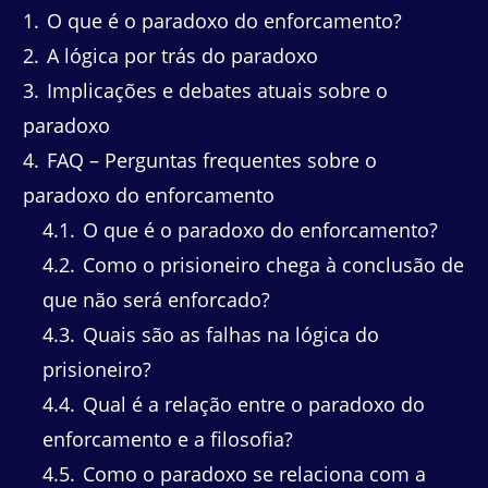
1
O que é o paradoxo do enforcamento?
2
A lógica por trás do paradoxo
3
Implicações e debates atuais sobre o
paradoxo
4
FAQ – Perguntas frequentes sobre o
paradoxo do enforcamento
4.1
O que é o paradoxo do enforcamento?
4.2
Como o prisioneiro chega à conclusão de
que não será enforcado?
4.3
Quais são as falhas na lógica do
prisioneiro?
4.4
Qual é a relação entre o paradoxo do
enforcamento e a filosofia?
4.5
Como o paradoxo se relaciona com a