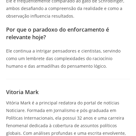
Ele é frequentemente comparado ao gato de Schrödinger,
ambos desafiando a compreensão da realidade e como a
observação influencia resultados.
Por que o paradoxo do enforcamento é
relevante hoje?
Ele continua a intrigar pensadores e cientistas, servindo
como um lembrete das complexidades do raciocínio
humano e das armadilhas do pensamento lógico.
Vitoria Mark
Vitória Mark é a principal redatora do portal de notícias
Noticiare. Formada em Jornalismo e pós-graduada em
Políticas Internacionais, ela possui 32 anos e uma carreira
fenomenal dedicada à cobertura de assuntos políticos
globais. Com análises profundas e uma escrita envolvente,