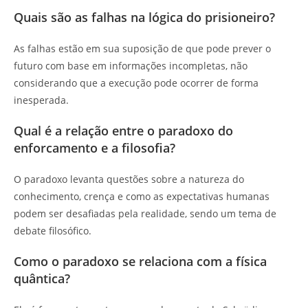
Quais são as falhas na lógica do prisioneiro?
As falhas estão em sua suposição de que pode prever o
futuro com base em informações incompletas, não
considerando que a execução pode ocorrer de forma
inesperada.
Qual é a relação entre o paradoxo do
enforcamento e a filosofia?
O paradoxo levanta questões sobre a natureza do
conhecimento, crença e como as expectativas humanas
podem ser desafiadas pela realidade, sendo um tema de
debate filosófico.
Como o paradoxo se relaciona com a física
quântica?