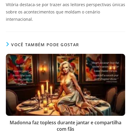
Vitória destaca-se por trazer aos leitores perspectivas únicas
sobre os acontecimentos que moldam o cenário
internacional.
VOCÊ TAMBÉM PODE GOSTAR
Madonna faz topless durante jantar e compartilha
com fãs