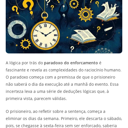
A lógica por trás do
paradoxo do enforcamento
é
fascinante e revela as complexidades do raciocínio humano.
O paradoxo começa com a premissa de que o prisioneiro
não saberá o dia da execução até a manhã do evento. Essa
incerteza leva a uma série de deduções lógicas que, à
primeira vista, parecem válidas.
O prisioneiro, ao refletir sobre a sentença, começa a
eliminar os dias da semana. Primeiro, ele descarta o sábado,
pois, se chegasse à sexta-feira sem ser enforcado, saberia