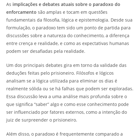
As
implicações e debates atuais sobre o paradoxo do
enforcamento
são amplas e tocam em questões
fundamentais da filosofia, lógica e epistemologia. Desde sua
formulação, o paradoxo tem sido um ponto de partida para
discussões sobre a natureza do conhecimento, a diferença
entre crença e realidade, e como as expectativas humanas
podem ser desafiadas pela realidade.
Um dos principais debates gira em torno da validade das
deduções feitas pelo prisioneiro. Filósofos e lógicos
analisam se a lógica utilizada para eliminar os dias é
realmente sólida ou se há falhas que podem ser exploradas.
Essa discussão leva a uma análise mais profunda sobre o
que significa “saber” algo e como esse conhecimento pode
ser influenciado por fatores externos, como a intenção do
juiz de surpreender o prisioneiro.
Além disso, o paradoxo é frequentemente comparado a