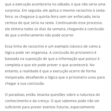
que a execução aconteceria no sábado, o que não seria uma
surpresa. Em seguida, ele aplica o mesmo raciocínio à sexta-
feira: se chegasse à quinta-feira sem ser enforcado, teria
certeza de que seria na sexta. Continuando esse processo,
ele elimina todos os dias da semana, chegando à conclusão
de que o enforcamento não pode ocorrer.
Essa linha de raciocínio é um exemplo clássico de como a
lógica pode ser enganosa. A conclusão do prisioneiro é
baseada na suposição de que a informação que possui é
completa e que ele pode prever o que acontecerá. No
entanto, a realidade é que a execução ocorre de forma
inesperada, desafiando a lógica que o prisioneiro usou para
chegar à sua conclusão.
O paradoxo, então, levanta questões sobre a natureza do
conhecimento e da crença. O que sabemos pode não ser
suficiente para prever eventos futuros, especialmente