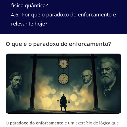
física quântica?
4.6
Por que o paradoxo do enforcamento é
relevante hoje?
O que é o paradoxo do enforcamento?
O
paradoxo do enforcamento
é um exercício de lógica que