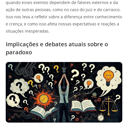
quando esses eventos dependem de fatores externos e da
ação de outras pessoas, como no caso do juiz e do carrasco.
Isso nos leva a refletir sobre a diferença entre conhecimento
e crença, e como isso afeta nossas expectativas e reações a
situações inesperadas.
Implicações e debates atuais sobre o
paradoxo