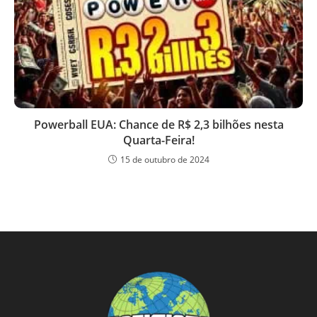
Powerball EUA: Chance de R$ 2,3 bilhões nesta
Quarta-Feira!
15 de outubro de 2024