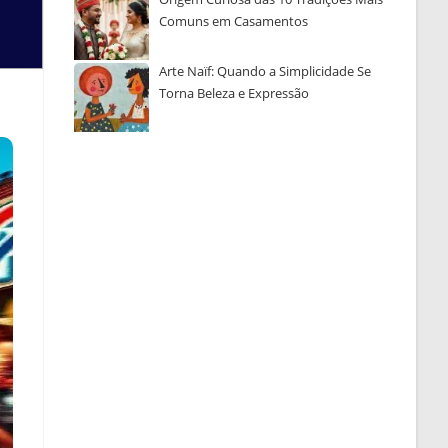
Comuns em Casamentos
Arte Naïf: Quando a Simplicidade Se
Torna Beleza e Expressão