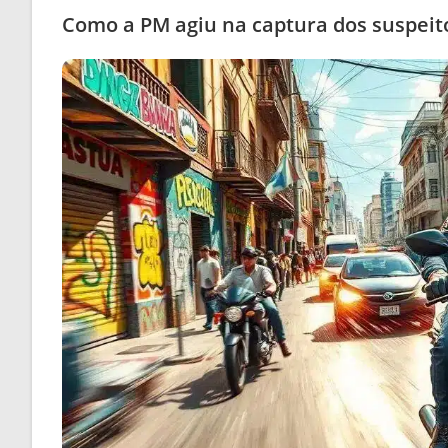
Como a PM agiu na captura dos suspeit