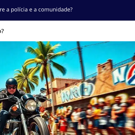
re a polícia e a comunidade?
o?