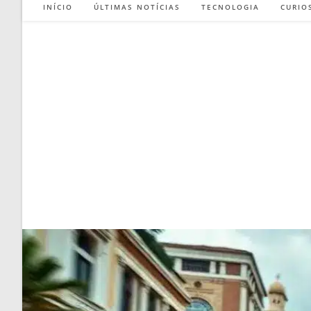
INÍCIO
ÚLTIMAS NOTÍCIAS
TECNOLOGIA
CURIO