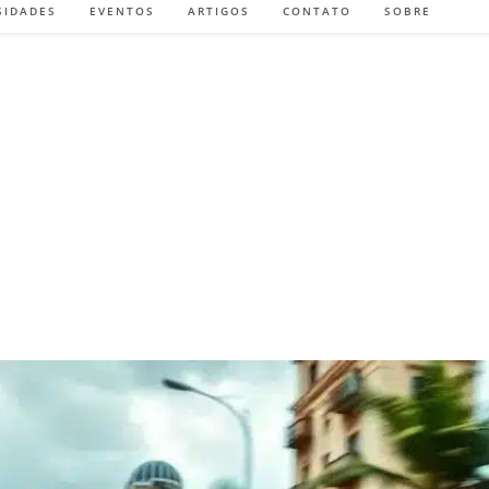
SIDADES
EVENTOS
ARTIGOS
CONTATO
SOBRE