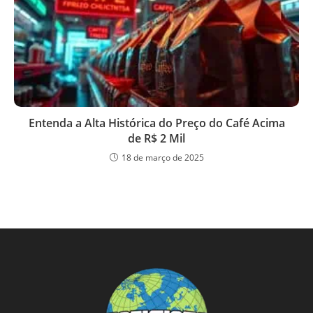
Entenda a Alta Histórica do Preço do Café Acima
de R$ 2 Mil
18 de março de 2025