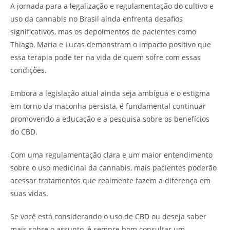
A jornada para a legalização e regulamentação do cultivo e
uso da cannabis no Brasil ainda enfrenta desafios
significativos, mas os depoimentos de pacientes como
Thiago, Maria e Lucas demonstram o impacto positivo que
essa terapia pode ter na vida de quem sofre com essas
condições.
Embora a legislação atual ainda seja ambígua e o estigma
em torno da maconha persista, é fundamental continuar
promovendo a educação e a pesquisa sobre os benefícios
do CBD.
Com uma regulamentação clara e um maior entendimento
sobre o uso medicinal da cannabis, mais pacientes poderão
acessar tratamentos que realmente fazem a diferença em
suas vidas.
Se você está considerando o uso de CBD ou deseja saber
mais sobre o assunto, é sempre bom consultar um