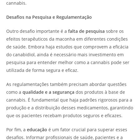
cannabis.
Desafios na Pesquisa e Regulamentação
Outro desafio importante é a
falta de pesquisa
sobre os
efeitos terapêuticos da maconha em diferentes condições
de saúde. Embora haja estudos que comprovem a eficácia
do canabidiol, ainda é necessário mais investimento em
pesquisa para entender melhor como a cannabis pode ser
utilizada de forma segura e eficaz.
As regulamentações também precisam abordar questões
como a
qualidade e a segurança
dos produtos à base de
cannabis. É fundamental que haja padrões rigorosos para a
produção e a distribuição desses medicamentos, garantindo
que os pacientes recebam produtos seguros e eficazes.
Por fim, a
educação
é um fator crucial para superar esses
desafios. Informar profissionais de saúde, pacientes e a