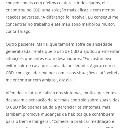
convencionais com efeitos colaterais indesejados, ele
encontrou no CBD uma solução mais eficaz e com menos
reações adversas. “A diferença foi notável. Eu consegui me
concentrar no trabalho e até meu sono melhorou muito”,
conta Thiago.
Outro paciente, Maria, que também sofre de ansiedade
generalizada, relata que o uso de CBD a ajudou a enfrentar
situações que antes eram desafiadoras. “Eu costumava
evitar sair de casa por causa da ansiedade. Agora, com o
CBD, consigo lidar melhor com essas situações e até voltei a
me encontrar com amigos”, diz ela.
Além dos relatos de alívio dos sintomas, muitos pacientes
destacam a sensação de ter mais controle sobre suas vidas.
O CBD não apenas ajuda a gerenciar os sintomas, mas
também promove mudanças de hábitos que contribuem
para o bem-estar geral. “Comecei a praticar meditação e