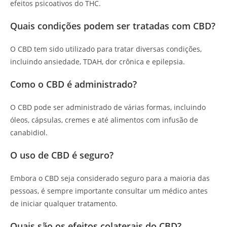
efeitos psicoativos do THC.
Quais condições podem ser tratadas com CBD?
O CBD tem sido utilizado para tratar diversas condições,
incluindo ansiedade, TDAH, dor crônica e epilepsia.
Como o CBD é administrado?
O CBD pode ser administrado de várias formas, incluindo
óleos, cápsulas, cremes e até alimentos com infusão de
canabidiol.
O uso de CBD é seguro?
Embora o CBD seja considerado seguro para a maioria das
pessoas, é sempre importante consultar um médico antes
de iniciar qualquer tratamento.
Quais são os efeitos colaterais do CBD?