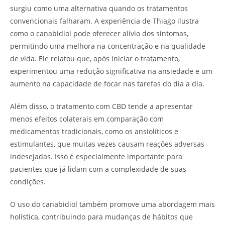
surgiu como uma alternativa quando os tratamentos
convencionais falharam. A experiência de Thiago ilustra
como o canabidiol pode oferecer alívio dos sintomas,
permitindo uma melhora na concentração e na qualidade
de vida. Ele relatou que, após iniciar o tratamento,
experimentou uma redução significativa na ansiedade e um
aumento na capacidade de focar nas tarefas do dia a dia.
Além disso, o tratamento com CBD tende a apresentar
menos efeitos colaterais em comparação com
medicamentos tradicionais, como os ansiolíticos e
estimulantes, que muitas vezes causam reações adversas
indesejadas. Isso é especialmente importante para
pacientes que já lidam com a complexidade de suas
condições.
O uso do canabidiol também promove uma abordagem mais
holística, contribuindo para mudanças de hábitos que