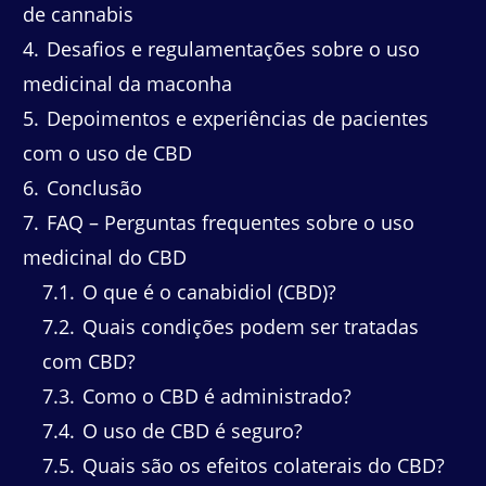
de cannabis
4
Desafios e regulamentações sobre o uso
medicinal da maconha
5
Depoimentos e experiências de pacientes
com o uso de CBD
6
Conclusão
7
FAQ – Perguntas frequentes sobre o uso
medicinal do CBD
7.1
O que é o canabidiol (CBD)?
7.2
Quais condições podem ser tratadas
com CBD?
7.3
Como o CBD é administrado?
7.4
O uso de CBD é seguro?
7.5
Quais são os efeitos colaterais do CBD?