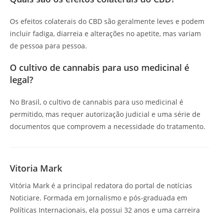
Os efeitos colaterais do CBD são geralmente leves e podem
incluir fadiga, diarreia e alterações no apetite, mas variam
de pessoa para pessoa.
O cultivo de cannabis para uso medicinal é
legal?
No Brasil, o cultivo de cannabis para uso medicinal é
permitido, mas requer autorização judicial e uma série de
documentos que comprovem a necessidade do tratamento.
Vitoria Mark
Vitória Mark é a principal redatora do portal de notícias
Noticiare. Formada em Jornalismo e pós-graduada em
Políticas Internacionais, ela possui 32 anos e uma carreira