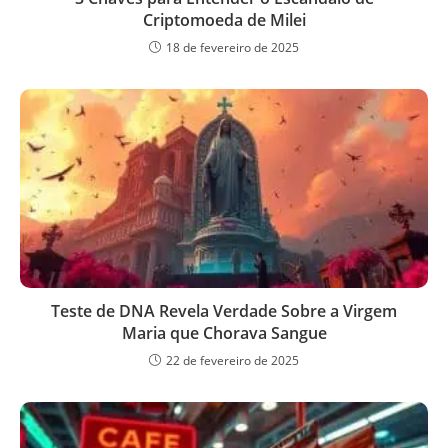
Criptomoeda de Milei
18 de fevereiro de 2025
Teste de DNA Revela Verdade Sobre a Virgem
Maria que Chorava Sangue
22 de fevereiro de 2025