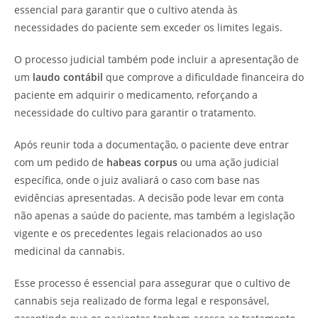
essencial para garantir que o cultivo atenda às
necessidades do paciente sem exceder os limites legais.
O processo judicial também pode incluir a apresentação de
um
laudo contábil
que comprove a dificuldade financeira do
paciente em adquirir o medicamento, reforçando a
necessidade do cultivo para garantir o tratamento.
Após reunir toda a documentação, o paciente deve entrar
com um pedido de
habeas corpus
ou uma ação judicial
específica, onde o juiz avaliará o caso com base nas
evidências apresentadas. A decisão pode levar em conta
não apenas a saúde do paciente, mas também a legislação
vigente e os precedentes legais relacionados ao uso
medicinal da cannabis.
Esse processo é essencial para assegurar que o cultivo de
cannabis seja realizado de forma legal e responsável,