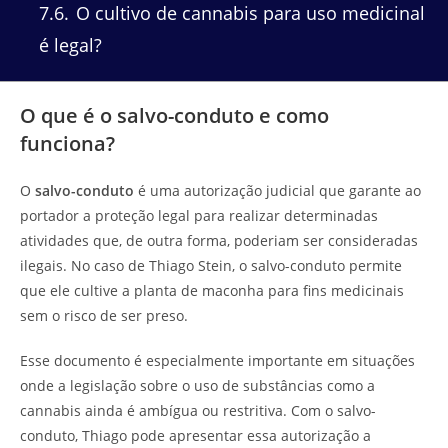
7.6
O cultivo de cannabis para uso medicinal
é legal?
O que é o salvo-conduto e como
funciona?
O
salvo-conduto
é uma autorização judicial que garante ao
portador a proteção legal para realizar determinadas
atividades que, de outra forma, poderiam ser consideradas
ilegais. No caso de Thiago Stein, o salvo-conduto permite
que ele cultive a planta de maconha para fins medicinais
sem o risco de ser preso.
Esse documento é especialmente importante em situações
onde a legislação sobre o uso de substâncias como a
cannabis ainda é ambígua ou restritiva. Com o salvo-
conduto, Thiago pode apresentar essa autorização a