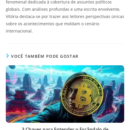
fenomenal dedicada à cobertura de assuntos políticos
globais. Com análises profundas e uma escrita envolvente,
Vitória destaca-se por trazer aos leitores perspectivas únicas
sobre os acontecimentos que moldam o cenário
internacional.
VOCÊ TAMBÉM PODE GOSTAR
3 Chaves para Entender o Escândalo de