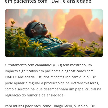
em pacientes com TDAH e ansiedade
O tratamento com
canabidiol (CBD)
tem mostrado um
impacto significativo em pacientes diagnosticados com
TDAH
e
ansiedade
. Estudos recentes indicam que o CBD
pode ajudar a regular a produção de neurotransmissores,
como a serotonina, que desempenham um papel crucial na
regulação do humor e da ansiedade.
Para muitos pacientes, como Thiago Stein, o uso do CBD