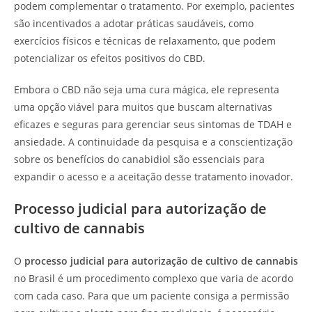
podem complementar o tratamento. Por exemplo, pacientes
são incentivados a adotar práticas saudáveis, como
exercícios físicos e técnicas de relaxamento, que podem
potencializar os efeitos positivos do CBD.
Embora o CBD não seja uma cura mágica, ele representa
uma opção viável para muitos que buscam alternativas
eficazes e seguras para gerenciar seus sintomas de TDAH e
ansiedade. A continuidade da pesquisa e a conscientização
sobre os benefícios do canabidiol são essenciais para
expandir o acesso e a aceitação desse tratamento inovador.
Processo judicial para autorização de
cultivo de cannabis
O
processo judicial para autorização de cultivo de cannabis
no Brasil é um procedimento complexo que varia de acordo
com cada caso. Para que um paciente consiga a permissão