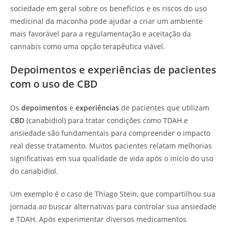
sociedade em geral sobre os benefícios e os riscos do uso
medicinal da maconha pode ajudar a criar um ambiente
mais favorável para a regulamentação e aceitação da
cannabis como uma opção terapêutica viável.
Depoimentos e experiências de pacientes
com o uso de CBD
Os
depoimentos
e
experiências
de pacientes que utilizam
CBD
(canabidiol) para tratar condições como TDAH e
ansiedade são fundamentais para compreender o impacto
real desse tratamento. Muitos pacientes relatam melhorias
significativas em sua qualidade de vida após o início do uso
do canabidiol.
Um exemplo é o caso de Thiago Stein, que compartilhou sua
jornada ao buscar alternativas para controlar sua ansiedade
e TDAH. Após experimentar diversos medicamentos