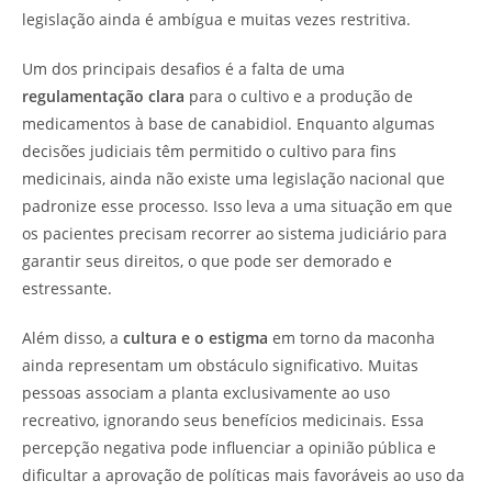
legislação ainda é ambígua e muitas vezes restritiva.
Um dos principais desafios é a falta de uma
regulamentação clara
para o cultivo e a produção de
medicamentos à base de canabidiol. Enquanto algumas
decisões judiciais têm permitido o cultivo para fins
medicinais, ainda não existe uma legislação nacional que
padronize esse processo. Isso leva a uma situação em que
os pacientes precisam recorrer ao sistema judiciário para
garantir seus direitos, o que pode ser demorado e
estressante.
Além disso, a
cultura e o estigma
em torno da maconha
ainda representam um obstáculo significativo. Muitas
pessoas associam a planta exclusivamente ao uso
recreativo, ignorando seus benefícios medicinais. Essa
percepção negativa pode influenciar a opinião pública e
dificultar a aprovação de políticas mais favoráveis ao uso da