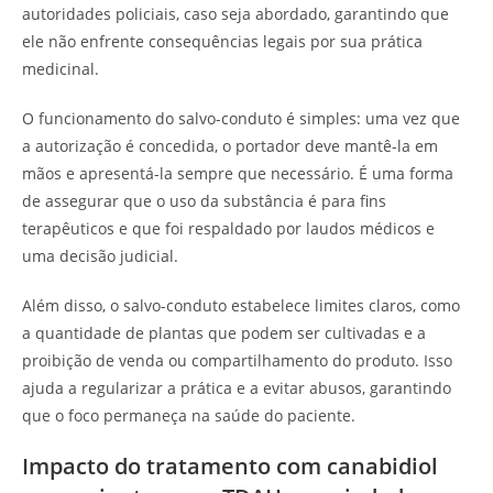
autoridades policiais, caso seja abordado, garantindo que
ele não enfrente consequências legais por sua prática
medicinal.
O funcionamento do salvo-conduto é simples: uma vez que
a autorização é concedida, o portador deve mantê-la em
mãos e apresentá-la sempre que necessário. É uma forma
de assegurar que o uso da substância é para fins
terapêuticos e que foi respaldado por laudos médicos e
uma decisão judicial.
Além disso, o salvo-conduto estabelece limites claros, como
a quantidade de plantas que podem ser cultivadas e a
proibição de venda ou compartilhamento do produto. Isso
ajuda a regularizar a prática e a evitar abusos, garantindo
que o foco permaneça na saúde do paciente.
Impacto do tratamento com canabidiol