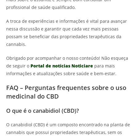
profissional de saúde qualificado.
A troca de experiências e informações é vital para avançar
nessa discussão e garantir que cada vez mais pessoas
possam se beneficiar das propriedades terapêuticas da
cannabis.
Obrigado por acompanhar o nosso conteúdo! Não esqueça
de seguir o
Portal de notícias Noticiare
para mais
informações e atualizações sobre saúde e bem-estar.
FAQ – Perguntas frequentes sobre o uso
medicinal do CBD
O que é o canabidiol (CBD)?
O canabidiol (CBD) é um composto encontrado na planta de
cannabis que possui propriedades terapêuticas, sem os