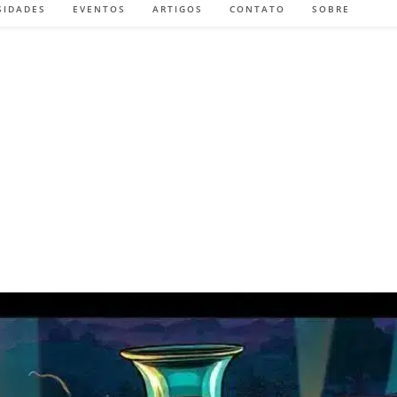
SIDADES
EVENTOS
ARTIGOS
CONTATO
SOBRE