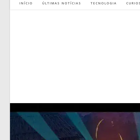
INÍCIO
ÚLTIMAS NOTÍCIAS
TECNOLOGIA
CURIO