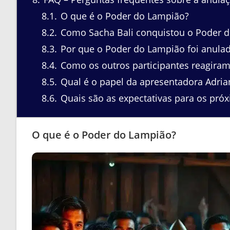
8.1
O que é o Poder do Lampião?
8.2
Como Sacha Bali conquistou o Poder 
8.3
Por que o Poder do Lampião foi anula
8.4
Como os outros participantes reagiram
8.5
Qual é o papel da apresentadora Adrian
8.6
Quais são as expectativas para os pró
O que é o Poder do Lampião?