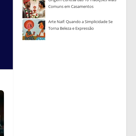
Comuns em Casamentos
Arte Naïf: Quando a Simplicidade Se
Torna Beleza e Expressão