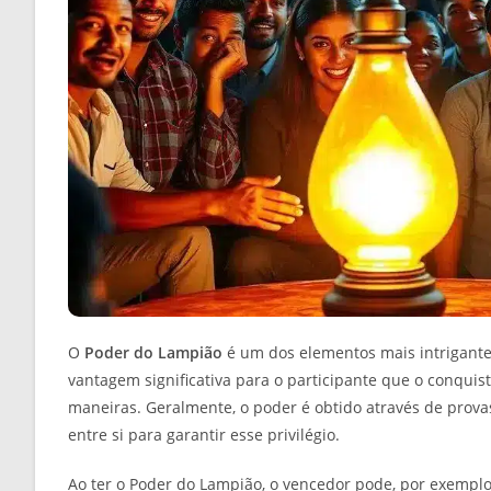
O
Poder do Lampião
é um dos elementos mais intrigantes
vantagem significativa para o participante que o conquist
maneiras. Geralmente, o poder é obtido através de prova
entre si para garantir esse privilégio.
Ao ter o Poder do Lampião, o vencedor pode, por exemplo