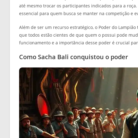
até mesmo trocar os participantes indicados para a roça
essencial para quem busca se manter na competição e evi
Além de ser um recurso estratégico, o Poder do Lampião
que todos estão cientes de que quem o possui pode mud
funcionamento e a importância desse poder é crucial par
Como Sacha Bali conquistou o poder