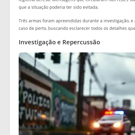
que a situação poderia ter sido evitada.
Três armas foram apreendidas durante a investigação, e a
caso de perto, buscando esclarecer todos os detalhes que
Investigação e Repercussão