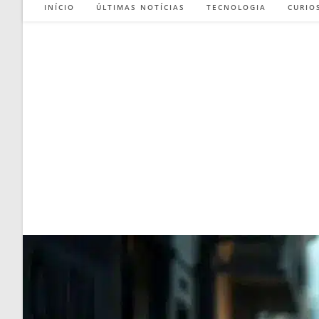
INÍCIO
ÚLTIMAS NOTÍCIAS
TECNOLOGIA
CURIO