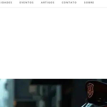
SIDADES
EVENTOS
ARTIGOS
CONTATO
SOBRE