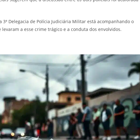
 3ª Delegacia de Polícia Judiciária Militar está acompanhando o
 levaram a esse crime trágico e a conduta dos envolvidos.