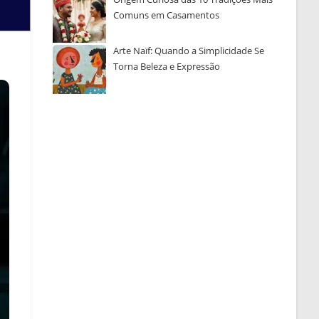
Comuns em Casamentos
Arte Naïf: Quando a Simplicidade Se
Torna Beleza e Expressão