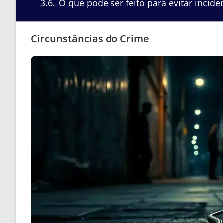
3.6
O que pode ser feito para evitar incid
Circunstâncias do Crime