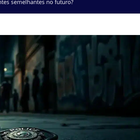
entes semelhantes no futuro?