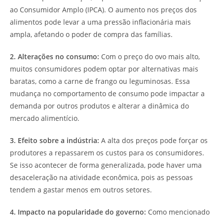
ao Consumidor Amplo (IPCA). O aumento nos preços dos
alimentos pode levar a uma pressão inflacionária mais
ampla, afetando o poder de compra das famílias.
2. Alterações no consumo:
Com o preço do ovo mais alto,
muitos consumidores podem optar por alternativas mais
baratas, como a carne de frango ou leguminosas. Essa
mudança no comportamento de consumo pode impactar a
demanda por outros produtos e alterar a dinâmica do
mercado alimentício.
3. Efeito sobre a indústria:
A alta dos preços pode forçar os
produtores a repassarem os custos para os consumidores.
Se isso acontecer de forma generalizada, pode haver uma
desaceleração na atividade econômica, pois as pessoas
tendem a gastar menos em outros setores.
4. Impacto na popularidade do governo:
Como mencionado