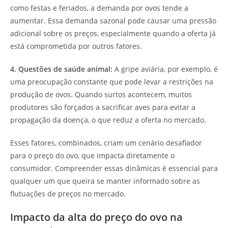
como festas e feriados, a demanda por ovos tende a
aumentar. Essa demanda sazonal pode causar uma pressão
adicional sobre os preços, especialmente quando a oferta já
está comprometida por outros fatores.
4. Questões de saúde animal:
A gripe aviária, por exemplo, é
uma preocupação constante que pode levar a restrições na
produção de ovos. Quando surtos acontecem, muitos
produtores são forçados a sacrificar aves para evitar a
propagação da doença, o que reduz a oferta no mercado.
Esses fatores, combinados, criam um cenário desafiador
para o preço do ovo, que impacta diretamente o
consumidor. Compreender essas dinâmicas é essencial para
qualquer um que queira se manter informado sobre as
flutuações de preços no mercado.
Impacto da alta do preço do ovo na