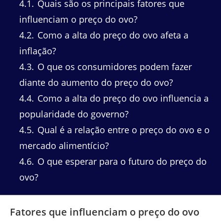
4.1
Quais são os principais fatores que
influenciam o preço do ovo?
4.2
Como a alta do preço do ovo afeta a
inflação?
4.3
O que os consumidores podem fazer
diante do aumento do preço do ovo?
4.4
Como a alta do preço do ovo influencia a
popularidade do governo?
4.5
Qual é a relação entre o preço do ovo e o
mercado alimentício?
4.6
O que esperar para o futuro do preço do
ovo?
Fatores que influenciam o preço do ovo