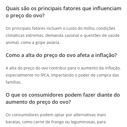
Quais são os principais fatores que influenciam
o preço do ovo?
Os principais fatores incluem o custo do milho, condições
climáticas extremas, demanda sazonal e questões de saúde
animal, como a gripe aviária.
Como a alta do preço do ovo afeta a inflação?
A alta do preço do ovo contribui para o aumento da inflação,
especialmente no IPCA, impactando o poder de compra das
famílias.
O que os consumidores podem fazer diante do
aumento do preço do ovo?
Os consumidores podem optar por alternativas mais
baratas, como carne de frango ou leguminosas, para