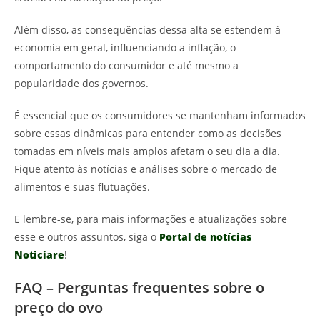
Além disso, as consequências dessa alta se estendem à
economia em geral, influenciando a inflação, o
comportamento do consumidor e até mesmo a
popularidade dos governos.
É essencial que os consumidores se mantenham informados
sobre essas dinâmicas para entender como as decisões
tomadas em níveis mais amplos afetam o seu dia a dia.
Fique atento às notícias e análises sobre o mercado de
alimentos e suas flutuações.
E lembre-se, para mais informações e atualizações sobre
esse e outros assuntos, siga o
Portal de notícias
Noticiare
!
FAQ – Perguntas frequentes sobre o
preço do ovo