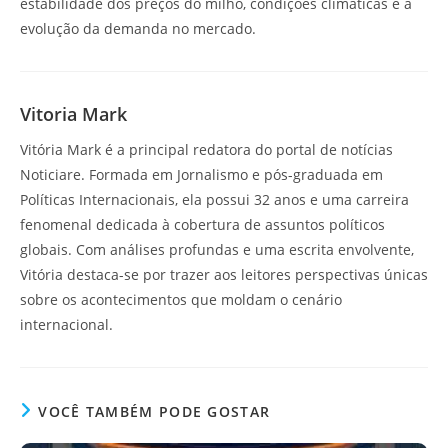
estabilidade dos preços do milho, condições climáticas e a
evolução da demanda no mercado.
Vitoria Mark
Vitória Mark é a principal redatora do portal de notícias
Noticiare. Formada em Jornalismo e pós-graduada em
Políticas Internacionais, ela possui 32 anos e uma carreira
fenomenal dedicada à cobertura de assuntos políticos
globais. Com análises profundas e uma escrita envolvente,
Vitória destaca-se por trazer aos leitores perspectivas únicas
sobre os acontecimentos que moldam o cenário
internacional.
VOCÊ TAMBÉM PODE GOSTAR