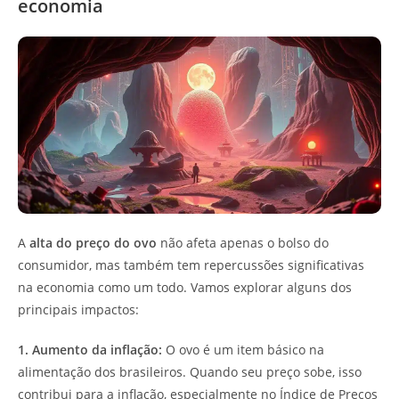
economia
A
alta do preço do ovo
não afeta apenas o bolso do
consumidor, mas também tem repercussões significativas
na economia como um todo. Vamos explorar alguns dos
principais impactos:
1. Aumento da inflação:
O ovo é um item básico na
alimentação dos brasileiros. Quando seu preço sobe, isso
contribui para a inflação, especialmente no Índice de Preços