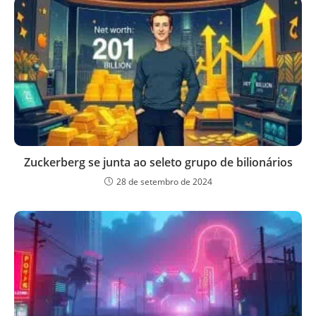
Zuckerberg se junta ao seleto grupo de bilionários
28 de setembro de 2024