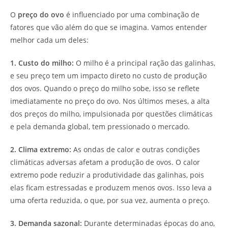
O
preço do ovo
é influenciado por uma combinação de
fatores que vão além do que se imagina. Vamos entender
melhor cada um deles:
1. Custo do milho:
O milho é a principal ração das galinhas,
e seu preço tem um impacto direto no custo de produção
dos ovos. Quando o preço do milho sobe, isso se reflete
imediatamente no preço do ovo. Nos últimos meses, a alta
dos preços do milho, impulsionada por questões climáticas
e pela demanda global, tem pressionado o mercado.
2. Clima extremo:
As ondas de calor e outras condições
climáticas adversas afetam a produção de ovos. O calor
extremo pode reduzir a produtividade das galinhas, pois
elas ficam estressadas e produzem menos ovos. Isso leva a
uma oferta reduzida, o que, por sua vez, aumenta o preço.
3. Demanda sazonal:
Durante determinadas épocas do ano,