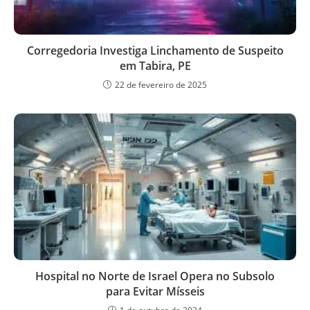
Corregedoria Investiga Linchamento de Suspeito
em Tabira, PE
22 de fevereiro de 2025
Hospital no Norte de Israel Opera no Subsolo
para Evitar Mísseis