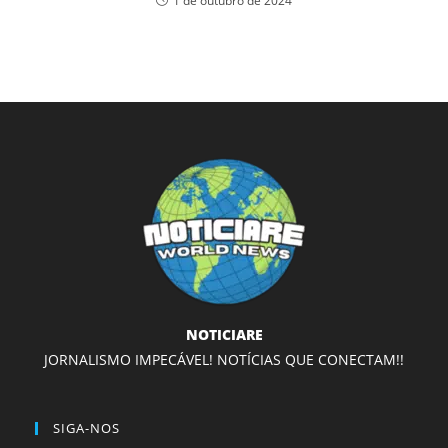
1 de outubro de 2024
NOTICIARE
JORNALISMO IMPECÁVEL! NOTÍCIAS QUE CONECTAM!!
SIGA-NOS