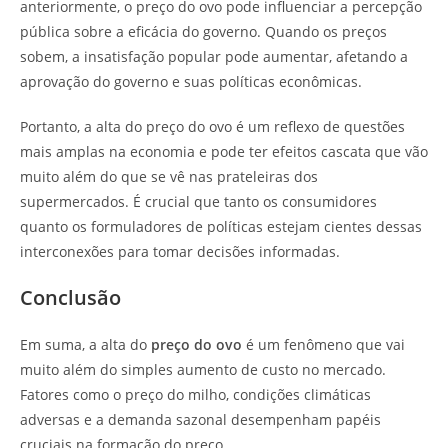
anteriormente, o preço do ovo pode influenciar a percepção
pública sobre a eficácia do governo. Quando os preços
sobem, a insatisfação popular pode aumentar, afetando a
aprovação do governo e suas políticas econômicas.
Portanto, a alta do preço do ovo é um reflexo de questões
mais amplas na economia e pode ter efeitos cascata que vão
muito além do que se vê nas prateleiras dos
supermercados. É crucial que tanto os consumidores
quanto os formuladores de políticas estejam cientes dessas
interconexões para tomar decisões informadas.
Conclusão
Em suma, a alta do
preço do ovo
é um fenômeno que vai
muito além do simples aumento de custo no mercado.
Fatores como o preço do milho, condições climáticas
adversas e a demanda sazonal desempenham papéis
cruciais na formação do preço.