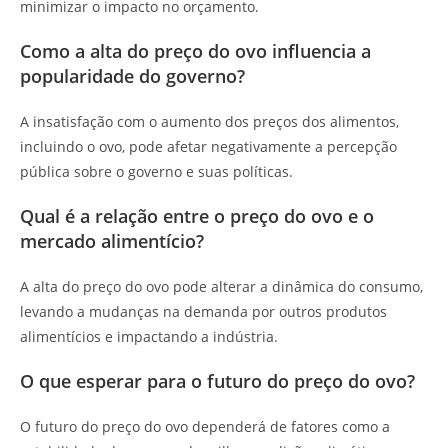
minimizar o impacto no orçamento.
Como a alta do preço do ovo influencia a
popularidade do governo?
A insatisfação com o aumento dos preços dos alimentos,
incluindo o ovo, pode afetar negativamente a percepção
pública sobre o governo e suas políticas.
Qual é a relação entre o preço do ovo e o
mercado alimentício?
A alta do preço do ovo pode alterar a dinâmica do consumo,
levando a mudanças na demanda por outros produtos
alimentícios e impactando a indústria.
O que esperar para o futuro do preço do ovo?
O futuro do preço do ovo dependerá de fatores como a