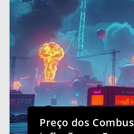
Preço dos Combust