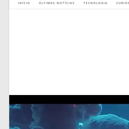
INÍCIO
ÚLTIMAS NOTÍCIAS
TECNOLOGIA
CURIO