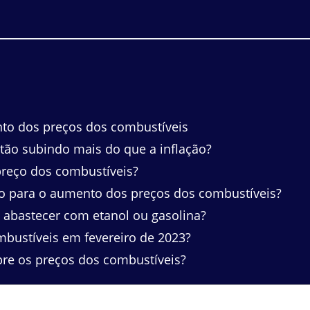
to dos preços dos combustíveis
tão subindo mais do que a inflação?
preço dos combustíveis?
do para o aumento dos preços dos combustíveis?
abastecer com etanol ou gasolina?
bustíveis em fevereiro de 2023?
e os preços dos combustíveis?