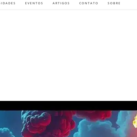
SIDADES
EVENTOS
ARTIGOS
CONTATO
SOBRE