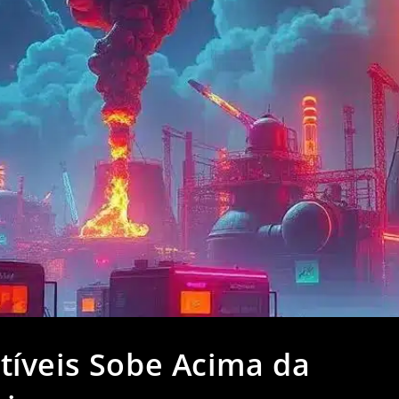
íveis Sobe Acima da