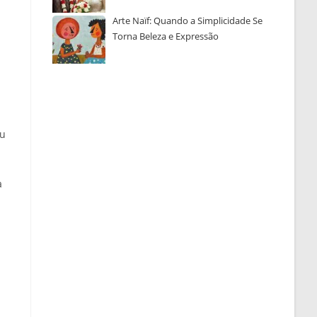
Arte Naïf: Quando a Simplicidade Se
Torna Beleza e Expressão
ou
a