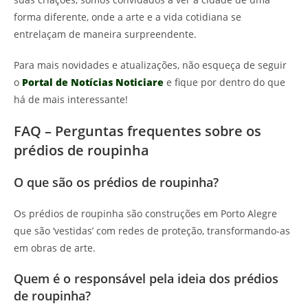
forma diferente, onde a arte e a vida cotidiana se
entrelaçam de maneira surpreendente.
Para mais novidades e atualizações, não esqueça de seguir
o
Portal de Notícias Noticiare
e fique por dentro do que
há de mais interessante!
FAQ – Perguntas frequentes sobre os
prédios de roupinha
O que são os prédios de roupinha?
Os prédios de roupinha são construções em Porto Alegre
que são ‘vestidas’ com redes de proteção, transformando-as
em obras de arte.
Quem é o responsável pela ideia dos prédios
de roupinha?