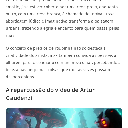
smoking” se estiver coberto por uma rede preta, enquanto
outro, com uma rede branca, é chamado de “noiva”. Essa
abordagem lúdica e imaginativa transforma a paisagem
urbana, trazendo alegria e encanto para quem passa pelas
ruas.
O conceito de prédios de roupinha não só destaca a
criatividade do artista, mas também convida as pessoas a
olharem para o cotidiano com um novo olhar, percebendo a
beleza nas pequenas coisas que muitas vezes passam
despercebidas.
A repercussão do vídeo de Artur
Gaudenzi