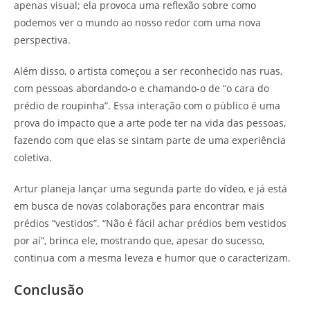
apenas visual; ela provoca uma reflexão sobre como
podemos ver o mundo ao nosso redor com uma nova
perspectiva.
Além disso, o artista começou a ser reconhecido nas ruas,
com pessoas abordando-o e chamando-o de “o cara do
prédio de roupinha”. Essa interação com o público é uma
prova do impacto que a arte pode ter na vida das pessoas,
fazendo com que elas se sintam parte de uma experiência
coletiva.
Artur planeja lançar uma segunda parte do vídeo, e já está
em busca de novas colaborações para encontrar mais
prédios “vestidos”. “Não é fácil achar prédios bem vestidos
por aí”, brinca ele, mostrando que, apesar do sucesso,
continua com a mesma leveza e humor que o caracterizam.
Conclusão