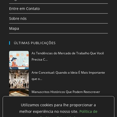
Entre em Contato
Sobre nós
Mapa
ÚLTIMAS PUBLICAÇÕES
As Tendências do Mercado de Trabalho Que Você
Precisa C…
Arte Conceitual: Quando a Ideia É Mais Importante
que o…
Manuscritos Históricos Que Podem Reescrever
Tudo Que Sa…
Utilizamos cookies para lhe proporcionar a
melhor experiência no nosso site.
Política de