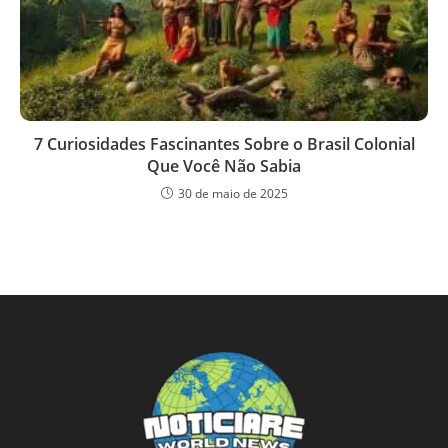
7 Curiosidades Fascinantes Sobre o Brasil Colonial
Que Você Não Sabia
30 de maio de 2025