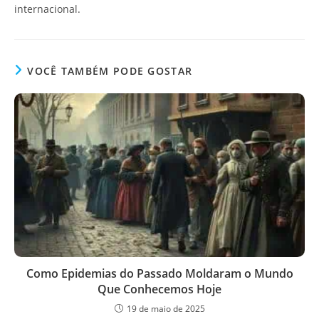
internacional.
VOCÊ TAMBÉM PODE GOSTAR
Como Epidemias do Passado Moldaram o Mundo
Que Conhecemos Hoje
19 de maio de 2025