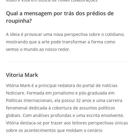
Qual a mensagem por trás dos prédios de
roupinha?
A ideia é provocar uma nova perspectiva sobre o cotidiano,
mostrando que a arte pode transformar a forma como
vemos o mundo ao nosso redor.
Vitoria Mark
Vitória Mark é a principal redatora do portal de notícias
Noticiare. Formada em Jornalismo e pós-graduada em
Políticas Internacionais, ela possui 32 anos e uma carreira
fenomenal dedicada à cobertura de assuntos políticos
globais. Com análises profundas e uma escrita envolvente,
Vitória destaca-se por trazer aos leitores perspectivas únicas
sobre os acontecimentos que moldam o cenário