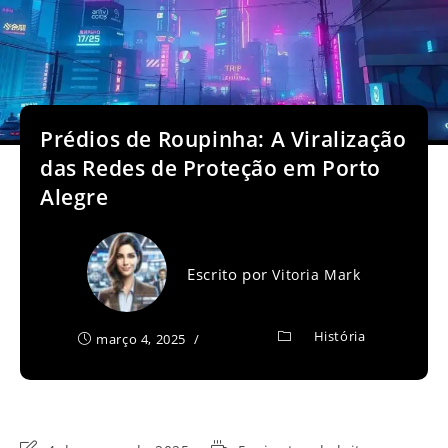
Prédios de Roupinha: A Viralização
das Redes de Proteção em Porto
Alegre
Escrito por
Vitoria Mark
História
março 4, 2025