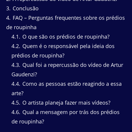
3
Conclusão
4
FAQ – Perguntas frequentes sobre os prédios
de roupinha
4.1
O que são os prédios de roupinha?
4.2
Quem é o responsável pela ideia dos
prédios de roupinha?
4.3
Qual foi a repercussão do vídeo de Artur
Gaudenzi?
4.4
Como as pessoas estão reagindo a essa
arte?
4.5
O artista planeja fazer mais vídeos?
4.6
Qual a mensagem por trás dos prédios
de roupinha?