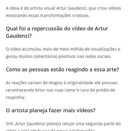
A ideia é do artista visual Artur Gaudenzi, que criou vídeos
mostrando essas transformações criativas.
Qual foi a repercussão do vídeo de Artur
Gaudenzi?
O vídeo acumulou mais de meio milhão de visualizações e
gerou muitos comentários positivos nas redes sociais.
Como as pessoas estão reagindo a essa arte?
As reações variam de elogios à originalidade até pessoas
reconhecendo Artur nas ruas como ‘o cara do prédio de
roupinha’.
O artista planeja fazer mais vídeos?
Sim, Artur Gaudenzi planeja lançar uma segunda parte do
vídeo e está em busca de novas colaborações.