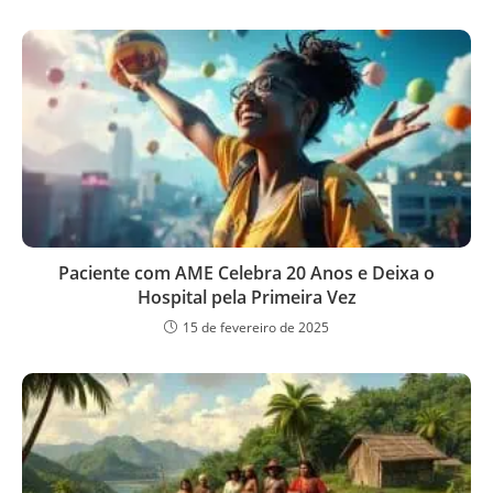
Paciente com AME Celebra 20 Anos e Deixa o
Hospital pela Primeira Vez
15 de fevereiro de 2025