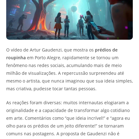
O vídeo de Artur Gaudenzi, que mostra os
prédios de
roupinha
em Porto Alegre, rapidamente se tornou um
fenômeno nas redes sociais, acumulando mais de meio
milhão de visualizações. A repercussão surpreendeu até
mesmo o artista, que nunca imaginou que sua ideia simples,
mas criativa, pudesse tocar tantas pessoas.
As reações foram diversas: muitos internautas elogiaram a
originalidade e a capacidade de transformar algo cotidiano
em arte. Comentários como “que ideia incrível!” e “agora eu
olho para os prédios de um jeito diferente!” se tornaram
comuns nas postagens. A proposta de Gaudenzi não é