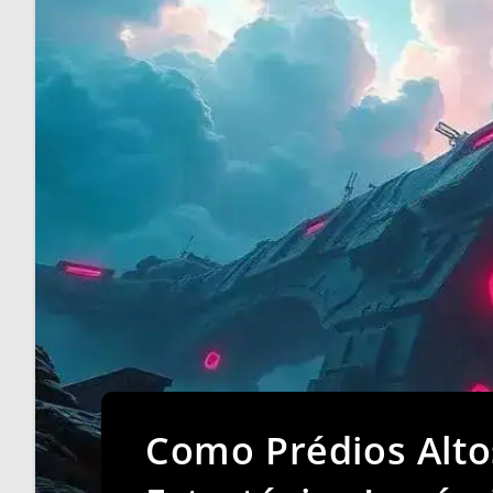
Como Prédios Altos