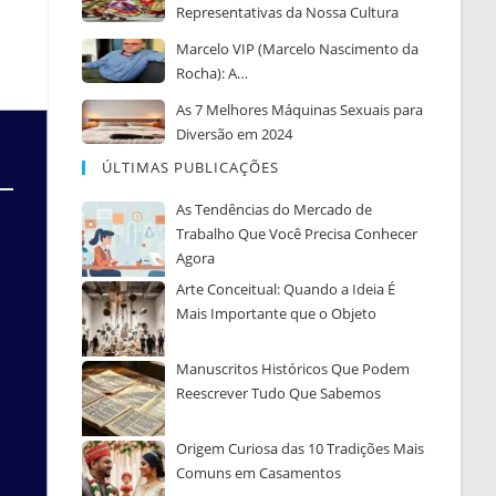
Representativas da Nossa Cultura
Marcelo VIP (Marcelo Nascimento da
Rocha): A…
As 7 Melhores Máquinas Sexuais para
Diversão em 2024
ÚLTIMAS PUBLICAÇÕES
As Tendências do Mercado de
Trabalho Que Você Precisa Conhecer
Agora
Arte Conceitual: Quando a Ideia É
Mais Importante que o Objeto
Manuscritos Históricos Que Podem
Reescrever Tudo Que Sabemos
Origem Curiosa das 10 Tradições Mais
Comuns em Casamentos