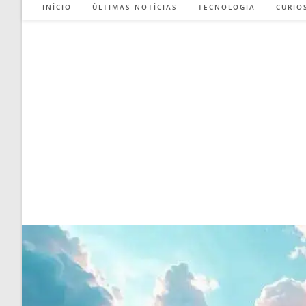
INÍCIO
ÚLTIMAS NOTÍCIAS
TECNOLOGIA
CURIO