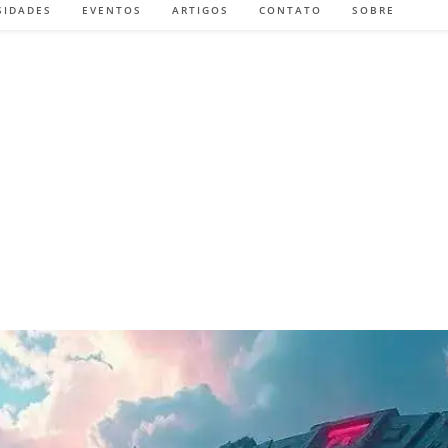
SIDADES
EVENTOS
ARTIGOS
CONTATO
SOBRE