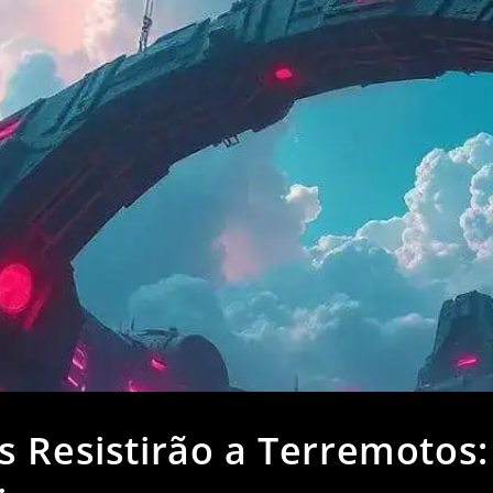
 Resistirão a Terremotos: