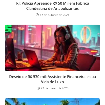
RJ: Polícia Apreende R$ 50 Mil em Fábrica
Clandestina de Anabolizantes
17 de outubro de 2024
Desvio de R$ 530 mil: Assistente Financeira e sua
Vida de Luxo
22 de março de 2025