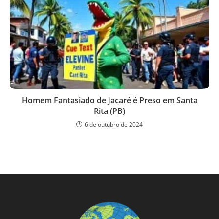
Homem Fantasiado de Jacaré é Preso em Santa
Rita (PB)
6 de outubro de 2024