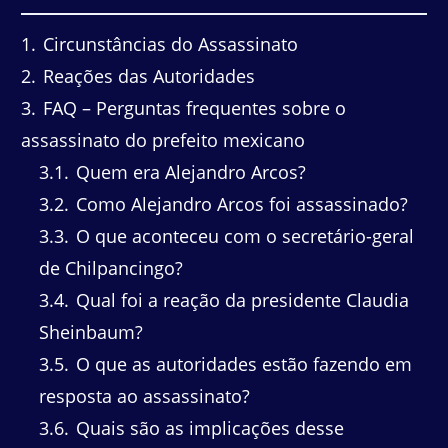
1
Circunstâncias do Assassinato
2
Reações das Autoridades
3
FAQ – Perguntas frequentes sobre o
assassinato do prefeito mexicano
3.1
Quem era Alejandro Arcos?
3.2
Como Alejandro Arcos foi assassinado?
3.3
O que aconteceu com o secretário-geral
de Chilpancingo?
3.4
Qual foi a reação da presidente Claudia
Sheinbaum?
3.5
O que as autoridades estão fazendo em
resposta ao assassinato?
3.6
Quais são as implicações desse