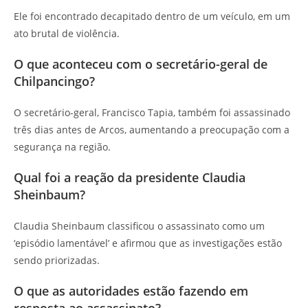
Ele foi encontrado decapitado dentro de um veículo, em um
ato brutal de violência.
O que aconteceu com o secretário-geral de
Chilpancingo?
O secretário-geral, Francisco Tapia, também foi assassinado
três dias antes de Arcos, aumentando a preocupação com a
segurança na região.
Qual foi a reação da presidente Claudia
Sheinbaum?
Claudia Sheinbaum classificou o assassinato como um
‘episódio lamentável’ e afirmou que as investigações estão
sendo priorizadas.
O que as autoridades estão fazendo em