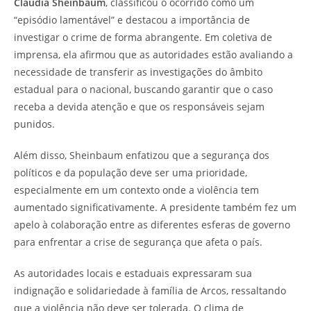
Claudia Sheinbaum
, classificou o ocorrido como um
“episódio lamentável” e destacou a importância de
investigar o crime de forma abrangente. Em coletiva de
imprensa, ela afirmou que as autoridades estão avaliando a
necessidade de transferir as investigações do âmbito
estadual para o nacional, buscando garantir que o caso
receba a devida atenção e que os responsáveis sejam
punidos.
Além disso, Sheinbaum enfatizou que a segurança dos
políticos e da população deve ser uma prioridade,
especialmente em um contexto onde a violência tem
aumentado significativamente. A presidente também fez um
apelo à colaboração entre as diferentes esferas de governo
para enfrentar a crise de segurança que afeta o país.
As autoridades locais e estaduais expressaram sua
indignação e solidariedade à família de Arcos, ressaltando
que a violência não deve ser tolerada. O clima de