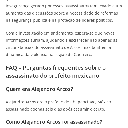
insegurança gerado por esses assassinatos tem levado a um
aumento das discussões sobre a necessidade de reformas
na segurança pública e na proteção de líderes políticos.
Com a investigação em andamento, espera-se que novas
informações surjam, ajudando a esclarecer não apenas as
circunstâncias do assassinato de Arcos, mas também a
dinâmica da violência na região de Guerrero.
FAQ – Perguntas frequentes sobre o
assassinato do prefeito mexicano
Quem era Alejandro Arcos?
Alejandro Arcos era o prefeito de Chilpancingo, México,
assassinado apenas seis dias após assumir o cargo.
Como Alejandro Arcos foi assassinado?