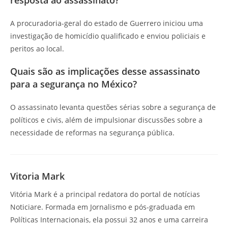
resposta ao assassinato?
A procuradoria-geral do estado de Guerrero iniciou uma
investigação de homicídio qualificado e enviou policiais e
peritos ao local.
Quais são as implicações desse assassinato
para a segurança no México?
O assassinato levanta questões sérias sobre a segurança de
políticos e civis, além de impulsionar discussões sobre a
necessidade de reformas na segurança pública.
Vitoria Mark
Vitória Mark é a principal redatora do portal de notícias
Noticiare. Formada em Jornalismo e pós-graduada em
Políticas Internacionais, ela possui 32 anos e uma carreira