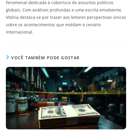
fenomenal dedicada à cobertura de assuntos políticos
globais. Com análises profundas e uma escrita envolvente,
Vitória destaca-se por trazer aos leitores perspectivas únicas
sobre os acontecimentos que moldam o cenário
internacional.
VOCÊ TAMBÉM PODE GOSTAR