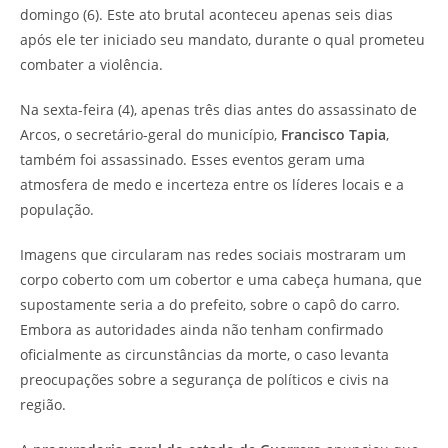
domingo (6). Este ato brutal aconteceu apenas seis dias
após ele ter iniciado seu mandato, durante o qual prometeu
combater a violência.
Na sexta-feira (4), apenas três dias antes do assassinato de
Arcos, o secretário-geral do município,
Francisco Tapia
,
também foi assassinado. Esses eventos geram uma
atmosfera de medo e incerteza entre os líderes locais e a
população.
Imagens que circularam nas redes sociais mostraram um
corpo coberto com um cobertor e uma cabeça humana, que
supostamente seria a do prefeito, sobre o capô do carro.
Embora as autoridades ainda não tenham confirmado
oficialmente as circunstâncias da morte, o caso levanta
preocupações sobre a segurança de políticos e civis na
região.