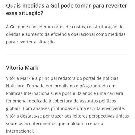
Quais medidas a Gol pode tomar para reverter
essa situação?
A Gol pode considerar cortes de custos, reestruturação de
dívidas e aumento da eficiência operacional como medidas
para reverter a situação.
Vitoria Mark
Vitória Mark é a principal redatora do portal de notícias
Noticiare. Formada em Jornalismo e pós-graduada em
Políticas Internacionais, ela possui 32 anos e uma carreira
fenomenal dedicada à cobertura de assuntos políticos
globais. Com análises profundas e uma escrita envolvente,
Vitória destaca-se por trazer aos leitores perspectivas únicas
sobre os acontecimentos que moldam o cenário
internacional.