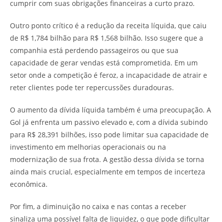
cumprir com suas obrigações financeiras a curto prazo.
Outro ponto crítico é a redução da receita líquida, que caiu
de R$ 1,784 bilhão para R$ 1,568 bilhão. Isso sugere que a
companhia está perdendo passageiros ou que sua
capacidade de gerar vendas está comprometida. Em um
setor onde a competição é feroz, a incapacidade de atrair e
reter clientes pode ter repercussões duradouras.
O aumento da dívida líquida também é uma preocupação. A
Gol já enfrenta um passivo elevado e, com a dívida subindo
para R$ 28,391 bilhões, isso pode limitar sua capacidade de
investimento em melhorias operacionais ou na
modernização de sua frota. A gestão dessa dívida se torna
ainda mais crucial, especialmente em tempos de incerteza
econômica.
Por fim, a diminuição no caixa e nas contas a receber
sinaliza uma possível falta de liquidez, o que pode dificultar