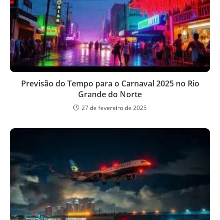
Previsão do Tempo para o Carnaval 2025 no Rio
Grande do Norte
27 de fevereiro de 2025