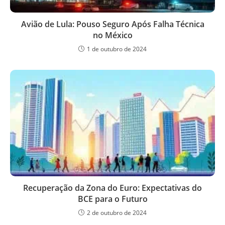
Avião de Lula: Pouso Seguro Após Falha Técnica
no México
1 de outubro de 2024
Recuperação da Zona do Euro: Expectativas do
BCE para o Futuro
2 de outubro de 2024