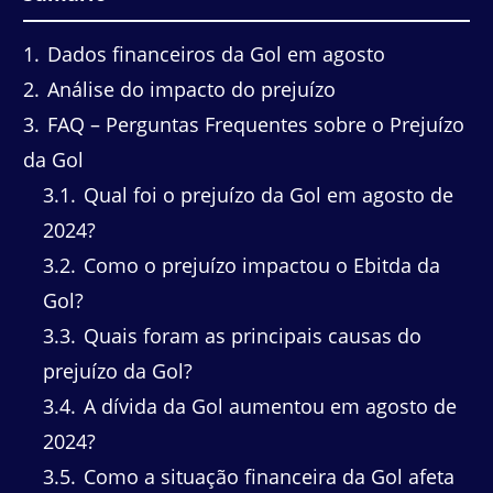
1
Dados financeiros da Gol em agosto
2
Análise do impacto do prejuízo
3
FAQ – Perguntas Frequentes sobre o Prejuízo
da Gol
3.1
Qual foi o prejuízo da Gol em agosto de
2024?
3.2
Como o prejuízo impactou o Ebitda da
Gol?
3.3
Quais foram as principais causas do
prejuízo da Gol?
3.4
A dívida da Gol aumentou em agosto de
2024?
3.5
Como a situação financeira da Gol afeta