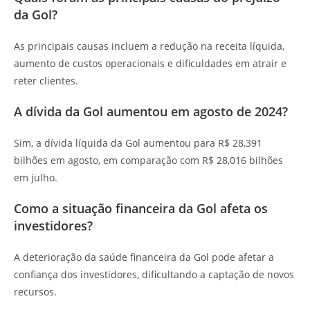
da Gol?
As principais causas incluem a redução na receita líquida,
aumento de custos operacionais e dificuldades em atrair e
reter clientes.
A dívida da Gol aumentou em agosto de 2024?
Sim, a dívida líquida da Gol aumentou para R$ 28,391
bilhões em agosto, em comparação com R$ 28,016 bilhões
em julho.
Como a situação financeira da Gol afeta os
investidores?
A deterioração da saúde financeira da Gol pode afetar a
confiança dos investidores, dificultando a captação de novos
recursos.