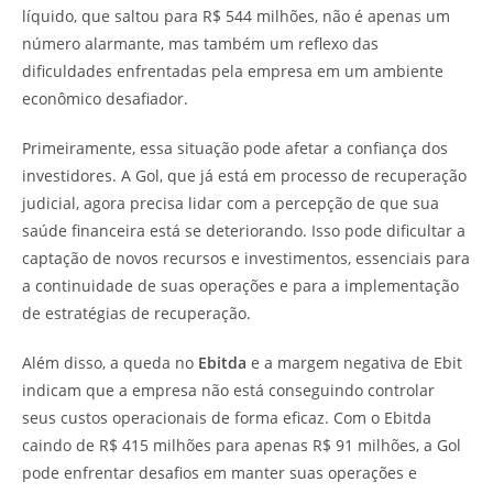
líquido, que saltou para R$ 544 milhões, não é apenas um
número alarmante, mas também um reflexo das
dificuldades enfrentadas pela empresa em um ambiente
econômico desafiador.
Primeiramente, essa situação pode afetar a confiança dos
investidores. A Gol, que já está em processo de recuperação
judicial, agora precisa lidar com a percepção de que sua
saúde financeira está se deteriorando. Isso pode dificultar a
captação de novos recursos e investimentos, essenciais para
a continuidade de suas operações e para a implementação
de estratégias de recuperação.
Além disso, a queda no
Ebitda
e a margem negativa de Ebit
indicam que a empresa não está conseguindo controlar
seus custos operacionais de forma eficaz. Com o Ebitda
caindo de R$ 415 milhões para apenas R$ 91 milhões, a Gol
pode enfrentar desafios em manter suas operações e