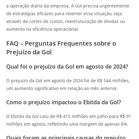
a operação diária da empresa. A Gol precisa urgentemente
de estratégias eficazes para reverter essa situação, seja
através de cortes de custos, reestruturação de dívidas ou
aumento na eficiência operacional.
FAQ – Perguntas Frequentes sobre o
Prejuízo da Gol
Qual foi o prejuízo da Gol em agosto de 2024?
O prejuízo da Gol em agosto de 2024 foi de R$ 544 milhões,
um aumento significativo em relação ao mês anterior.
Como o prejuízo impactou o Ebitda da Gol?
O Ebitda da Gol caiu de R$ 415 milhões em julho para R$ 91
milhões em agosto, refletindo uma margem de apenas 6%.
Quais foram as principais causas do prejuízo