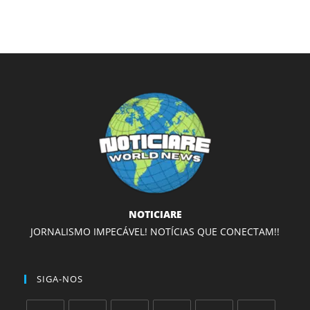
NOTICIARE
JORNALISMO IMPECÁVEL! NOTÍCIAS QUE CONECTAM!!
SIGA-NOS