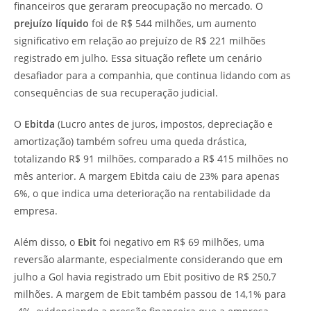
financeiros que geraram preocupação no mercado. O
prejuízo líquido
foi de R$ 544 milhões, um aumento
significativo em relação ao prejuízo de R$ 221 milhões
registrado em julho. Essa situação reflete um cenário
desafiador para a companhia, que continua lidando com as
consequências de sua recuperação judicial.
O
Ebitda
(Lucro antes de juros, impostos, depreciação e
amortização) também sofreu uma queda drástica,
totalizando R$ 91 milhões, comparado a R$ 415 milhões no
mês anterior. A margem Ebitda caiu de 23% para apenas
6%, o que indica uma deterioração na rentabilidade da
empresa.
Além disso, o
Ebit
foi negativo em R$ 69 milhões, uma
reversão alarmante, especialmente considerando que em
julho a Gol havia registrado um Ebit positivo de R$ 250,7
milhões. A margem de Ebit também passou de 14,1% para