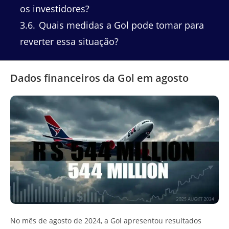
os investidores?
3.6
Quais medidas a Gol pode tomar para
reverter essa situação?
Dados financeiros da Gol em agosto
No mês de agosto de 2024, a Gol apresentou resultados