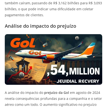
também caíram, passando de R$ 3,162 bilhões para R$ 3,093
bilhões, o que pode indicar uma dificuldade em coletar
pagamentos de clientes.
Análise do impacto do prejuízo
A análise do impacto do
prejuízo da Gol
em agosto de 2024
revela consequências profundas para a companhia e o setor
aéreo como um todo. O aumento significativo no prejuízo