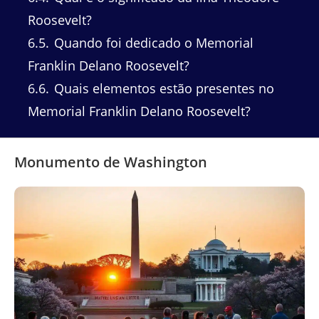
Roosevelt?
6.5
Quando foi dedicado o Memorial
Franklin Delano Roosevelt?
6.6
Quais elementos estão presentes no
Memorial Franklin Delano Roosevelt?
Monumento de Washington