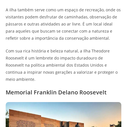
A ilha também serve como um espaço de recreação, onde os
visitantes podem desfrutar de caminhadas, observação de
pássaros e outras atividades ao ar livre. É um local ideal
para aqueles que buscam se conectar com a natureza e
refletir sobre a importância da conservação ambiental.
Com sua rica história e beleza natural, a Ilha Theodore
Roosevelt é um lembrete do impacto duradouro de
Roosevelt na política ambiental dos Estados Unidos e
continua a inspirar novas gerações a valorizar e proteger o
meio ambiente.
Memorial Franklin Delano Roosevelt