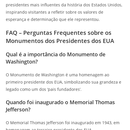
presidentes mais influentes da história dos Estados Unidos,
inspirando visitantes a refletir sobre os valores de
esperança e determinação que ele representou.
FAQ – Perguntas Frequentes sobre os
Monumentos dos Presidentes dos EUA
Qual é a importância do Monumento de
Washington?
O Monumento de Washington é uma homenagem ao
primeiro presidente dos EUA, simbolizando sua grandeza e
legado como um dos ‘pais fundadores’.
Quando foi inaugurado o Memorial Thomas
Jefferson?
O Memorial Thomas Jefferson foi inaugurado em 1943, em
homenagem ao terceiro presidente dos EUA.