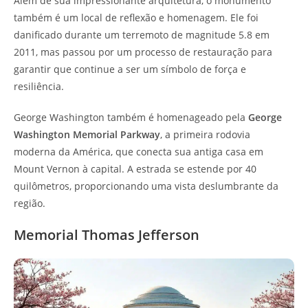
Além de sua impressionante arquitetura, o monumento
também é um local de reflexão e homenagem. Ele foi
danificado durante um terremoto de magnitude 5.8 em
2011, mas passou por um processo de restauração para
garantir que continue a ser um símbolo de força e
resiliência.
George Washington também é homenageado pela
George
Washington Memorial Parkway
, a primeira rodovia
moderna da América, que conecta sua antiga casa em
Mount Vernon à capital. A estrada se estende por 40
quilômetros, proporcionando uma vista deslumbrante da
região.
Memorial Thomas Jefferson