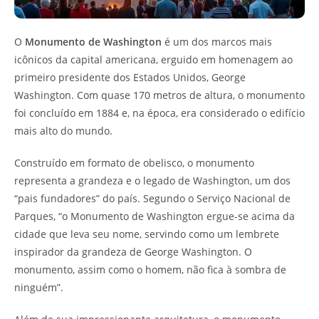
O
Monumento de Washington
é um dos marcos mais
icônicos da capital americana, erguido em homenagem ao
primeiro presidente dos Estados Unidos, George
Washington. Com quase 170 metros de altura, o monumento
foi concluído em 1884 e, na época, era considerado o edifício
mais alto do mundo.
Construído em formato de obelisco, o monumento
representa a grandeza e o legado de Washington, um dos
“pais fundadores” do país. Segundo o Serviço Nacional de
Parques, “o Monumento de Washington ergue-se acima da
cidade que leva seu nome, servindo como um lembrete
inspirador da grandeza de George Washington. O
monumento, assim como o homem, não fica à sombra de
ninguém”.