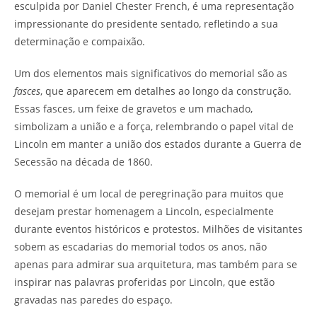
esculpida por Daniel Chester French, é uma representação
impressionante do presidente sentado, refletindo a sua
determinação e compaixão.
Um dos elementos mais significativos do memorial são as
fasces
, que aparecem em detalhes ao longo da construção.
Essas fasces, um feixe de gravetos e um machado,
simbolizam a união e a força, relembrando o papel vital de
Lincoln em manter a união dos estados durante a Guerra de
Secessão na década de 1860.
O memorial é um local de peregrinação para muitos que
desejam prestar homenagem a Lincoln, especialmente
durante eventos históricos e protestos. Milhões de visitantes
sobem as escadarias do memorial todos os anos, não
apenas para admirar sua arquitetura, mas também para se
inspirar nas palavras proferidas por Lincoln, que estão
gravadas nas paredes do espaço.