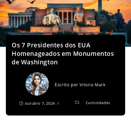
Os 7 Presidentes dos EUA
Homenageados em Monumentos
de Washington
Escrito por
Vitoria Mark
Curiosidades
outubro 7, 2024