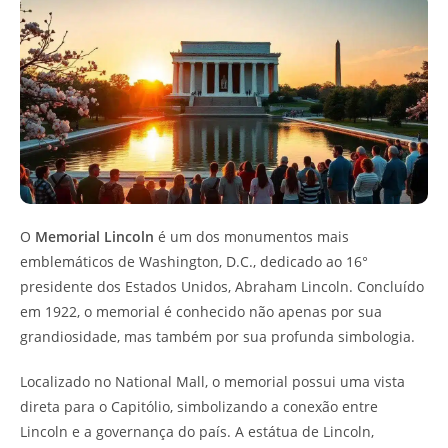
O
Memorial Lincoln
é um dos monumentos mais
emblemáticos de Washington, D.C., dedicado ao 16°
presidente dos Estados Unidos, Abraham Lincoln. Concluído
em 1922, o memorial é conhecido não apenas por sua
grandiosidade, mas também por sua profunda simbologia.
Localizado no National Mall, o memorial possui uma vista
direta para o Capitólio, simbolizando a conexão entre
Lincoln e a governança do país. A estátua de Lincoln,