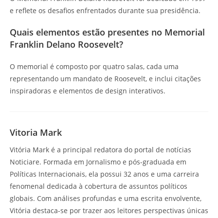
e reflete os desafios enfrentados durante sua presidência.
Quais elementos estão presentes no Memorial
Franklin Delano Roosevelt?
O memorial é composto por quatro salas, cada uma
representando um mandato de Roosevelt, e inclui citações
inspiradoras e elementos de design interativos.
Vitoria Mark
Vitória Mark é a principal redatora do portal de notícias
Noticiare. Formada em Jornalismo e pós-graduada em
Políticas Internacionais, ela possui 32 anos e uma carreira
fenomenal dedicada à cobertura de assuntos políticos
globais. Com análises profundas e uma escrita envolvente,
Vitória destaca-se por trazer aos leitores perspectivas únicas