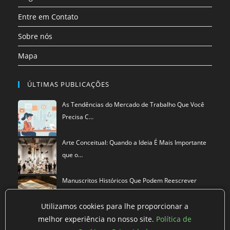
Entre em Contato
Sobre nós
Mapa
ÚLTIMAS PUBLICAÇÕES
As Tendências do Mercado de Trabalho Que Você
Precisa C…
Arte Conceitual: Quando a Ideia É Mais Importante
que o…
Manuscritos Históricos Que Podem Reescrever
Tudo Que Sa…
Utilizamos cookies para lhe proporcionar a
melhor experiência no nosso site.
Política de