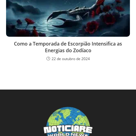
Como a Temporada de Escorpião Intensifica as
Energias do Zodíaco
22 de outubro de 2024