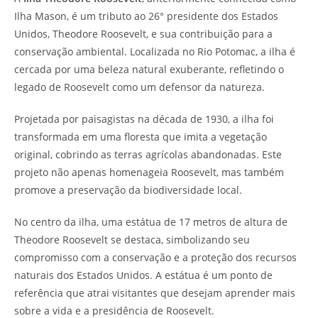
Ilha Mason, é um tributo ao 26° presidente dos Estados
Unidos, Theodore Roosevelt, e sua contribuição para a
conservação ambiental. Localizada no Rio Potomac, a ilha é
cercada por uma beleza natural exuberante, refletindo o
legado de Roosevelt como um defensor da natureza.
Projetada por paisagistas na década de 1930, a ilha foi
transformada em uma floresta que imita a vegetação
original, cobrindo as terras agrícolas abandonadas. Este
projeto não apenas homenageia Roosevelt, mas também
promove a preservação da biodiversidade local.
No centro da ilha, uma estátua de 17 metros de altura de
Theodore Roosevelt se destaca, simbolizando seu
compromisso com a conservação e a proteção dos recursos
naturais dos Estados Unidos. A estátua é um ponto de
referência que atrai visitantes que desejam aprender mais
sobre a vida e a presidência de Roosevelt.