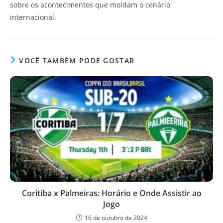
sobre os acontecimentos que moldam o cenário
internacional.
VOCÊ TAMBÉM PODE GOSTAR
Coritiba x Palmeiras: Horário e Onde Assistir ao
Jogo
16 de outubro de 2024