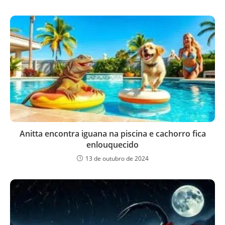
Anitta encontra iguana na piscina e cachorro fica
enlouquecido
13 de outubro de 2024