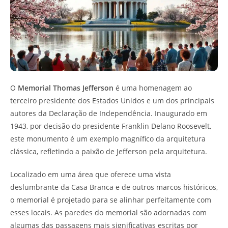
O
Memorial Thomas Jefferson
é uma homenagem ao
terceiro presidente dos Estados Unidos e um dos principais
autores da Declaração de Independência. Inaugurado em
1943, por decisão do presidente Franklin Delano Roosevelt,
este monumento é um exemplo magnífico da arquitetura
clássica, refletindo a paixão de Jefferson pela arquitetura.
Localizado em uma área que oferece uma vista
deslumbrante da Casa Branca e de outros marcos históricos,
o memorial é projetado para se alinhar perfeitamente com
esses locais. As paredes do memorial são adornadas com
algumas das passagens mais significativas escritas por