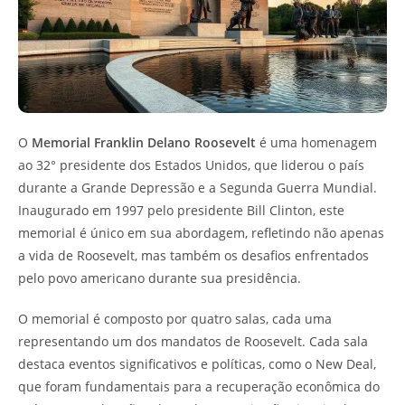
O
Memorial Franklin Delano Roosevelt
é uma homenagem
ao 32° presidente dos Estados Unidos, que liderou o país
durante a Grande Depressão e a Segunda Guerra Mundial.
Inaugurado em 1997 pelo presidente Bill Clinton, este
memorial é único em sua abordagem, refletindo não apenas
a vida de Roosevelt, mas também os desafios enfrentados
pelo povo americano durante sua presidência.
O memorial é composto por quatro salas, cada uma
representando um dos mandatos de Roosevelt. Cada sala
destaca eventos significativos e políticas, como o New Deal,
que foram fundamentais para a recuperação econômica do