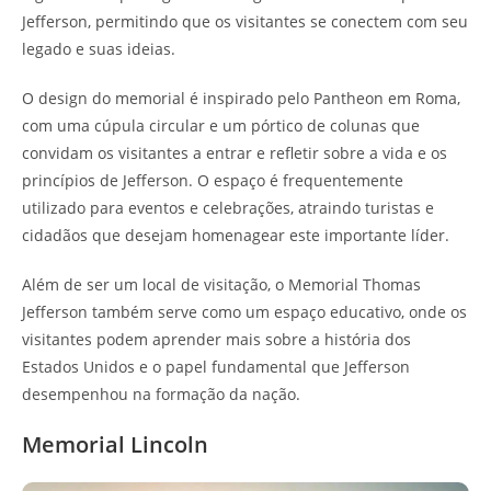
Jefferson, permitindo que os visitantes se conectem com seu
legado e suas ideias.
O design do memorial é inspirado pelo Pantheon em Roma,
com uma cúpula circular e um pórtico de colunas que
convidam os visitantes a entrar e refletir sobre a vida e os
princípios de Jefferson. O espaço é frequentemente
utilizado para eventos e celebrações, atraindo turistas e
cidadãos que desejam homenagear este importante líder.
Além de ser um local de visitação, o Memorial Thomas
Jefferson também serve como um espaço educativo, onde os
visitantes podem aprender mais sobre a história dos
Estados Unidos e o papel fundamental que Jefferson
desempenhou na formação da nação.
Memorial Lincoln