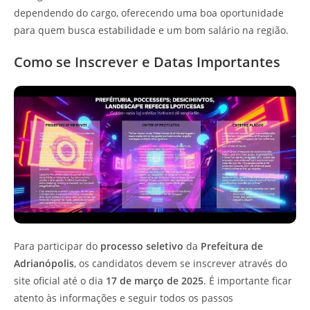
dependendo do cargo, oferecendo uma boa oportunidade
para quem busca estabilidade e um bom salário na região.
Como se Inscrever e Datas Importantes
Para participar do
processo seletivo
da
Prefeitura de
Adrianópolis
, os candidatos devem se inscrever através do
site oficial até o dia
17 de março de 2025
. É importante ficar
atento às informações e seguir todos os passos