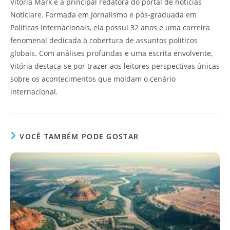
Vitória Mark é a principal redatora do portal de notícias
Noticiare. Formada em Jornalismo e pós-graduada em
Políticas Internacionais, ela possui 32 anos e uma carreira
fenomenal dedicada à cobertura de assuntos políticos
globais. Com análises profundas e uma escrita envolvente,
Vitória destaca-se por trazer aos leitores perspectivas únicas
sobre os acontecimentos que moldam o cenário
internacional.
VOCÊ TAMBÉM PODE GOSTAR