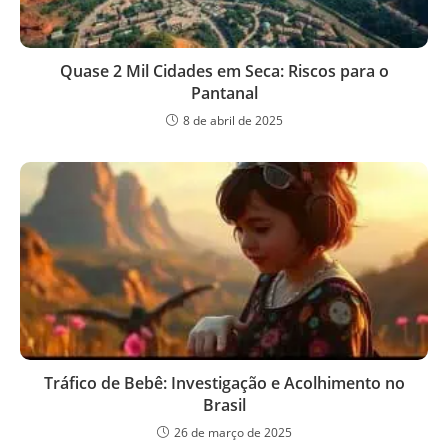
Quase 2 Mil Cidades em Seca: Riscos para o
Pantanal
8 de abril de 2025
Tráfico de Bebê: Investigação e Acolhimento no
Brasil
26 de março de 2025