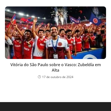
Vitória do São Paulo sobre o Vasco: Zubeldía em
Alta
17 de outubro de 2024