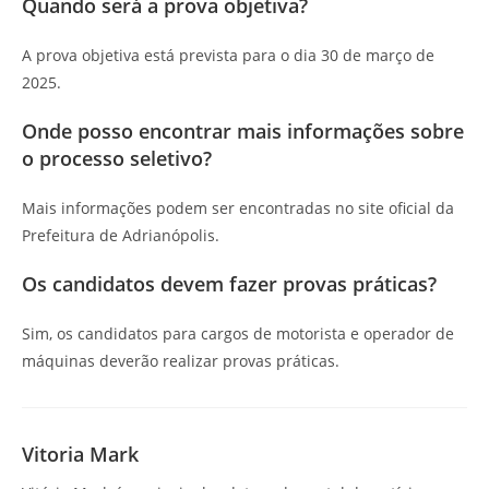
Quando será a prova objetiva?
A prova objetiva está prevista para o dia 30 de março de
2025.
Onde posso encontrar mais informações sobre
o processo seletivo?
Mais informações podem ser encontradas no site oficial da
Prefeitura de Adrianópolis.
Os candidatos devem fazer provas práticas?
Sim, os candidatos para cargos de motorista e operador de
máquinas deverão realizar provas práticas.
Vitoria Mark