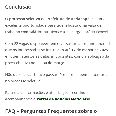
Conclusão
O
processo seletivo
da
Prefeitura de Adrianópolis
é uma
excelente oportunidade para quem busca uma vaga de
trabalho com salários atrativos e uma carga horária flexível.
Com 22 vagas disponíveis em diversas áreas, é fundamental
que os interessados se inscrevam até
17 de março de 2025
e fiquem atentos às datas importantes, como a aplicação da
prova objetiva no dia
30 de março
.
Não deixe essa chance passar! Prepare-se bem e boa sorte
no processo seletivo.
Para mais informações e atualizações, continue
acompanhando o
Portal de notícias Noticiare
!
FAQ – Perguntas Frequentes sobre o