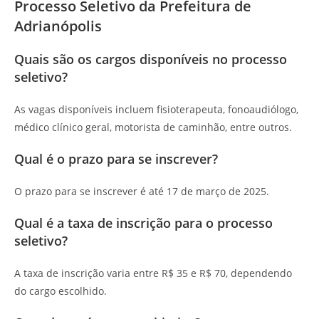
Processo Seletivo da Prefeitura de
Adrianópolis
Quais são os cargos disponíveis no processo
seletivo?
As vagas disponíveis incluem fisioterapeuta, fonoaudiólogo,
médico clínico geral, motorista de caminhão, entre outros.
Qual é o prazo para se inscrever?
O prazo para se inscrever é até 17 de março de 2025.
Qual é a taxa de inscrição para o processo
seletivo?
A taxa de inscrição varia entre R$ 35 e R$ 70, dependendo
do cargo escolhido.