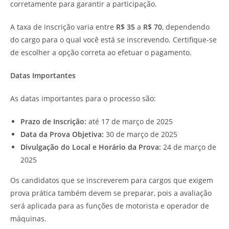
corretamente para garantir a participação.
A taxa de inscrição varia entre
R$ 35
a
R$ 70
, dependendo
do cargo para o qual você está se inscrevendo. Certifique-se
de escolher a opção correta ao efetuar o pagamento.
Datas Importantes
As datas importantes para o processo são:
Prazo de Inscrição:
até 17 de março de 2025
Data da Prova Objetiva:
30 de março de 2025
Divulgação do Local e Horário da Prova:
24 de março de
2025
Os candidatos que se inscreverem para cargos que exigem
prova prática também devem se preparar, pois a avaliação
será aplicada para as funções de motorista e operador de
máquinas.