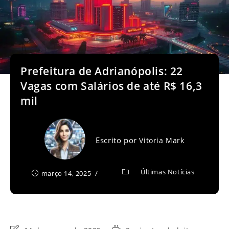
Prefeitura de Adrianópolis: 22
Vagas com Salários de até R$ 16,3
mil
Escrito por
Vitoria Mark
Últimas Notícias
março 14, 2025