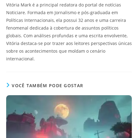
Vitória Mark é a principal redatora do portal de notícias
Noticiare. Formada em Jornalismo e pós-graduada em
Políticas Internacionais, ela possui 32 anos e uma carreira
fenomenal dedicada à cobertura de assuntos políticos
globais. Com análises profundas e uma escrita envolvente,
Vitória destaca-se por trazer aos leitores perspectivas únicas
sobre os acontecimentos que moldam o cenário
internacional.
VOCÊ TAMBÉM PODE GOSTAR