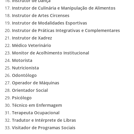
Instrutor de Dança
Instrutor de Culinária e Manipulação de Alimentos
Instrutor de Artes Circenses
Instrutor de Modalidades Esportivas
Instrutor de Práticas Integrativas e Complementares
Instrutor de Xadrez
Médico Veterinário
Monitor de Acolhimento Institucional
Motorista
Nutricionista
Odontólogo
Operador de Máquinas
Orientador Social
Psicólogo
Técnico em Enfermagem
Terapeuta Ocupacional
Tradutor e Intérprete de Libras
Visitador de Programas Sociais