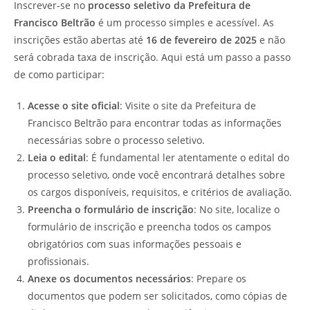
Inscrever-se no
processo seletivo da Prefeitura de
Francisco Beltrão
é um processo simples e acessível. As
inscrições estão abertas até
16 de fevereiro de 2025
e não
será cobrada taxa de inscrição. Aqui está um passo a passo
de como participar:
Acesse o site oficial
: Visite o site da Prefeitura de
Francisco Beltrão para encontrar todas as informações
necessárias sobre o processo seletivo.
Leia o edital
: É fundamental ler atentamente o edital do
processo seletivo, onde você encontrará detalhes sobre
os cargos disponíveis, requisitos, e critérios de avaliação.
Preencha o formulário de inscrição
: No site, localize o
formulário de inscrição e preencha todos os campos
obrigatórios com suas informações pessoais e
profissionais.
Anexe os documentos necessários
: Prepare os
documentos que podem ser solicitados, como cópias de