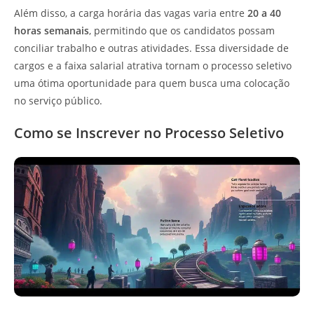
Além disso, a carga horária das vagas varia entre
20 a 40
horas semanais
, permitindo que os candidatos possam
conciliar trabalho e outras atividades. Essa diversidade de
cargos e a faixa salarial atrativa tornam o processo seletivo
uma ótima oportunidade para quem busca uma colocação
no serviço público.
Como se Inscrever no Processo Seletivo