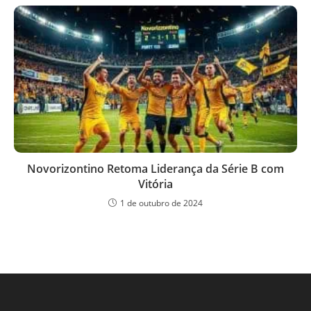
Novorizontino Retoma Liderança da Série B com
Vitória
1 de outubro de 2024