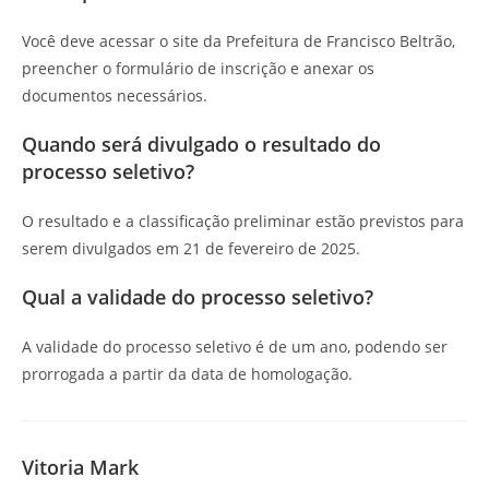
Você deve acessar o site da Prefeitura de Francisco Beltrão,
preencher o formulário de inscrição e anexar os
documentos necessários.
Quando será divulgado o resultado do
processo seletivo?
O resultado e a classificação preliminar estão previstos para
serem divulgados em 21 de fevereiro de 2025.
Qual a validade do processo seletivo?
A validade do processo seletivo é de um ano, podendo ser
prorrogada a partir da data de homologação.
Vitoria Mark