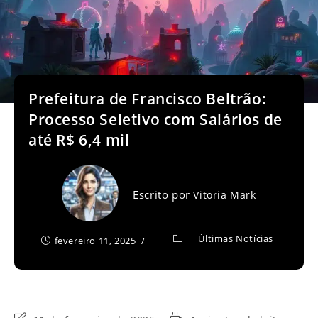
Prefeitura de Francisco Beltrão:
Processo Seletivo com Salários de
até R$ 6,4 mil
Escrito por
Vitoria Mark
Últimas Notícias
fevereiro 11, 2025