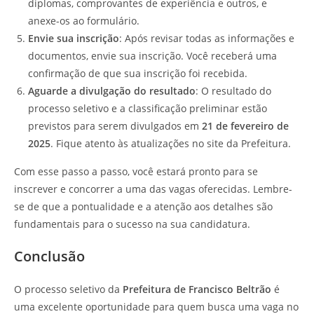
diplomas, comprovantes de experiência e outros, e
anexe-os ao formulário.
Envie sua inscrição
: Após revisar todas as informações e
documentos, envie sua inscrição. Você receberá uma
confirmação de que sua inscrição foi recebida.
Aguarde a divulgação do resultado
: O resultado do
processo seletivo e a classificação preliminar estão
previstos para serem divulgados em
21 de fevereiro de
2025
. Fique atento às atualizações no site da Prefeitura.
Com esse passo a passo, você estará pronto para se
inscrever e concorrer a uma das vagas oferecidas. Lembre-
se de que a pontualidade e a atenção aos detalhes são
fundamentais para o sucesso na sua candidatura.
Conclusão
O processo seletivo da
Prefeitura de Francisco Beltrão
é
uma excelente oportunidade para quem busca uma vaga no