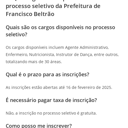
processo seletivo da Prefeitura de
Francisco Beltrão
Quais são os cargos disponíveis no processo
seletivo?
Os cargos disponíveis incluem Agente Administrativo,
Enfermeiro, Nutricionista, Instrutor de Dança, entre outros,
totalizando mais de 30 áreas.
Qual é o prazo para as inscrições?
As inscrições estão abertas até 16 de fevereiro de 2025.
É necessário pagar taxa de inscrição?
Não, a inscrição no processo seletivo é gratuita.
Como posso me inscrever?