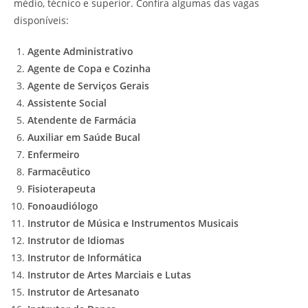
médio, técnico e superior. Confira algumas das vagas
disponíveis:
Agente Administrativo
Agente de Copa e Cozinha
Agente de Serviços Gerais
Assistente Social
Atendente de Farmácia
Auxiliar em Saúde Bucal
Enfermeiro
Farmacêutico
Fisioterapeuta
Fonoaudiólogo
Instrutor de Música e Instrumentos Musicais
Instrutor de Idiomas
Instrutor de Informática
Instrutor de Artes Marciais e Lutas
Instrutor de Artesanato