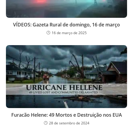
VÍDEOS: Gazeta Rural de domingo, 16 de março
16 de março de 2025
Furacão Helene: 49 Mortos e Destruição nos EUA
28 de setembro de 2024