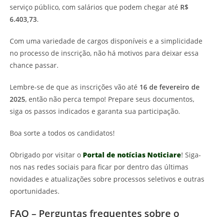
serviço público, com salários que podem chegar até
R$
6.403,73
.
Com uma variedade de cargos disponíveis e a simplicidade
no processo de inscrição, não há motivos para deixar essa
chance passar.
Lembre-se de que as inscrições vão até
16 de fevereiro de
2025
, então não perca tempo! Prepare seus documentos,
siga os passos indicados e garanta sua participação.
Boa sorte a todos os candidatos!
Obrigado por visitar o
Portal de notícias Noticiare
! Siga-
nos nas redes sociais para ficar por dentro das últimas
novidades e atualizações sobre processos seletivos e outras
oportunidades.
FAQ – Perguntas frequentes sobre o