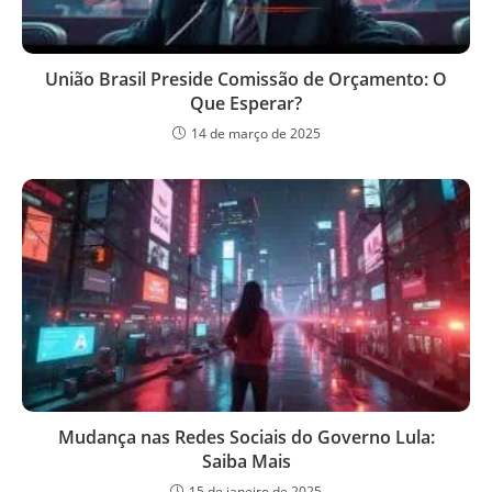
União Brasil Preside Comissão de Orçamento: O
Que Esperar?
14 de março de 2025
Mudança nas Redes Sociais do Governo Lula:
Saiba Mais
15 de janeiro de 2025