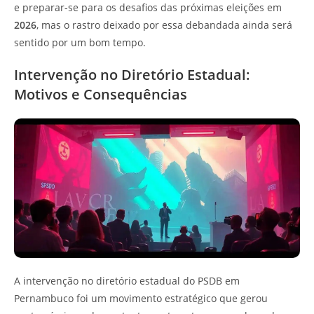
e preparar-se para os desafios das próximas eleições em
2026
, mas o rastro deixado por essa debandada ainda será
sentido por um bom tempo.
Intervenção no Diretório Estadual:
Motivos e Consequências
A intervenção no diretório estadual do PSDB em
Pernambuco foi um movimento estratégico que gerou