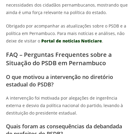
necessidades dos cidadãos pernambucanos, mostrando que
ainda é uma força relevante na política do estado.
Obrigado por acompanhar as atualizações sobre o PSDB e a
política em Pernambuco. Para mais notícias e análises, não
deixe de visitar o
Portal de notícias Noticiare
.
FAQ – Perguntas Frequentes sobre a
Situação do PSDB em Pernambuco
O que motivou a intervenção no diretório
estadual do PSDB?
A intervenção foi motivada por alegações de ingerência
externa e desvio da política nacional do partido, levando à
destituição do presidente estadual.
Quais foram as consequências da debandada
de prefeitos do PSDB?