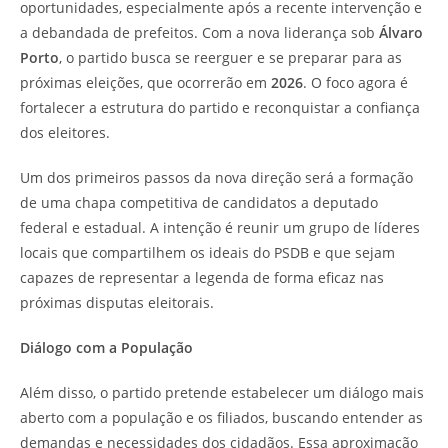
oportunidades, especialmente após a recente intervenção e
a debandada de prefeitos. Com a nova liderança sob
Álvaro
Porto
, o partido busca se reerguer e se preparar para as
próximas eleições, que ocorrerão em
2026
. O foco agora é
fortalecer a estrutura do partido e reconquistar a confiança
dos eleitores.
Um dos primeiros passos da nova direção será a formação
de uma chapa competitiva de candidatos a deputado
federal e estadual. A intenção é reunir um grupo de líderes
locais que compartilhem os ideais do PSDB e que sejam
capazes de representar a legenda de forma eficaz nas
próximas disputas eleitorais.
Diálogo com a População
Além disso, o partido pretende estabelecer um diálogo mais
aberto com a população e os filiados, buscando entender as
demandas e necessidades dos cidadãos. Essa aproximação