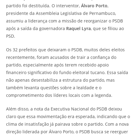
partido foi destituída. O interventor,
Álvaro Porto
,
presidente da Assembleia Legislativa de Pernambuco,
assumiu a liderança com a missão de reorganizar o PSDB
após a saída da governadora
Raquel Lyra
, que se filiou ao
PSD.
Os 32 prefeitos que deixaram o PSDB, muitos deles eleitos
recentemente, foram acusados de trair a confiança do
partido, especialmente após terem recebido apoio
financeiro significativo do fundo eleitoral tucano. Essa saída
não apenas desestabiliza a estrutura do partido, mas
também levanta questões sobre a lealdade e o
comprometimento dos líderes locais com a legenda.
Além disso, a nota da Executiva Nacional do PSDB deixou
claro que essa movimentação era esperada, indicando que o
clima de insatisfação já pairava sobre o partido. Com a nova
direção liderada por Álvaro Porto, o PSDB busca se reerguer