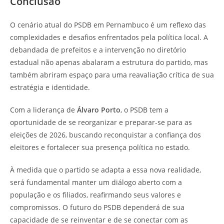
Conclusão
O cenário atual do PSDB em Pernambuco é um reflexo das
complexidades e desafios enfrentados pela política local. A
debandada de prefeitos e a intervenção no diretório
estadual não apenas abalaram a estrutura do partido, mas
também abriram espaço para uma reavaliação crítica de sua
estratégia e identidade.
Com a liderança de
Álvaro Porto
, o PSDB tem a
oportunidade de se reorganizar e preparar-se para as
eleições de 2026, buscando reconquistar a confiança dos
eleitores e fortalecer sua presença política no estado.
À medida que o partido se adapta a essa nova realidade,
será fundamental manter um diálogo aberto com a
população e os filiados, reafirmando seus valores e
compromissos. O futuro do PSDB dependerá de sua
capacidade de se reinventar e de se conectar com as