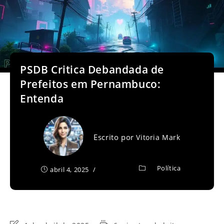
PSDB Critica Debandada de
Prefeitos em Pernambuco:
Entenda
Escrito por
Vitoria Mark
Política
abril 4, 2025