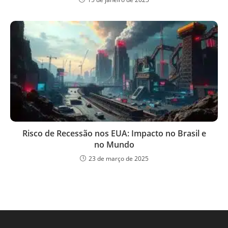
Risco de Recessão nos EUA: Impacto no Brasil e
no Mundo
23 de março de 2025