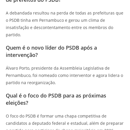
A debandada resultou na perda de todas as prefeituras que
o PSDB tinha em Pernambuco e gerou um clima de
insatisfação e descontentamento entre os membros do
partido.
Quem é o novo líder do PSDB após a
intervenção?
Álvaro Porto, presidente da Assembleia Legislativa de
Pernambuco, foi nomeado como interventor e agora lidera o
partido na reorganização.
Qual é o foco do PSDB para as próximas
eleições?
O foco do PSDB é formar uma chapa competitiva de
candidatos a deputado federal e estadual, além de preparar