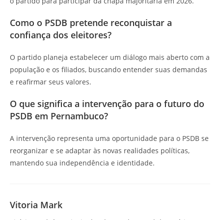
o partido para participar da chapa majoritária em 2026.
Como o PSDB pretende reconquistar a
confiança dos eleitores?
O partido planeja estabelecer um diálogo mais aberto com a
população e os filiados, buscando entender suas demandas
e reafirmar seus valores.
O que significa a intervenção para o futuro do
PSDB em Pernambuco?
A intervenção representa uma oportunidade para o PSDB se
reorganizar e se adaptar às novas realidades políticas,
mantendo sua independência e identidade.
Vitoria Mark