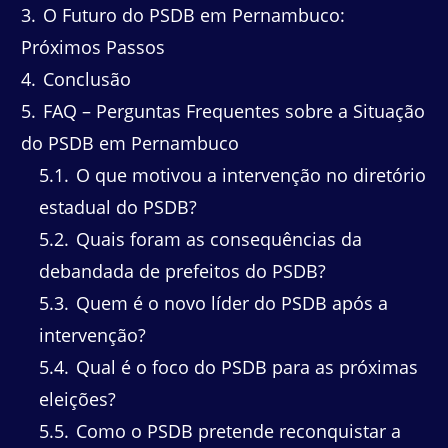
3
O Futuro do PSDB em Pernambuco:
Próximos Passos
4
Conclusão
5
FAQ – Perguntas Frequentes sobre a Situação
do PSDB em Pernambuco
5.1
O que motivou a intervenção no diretório
estadual do PSDB?
5.2
Quais foram as consequências da
debandada de prefeitos do PSDB?
5.3
Quem é o novo líder do PSDB após a
intervenção?
5.4
Qual é o foco do PSDB para as próximas
eleições?
5.5
Como o PSDB pretende reconquistar a