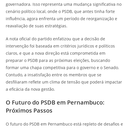
governadora. Isso representa uma mudança significativa no
cenário político local, onde o PSDB, que antes tinha forte
influência, agora enfrenta um período de reorganização e
reavaliação de suas estratégias.
A nota oficial do partido enfatizou que a decisão de
intervenção foi baseada em critérios jurídicos e políticos
claros, e que a nova direção está comprometida em
preparar o PSDB para as próximas eleições, buscando
formar uma chapa competitiva para o governo e o Senado.
Contudo, a insatisfação entre os membros que se
desfiliaram reflete um clima de tensão que poderá impactar
a eficácia da nova gestão.
O Futuro do PSDB em Pernambuco:
Próximos Passos
O futuro do PSDB em Pernambuco está repleto de desafios e