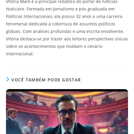
Vitória Mark é a principal redatora do portal de notícias
Noticiare. Formada em Jornalismo e pós-graduada em
Políticas Internacionais, ela possui 32 anos e uma carreira
fenomenal dedicada à cobertura de assuntos políticos
globais. Com análises profundas e uma escrita envolvente,
Vitória destaca-se por trazer aos leitores perspectivas únicas
sobre os acontecimentos que moldam o cenário
internacional.
VOCÊ TAMBÉM PODE GOSTAR