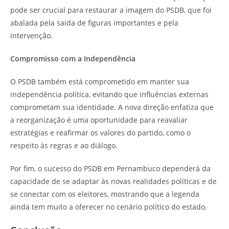
pode ser crucial para restaurar a imagem do PSDB, que foi
abalada pela saída de figuras importantes e pela
intervenção.
Compromisso com a Independência
O PSDB também está comprometido em manter sua
independência política, evitando que influências externas
comprometam sua identidade. A nova direção enfatiza que
a reorganização é uma oportunidade para reavaliar
estratégias e reafirmar os valores do partido, como o
respeito às regras e ao diálogo.
Por fim, o sucesso do PSDB em Pernambuco dependerá da
capacidade de se adaptar às novas realidades políticas e de
se conectar com os eleitores, mostrando que a legenda
ainda tem muito a oferecer no cenário político do estado.