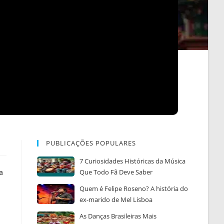
PUBLICAÇÕES POPULARES
7 Curiosidades Históricas da Música
a
Que Todo Fã Deve Saber
Quem é Felipe Roseno? A história do
ex-marido de Mel Lisboa
As Danças Brasileiras Mais