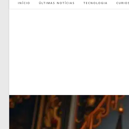
INÍCIO
ÚLTIMAS NOTÍCIAS
TECNOLOGIA
CURIO