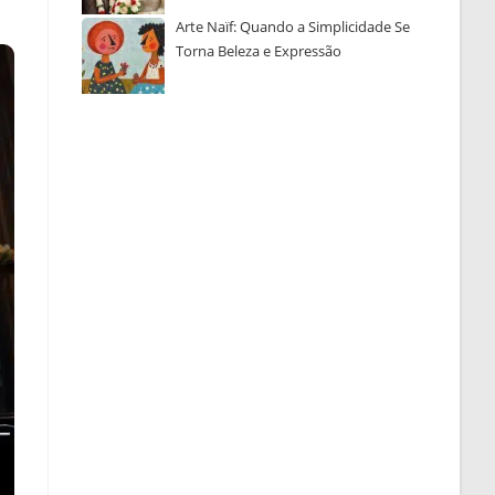
Arte Naïf: Quando a Simplicidade Se
Torna Beleza e Expressão