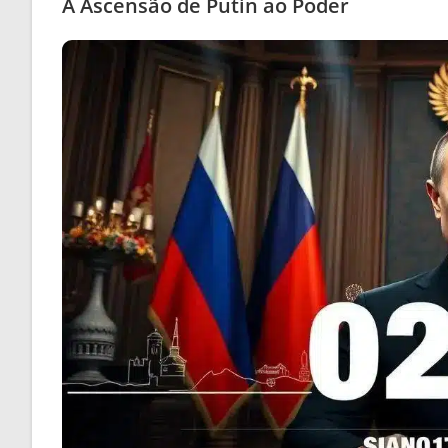
A Ascensão de Putin ao Poder