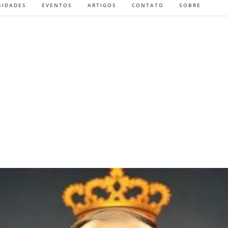
SIDADES
EVENTOS
ARTIGOS
CONTATO
SOBRE