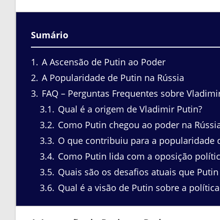
Sumário
1
A Ascensão de Putin ao Poder
2
A Popularidade de Putin na Rússia
3
FAQ – Perguntas Frequentes sobre Vladimir
3.1
Qual é a origem de Vladimir Putin?
3.2
Como Putin chegou ao poder na Rússi
3.3
O que contribuiu para a popularidade 
3.4
Como Putin lida com a oposição políti
3.5
Quais são os desafios atuais que Putin
3.6
Qual é a visão de Putin sobre a política