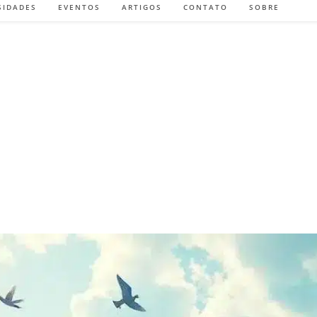
SIDADES
EVENTOS
ARTIGOS
CONTATO
SOBRE