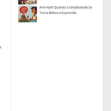
Arte Naïf: Quando a Simplicidade Se
Torna Beleza e Expressão
a