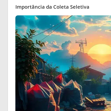
Importância da Coleta Seletiva