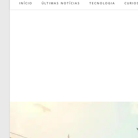
INÍCIO
ÚLTIMAS NOTÍCIAS
TECNOLOGIA
CURIO