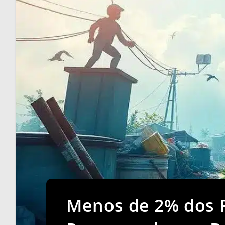
Menos de 2% dos R