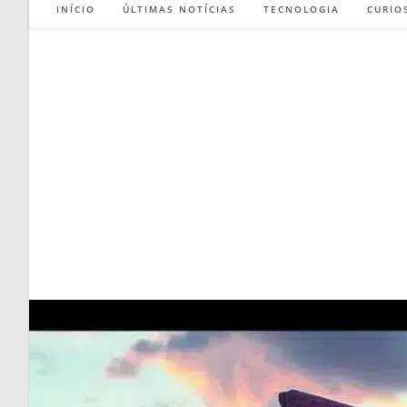
INÍCIO
ÚLTIMAS NOTÍCIAS
TECNOLOGIA
CURIO