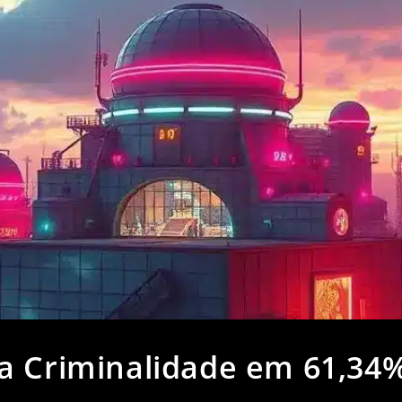
a Criminalidade em 61,34