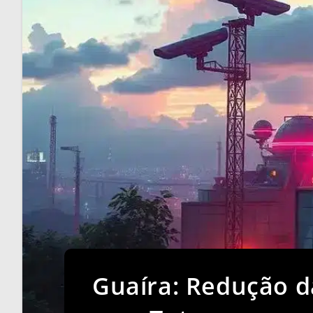
Guaíra: Redução d