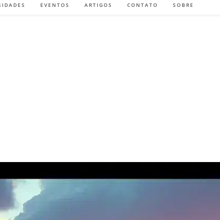
SIDADES
EVENTOS
ARTIGOS
CONTATO
SOBRE