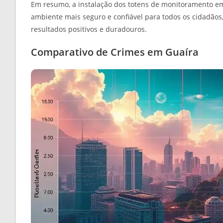
Em resumo, a instalação dos totens de monitoramento 
ambiente mais seguro e confiável para todos os cidadão
resultados positivos e duradouros.
Comparativo de Crimes em Guaíra