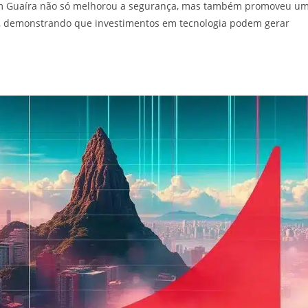
em Guaíra não só melhorou a segurança, mas também promoveu u
s, demonstrando que investimentos em tecnologia podem gerar