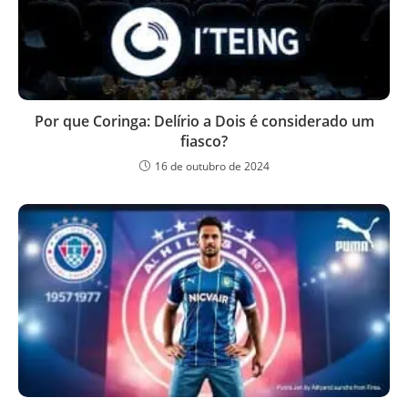
Por que Coringa: Delírio a Dois é considerado um
fiasco?
16 de outubro de 2024