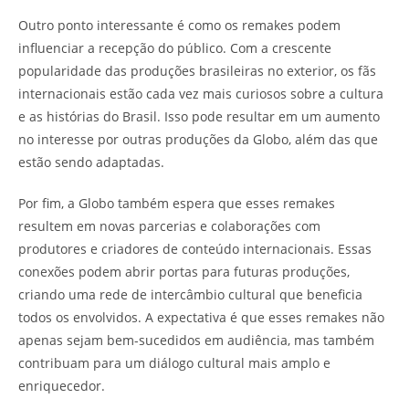
Outro ponto interessante é como os remakes podem
influenciar a recepção do público. Com a crescente
popularidade das produções brasileiras no exterior, os fãs
internacionais estão cada vez mais curiosos sobre a cultura
e as histórias do Brasil. Isso pode resultar em um aumento
no interesse por outras produções da Globo, além das que
estão sendo adaptadas.
Por fim, a Globo também espera que esses remakes
resultem em novas parcerias e colaborações com
produtores e criadores de conteúdo internacionais. Essas
conexões podem abrir portas para futuras produções,
criando uma rede de intercâmbio cultural que beneficia
todos os envolvidos. A expectativa é que esses remakes não
apenas sejam bem-sucedidos em audiência, mas também
contribuam para um diálogo cultural mais amplo e
enriquecedor.