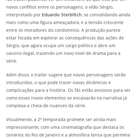
novos conflitos entre os personagens, o vilão Sérgio,
interpretado por
Eduardo Sterblitch
, se consolidando ainda
mais como uma figura ameaçadora, e a tensão crescente
entre os moradores do condomínio. A produção parece
estar focada em explorar as consequências das ações de
Sérgio, que agora ocupa um cargo político e abre um
cassino ilegal, trazendo um novo nível de drama para a
série.
Além disso, o trailer sugere que novos personagens serão
introduzidos, o que pode trazer novas dinâmicas e
complicações para a história. Os fãs estão ansiosos para ver
como esses novos elementos se encaixarão na narrativa já
complexa e cheia de nuances da série.
Visualmente, a 2ª temporada promete ser ainda mais
impressionante, com uma cinematografia que destaca os
cenários do Rio de Janeiro e a atmosfera tensa que permeia