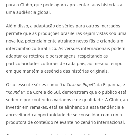
para a Globo, que pode agora apresentar suas histórias a
uma audiência global.
Além disso, a adaptação de séries para outros mercados
permite que as produções brasileiras sejam vistas sob uma
nova luz, potencialmente atraindo novos fãs e criando um
intercâmbio cultural rico. As versões internacionais podem
adaptar os roteiros e personagens, respeitando as
particularidades culturais de cada país, ao mesmo tempo
em que mantêm a essência das histórias originais.
O sucesso de séries como
“La Casa de Papel”
, da Espanha, e
“Round 6”
, da Coreia do Sul, demonstram que o público está
sedento por conteúdos variados e de qualidade. A Globo, ao
investir em remakes, está se alinhando a essa tendência e
aproveitando a oportunidade de se consolidar como uma
produtora de conteúdo relevante no cenário internacional.