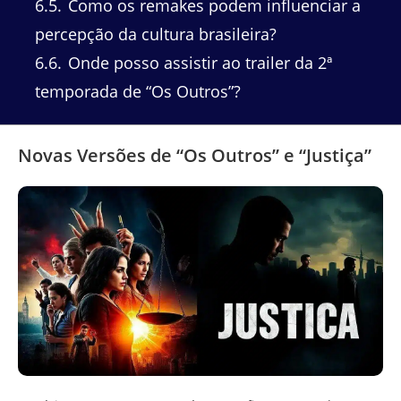
6.5
Como os remakes podem influenciar a
percepção da cultura brasileira?
6.6
Onde posso assistir ao trailer da 2ª
temporada de “Os Outros”?
Novas Versões de “Os Outros” e “Justiça”