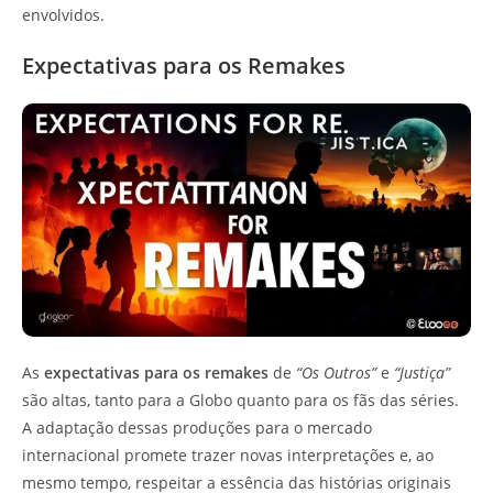
envolvidos.
Expectativas para os Remakes
As
expectativas para os remakes
de
“Os Outros”
e
“Justiça”
são altas, tanto para a Globo quanto para os fãs das séries.
A adaptação dessas produções para o mercado
internacional promete trazer novas interpretações e, ao
mesmo tempo, respeitar a essência das histórias originais