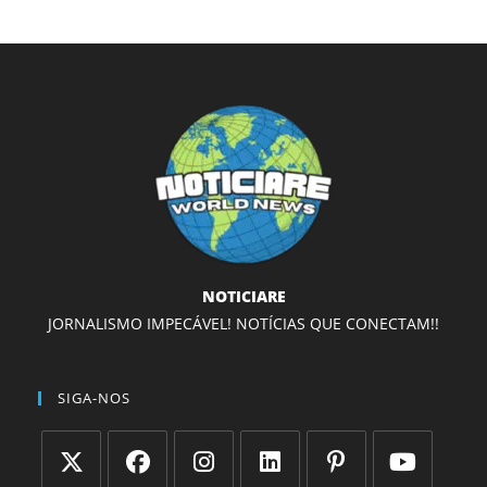
NOTICIARE
JORNALISMO IMPECÁVEL! NOTÍCIAS QUE CONECTAM!!
SIGA-NOS