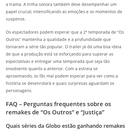
a trama. A trilha sonora também deve desempenhar um
papel crucial, intensificando as emoções e os momentos de
suspense.
Os espectadores podem esperar que a 2ª temporada de “Os
Outros” mantenha a qualidade e a profundidade que
tornaram a série tão popular. O trailer já dá uma boa ideia
de que a produção está se esforçando para superar as
expectativas e entregar uma temporada que seja tão
envolvente quanto a anterior. Com a estreia se
aproximando, os fãs mal podem esperar para ver como a
história se desenrolará e quais surpresas aguardam os
personagens.
FAQ – Perguntas frequentes sobre os
remakes de “Os Outros” e “Justiça”
Quais séries da Globo estão ganhando remakes