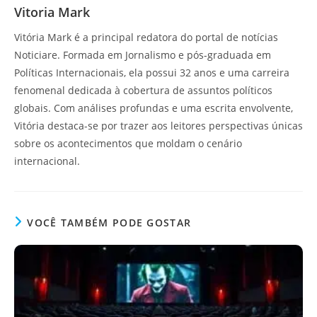
Vitoria Mark
Vitória Mark é a principal redatora do portal de notícias
Noticiare. Formada em Jornalismo e pós-graduada em
Políticas Internacionais, ela possui 32 anos e uma carreira
fenomenal dedicada à cobertura de assuntos políticos
globais. Com análises profundas e uma escrita envolvente,
Vitória destaca-se por trazer aos leitores perspectivas únicas
sobre os acontecimentos que moldam o cenário
internacional.
VOCÊ TAMBÉM PODE GOSTAR