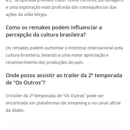
e uma exploração mais profunda das consequências das
ações do vilão Sérgio.
Como os remakes podem influenciar a
percepção da cultura brasileira?
Os remakes podem aumentar o interesse internacional pela
cultura brasileira, levando a uma maior apreciação e
reconhecimento das produções do país.
Onde posso assistir ao trailer da 2ª temporada
de “Os Outros”?
O trailer da 2ª temporada de “Os Outros” pode ser
encontrado em plataformas de streaming e no canal oficial
da Globo.