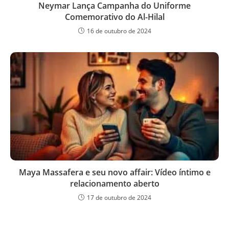
Neymar Lança Campanha do Uniforme
Comemorativo do Al-Hilal
16 de outubro de 2024
Maya Massafera e seu novo affair: Vídeo íntimo e
relacionamento aberto
17 de outubro de 2024