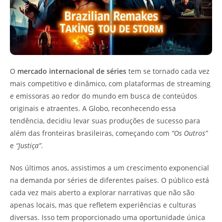
O
mercado internacional de séries
tem se tornado cada vez
mais competitivo e dinâmico, com plataformas de streaming
e emissoras ao redor do mundo em busca de conteúdos
originais e atraentes. A Globo, reconhecendo essa
tendência, decidiu levar suas produções de sucesso para
além das fronteiras brasileiras, começando com
“Os Outros”
e
“Justiça”
.
Nos últimos anos, assistimos a um crescimento exponencial
na demanda por séries de diferentes países. O público está
cada vez mais aberto a explorar narrativas que não são
apenas locais, mas que refletem experiências e culturas
diversas. Isso tem proporcionado uma oportunidade única