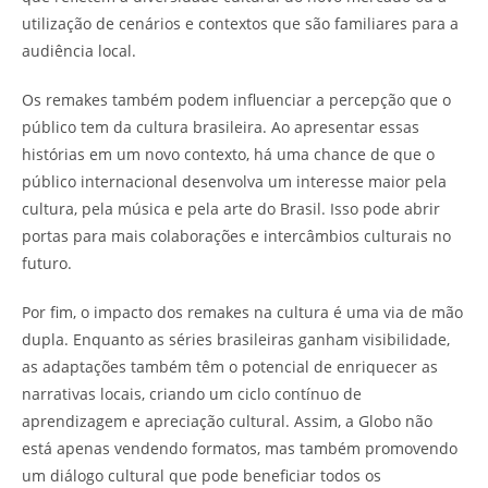
utilização de cenários e contextos que são familiares para a
audiência local.
Os remakes também podem influenciar a percepção que o
público tem da cultura brasileira. Ao apresentar essas
histórias em um novo contexto, há uma chance de que o
público internacional desenvolva um interesse maior pela
cultura, pela música e pela arte do Brasil. Isso pode abrir
portas para mais colaborações e intercâmbios culturais no
futuro.
Por fim, o impacto dos remakes na cultura é uma via de mão
dupla. Enquanto as séries brasileiras ganham visibilidade,
as adaptações também têm o potencial de enriquecer as
narrativas locais, criando um ciclo contínuo de
aprendizagem e apreciação cultural. Assim, a Globo não
está apenas vendendo formatos, mas também promovendo
um diálogo cultural que pode beneficiar todos os