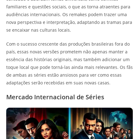
familiares e questões sociais, o que as torna atraentes para
audiências internacionais. Os remakes podem trazer uma
nova perspectiva e interpretação, adaptando as tramas para
se encaixar nas culturas locais.
Com o sucesso crescente das produções brasileiras fora do
país, essas novas versões prometem não apenas manter a
essência das histórias originais, mas também adicionar um
toque local que pode torná-las ainda mais relevantes. Os fãs
de ambas as séries estão ansiosos para ver como essas
adaptações serão recebidas em suas novas casas.
Mercado Internacional de Séries