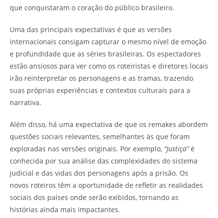
que conquistaram o coração do público brasileiro.
Uma das principais expectativas é que as versões
internacionais consigam capturar o mesmo nível de emoção
e profundidade que as séries brasileiras. Os espectadores
estão ansiosos para ver como os roteiristas e diretores locais
irão reinterpretar os personagens e as tramas, trazendo
suas próprias experiências e contextos culturais para a
narrativa.
Além disso, há uma expectativa de que os remakes abordem
questões sociais relevantes, semelhantes às que foram
exploradas nas versões originais. Por exemplo,
“Justiça”
é
conhecida por sua análise das complexidades do sistema
judicial e das vidas dos personagens após a prisão. Os
novos roteiros têm a oportunidade de refletir as realidades
sociais dos países onde serão exibidos, tornando as
histórias ainda mais impactantes.