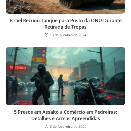
Israel Recuou Tanque para Posto da ONU Durante
Retirada de Tropas
13 de outubro de 2024
5 Presos em Assalto a Comércio em Pedreiras:
Detalhes e Armas Apreendidas
6 de fevereiro de 2025