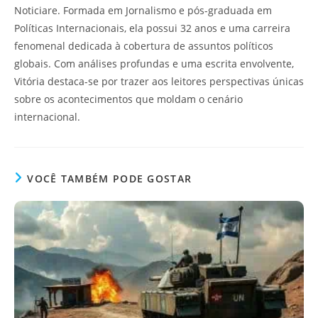
Noticiare. Formada em Jornalismo e pós-graduada em
Políticas Internacionais, ela possui 32 anos e uma carreira
fenomenal dedicada à cobertura de assuntos políticos
globais. Com análises profundas e uma escrita envolvente,
Vitória destaca-se por trazer aos leitores perspectivas únicas
sobre os acontecimentos que moldam o cenário
internacional.
VOCÊ TAMBÉM PODE GOSTAR