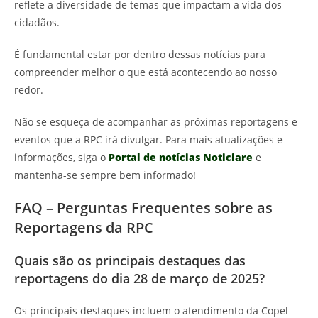
reflete a diversidade de temas que impactam a vida dos
cidadãos.
É fundamental estar por dentro dessas notícias para
compreender melhor o que está acontecendo ao nosso
redor.
Não se esqueça de acompanhar as próximas reportagens e
eventos que a RPC irá divulgar. Para mais atualizações e
informações, siga o
Portal de notícias Noticiare
e
mantenha-se sempre bem informado!
FAQ – Perguntas Frequentes sobre as
Reportagens da RPC
Quais são os principais destaques das
reportagens do dia 28 de março de 2025?
Os principais destaques incluem o atendimento da Copel