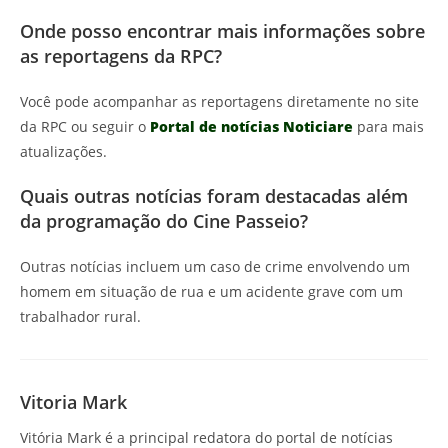
Onde posso encontrar mais informações sobre
as reportagens da RPC?
Você pode acompanhar as reportagens diretamente no site
da RPC ou seguir o
Portal de notícias Noticiare
para mais
atualizações.
Quais outras notícias foram destacadas além
da programação do Cine Passeio?
Outras notícias incluem um caso de crime envolvendo um
homem em situação de rua e um acidente grave com um
trabalhador rural.
Vitoria Mark
Vitória Mark é a principal redatora do portal de notícias