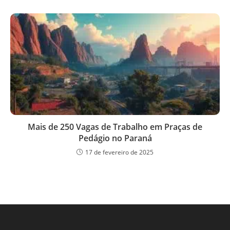
Mais de 250 Vagas de Trabalho em Praças de
Pedágio no Paraná
17 de fevereiro de 2025