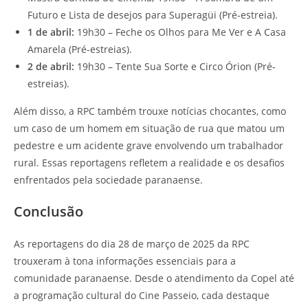
Futuro e Lista de desejos para Superagüi (Pré-estreia).
1 de abril:
19h30 – Feche os Olhos para Me Ver e A Casa
Amarela (Pré-estreias).
2 de abril:
19h30 – Tente Sua Sorte e Circo Órion (Pré-
estreias).
Além disso, a RPC também trouxe notícias chocantes, como
um caso de um homem em situação de rua que matou um
pedestre e um acidente grave envolvendo um trabalhador
rural. Essas reportagens refletem a realidade e os desafios
enfrentados pela sociedade paranaense.
Conclusão
As reportagens do dia 28 de março de 2025 da RPC
trouxeram à tona informações essenciais para a
comunidade paranaense. Desde o atendimento da Copel até
a programação cultural do Cine Passeio, cada destaque