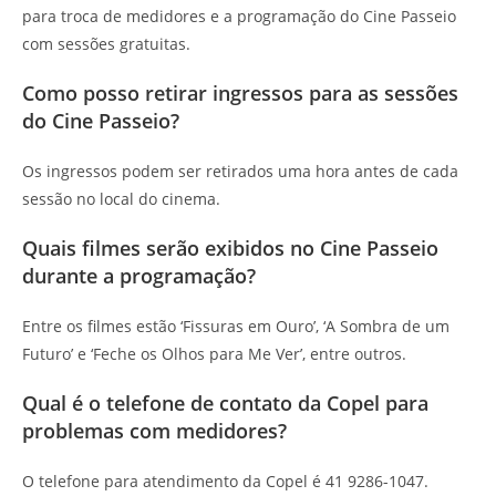
para troca de medidores e a programação do Cine Passeio
com sessões gratuitas.
Como posso retirar ingressos para as sessões
do Cine Passeio?
Os ingressos podem ser retirados uma hora antes de cada
sessão no local do cinema.
Quais filmes serão exibidos no Cine Passeio
durante a programação?
Entre os filmes estão ‘Fissuras em Ouro’, ‘A Sombra de um
Futuro’ e ‘Feche os Olhos para Me Ver’, entre outros.
Qual é o telefone de contato da Copel para
problemas com medidores?
O telefone para atendimento da Copel é 41 9286-1047.