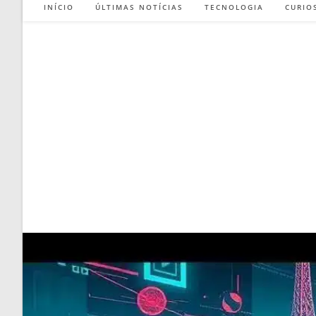
INÍCIO
ÚLTIMAS NOTÍCIAS
TECNOLOGIA
CURIO