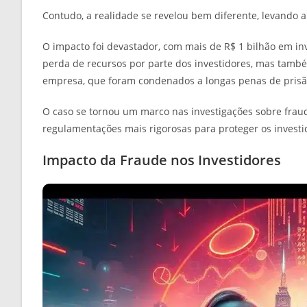
Contudo, a realidade se revelou bem diferente, levando a
O impacto foi devastador, com mais de R$ 1 bilhão em i
perda de recursos por parte dos investidores, mas tamb
empresa, que foram condenados a longas penas de prisã
O caso se tornou um marco nas investigações sobre frau
regulamentações mais rigorosas para proteger os investi
Impacto da Fraude nos Investidores