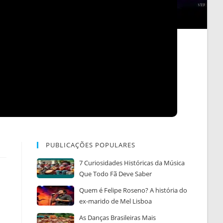
PUBLICAÇÕES POPULARES
7 Curiosidades Históricas da Música
Que Todo Fã Deve Saber
Quem é Felipe Roseno? A história do
ex-marido de Mel Lisboa
As Danças Brasileiras Mais