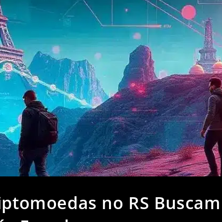
riptomoedas no RS Buscam