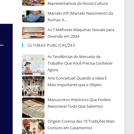
Representativas da Nossa Cultura
Marcelo VIP (Marcelo Nascimento da
Rocha): A…
As 7 Melhores Máquinas Sexuais para
Diversão em 2024
ÚLTIMAS PUBLICAÇÕES
As Tendências do Mercado de
Trabalho Que Você Precisa Conhecer
Agora
Arte Conceitual: Quando a Ideia É
Mais Importante que o Objeto
Manuscritos Históricos Que Podem
Reescrever Tudo Que Sabemos
Origem Curiosa das 10 Tradições Mais
Comuns em Casamentos