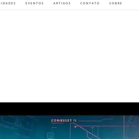
SIDADES
EVENTOS
ARTIGOS
CONTATO
SOBRE