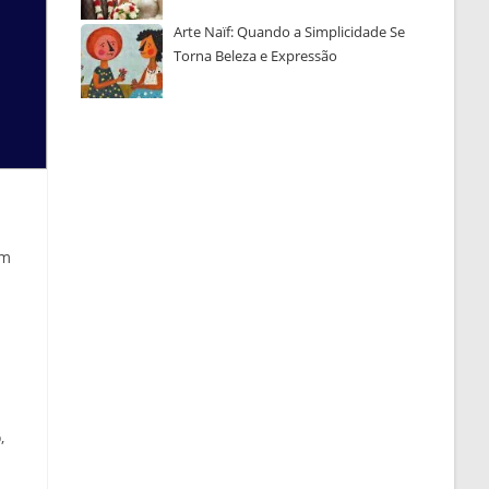
Arte Naïf: Quando a Simplicidade Se
Torna Beleza e Expressão
um
,