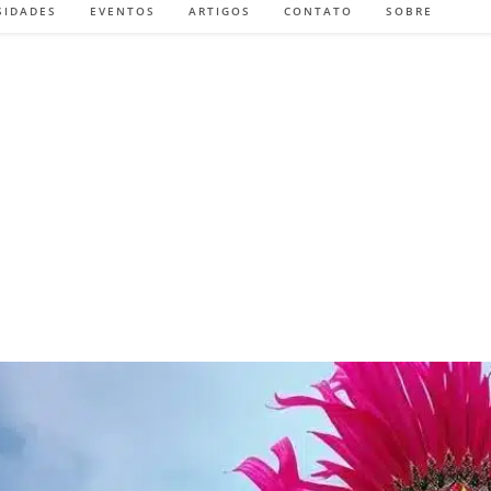
SIDADES
EVENTOS
ARTIGOS
CONTATO
SOBRE