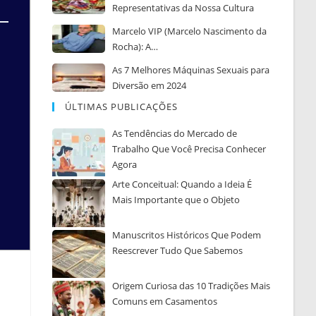
Representativas da Nossa Cultura
Marcelo VIP (Marcelo Nascimento da
Rocha): A…
As 7 Melhores Máquinas Sexuais para
Diversão em 2024
ÚLTIMAS PUBLICAÇÕES
As Tendências do Mercado de
Trabalho Que Você Precisa Conhecer
Agora
Arte Conceitual: Quando a Ideia É
Mais Importante que o Objeto
Manuscritos Históricos Que Podem
Reescrever Tudo Que Sabemos
Origem Curiosa das 10 Tradições Mais
Comuns em Casamentos