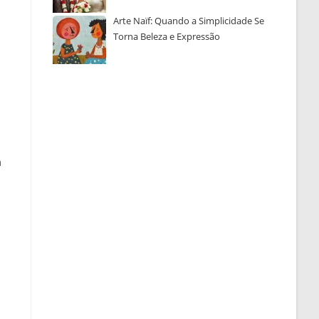
Arte Naïf: Quando a Simplicidade Se
Torna Beleza e Expressão
m