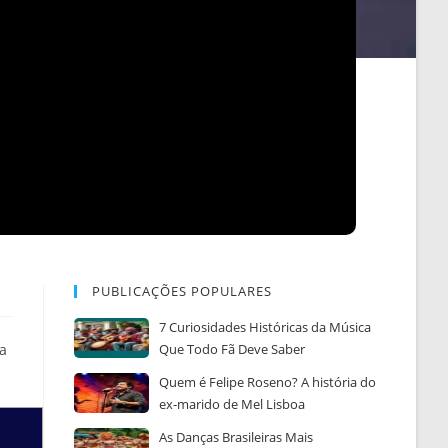
PUBLICAÇÕES POPULARES
7 Curiosidades Históricas da Música
 a
Que Todo Fã Deve Saber
Quem é Felipe Roseno? A história do
ex-marido de Mel Lisboa
As Danças Brasileiras Mais