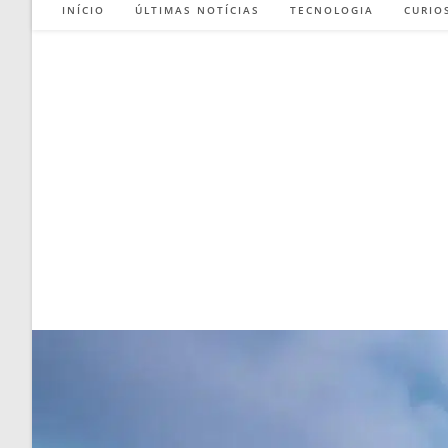
INÍCIO
ÚLTIMAS NOTÍCIAS
TECNOLOGIA
CURIO