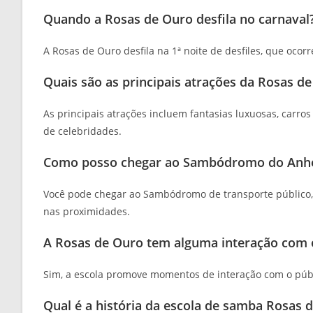
Quando a Rosas de Ouro desfila no carnaval
A Rosas de Ouro desfila na 1ª noite de desfiles, que ocorr
Quais são as principais atrações da Rosas d
As principais atrações incluem fantasias luxuosas, carro
de celebridades.
Como posso chegar ao Sambódromo do Anhemb
Você pode chegar ao Sambódromo de transporte público
nas proximidades.
A Rosas de Ouro tem alguma interação com o
Sim, a escola promove momentos de interação com o públ
Qual é a história da escola de samba Rosas 