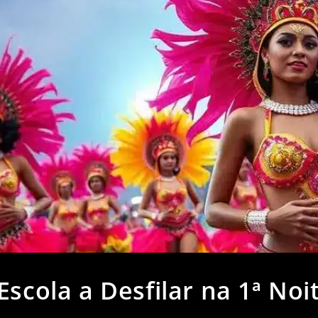
Escola a Desfilar na 1ª Noi