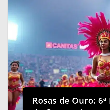
Rosas de Ouro: 6ª 