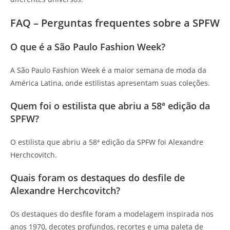
FAQ – Perguntas frequentes sobre a SPFW
O que é a São Paulo Fashion Week?
A São Paulo Fashion Week é a maior semana de moda da
América Latina, onde estilistas apresentam suas coleções.
Quem foi o estilista que abriu a 58ª edição da
SPFW?
O estilista que abriu a 58ª edição da SPFW foi Alexandre
Herchcovitch.
Quais foram os destaques do desfile de
Alexandre Herchcovitch?
Os destaques do desfile foram a modelagem inspirada nos
anos 1970, decotes profundos, recortes e uma paleta de