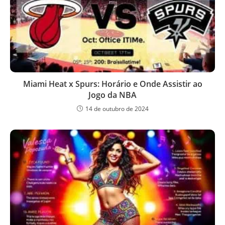
Miami Heat x Spurs: Horário e Onde Assistir ao
Jogo da NBA
14 de outubro de 2024