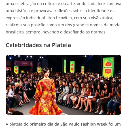
uma celebração da cultura e da arte, onde cada look contava
uma história e provocava reflexões sobre a identidade e a
expressão individual. Herchcovitch, com sua visão única,
reafirma sua posição como um dos grandes nomes da moda
brasileira, sempre inovando e desafiando as normas.
Celebridades na Plateia
A plateia do
primeiro dia da São Paulo Fashion Week
foi um