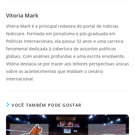
Vitoria Mark
Vitória Mark é a principal redatora do portal de notícias
Noticiare. Formada em Jornalismo e pós-graduada em
Políticas Internacionais, ela possui 32 anos e uma carreira
fenomenal dedicada à cobertura de assuntos políticos
globais. Com análises profundas e uma escrita envolvente,
Vitória destaca-se por trazer aos leitores perspectivas únicas
sobre os acontecimentos que moldam o cenário
internacional.
VOCÊ TAMBÉM PODE GOSTAR