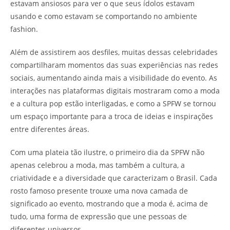
estavam ansiosos para ver o que seus ídolos estavam
usando e como estavam se comportando no ambiente
fashion.
Além de assistirem aos desfiles, muitas dessas celebridades
compartilharam momentos das suas experiências nas redes
sociais, aumentando ainda mais a visibilidade do evento. As
interações nas plataformas digitais mostraram como a moda
e a cultura pop estão interligadas, e como a SPFW se tornou
um espaço importante para a troca de ideias e inspirações
entre diferentes áreas.
Com uma plateia tão ilustre, o primeiro dia da SPFW não
apenas celebrou a moda, mas também a cultura, a
criatividade e a diversidade que caracterizam o Brasil. Cada
rosto famoso presente trouxe uma nova camada de
significado ao evento, mostrando que a moda é, acima de
tudo, uma forma de expressão que une pessoas de
diferentes universos.