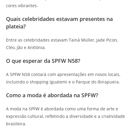
cores vibrantes.
Quais celebridades estavam presentes na
plateia?
Entre as celebridades estavam Tainá Müller, Jade Picon,
Cléo, Jão e Anttónia.
O que esperar da SPFW N58?
A SPFW N58 contará com apresentações em novos locais,
incluindo o shopping Iguatemi e o Parque do Ibirapuera.
Como a moda é abordada na SPFW?
A moda na SPFW é abordada como uma forma de arte e
expressão cultural, refletindo a diversidade e a criatividade
brasileira.