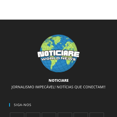
NOTICIARE
JORNALISMO IMPECÁVEL! NOTÍCIAS QUE CONECTAM!!
SIGA-NOS