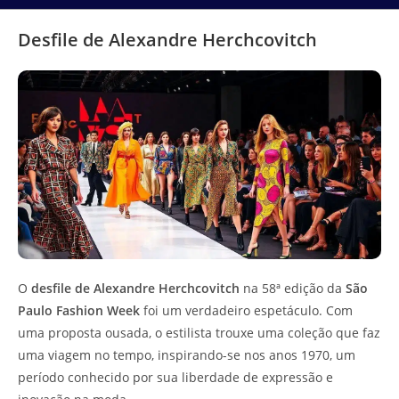
Desfile de Alexandre Herchcovitch
O
desfile de Alexandre Herchcovitch
na 58ª edição da
São
Paulo Fashion Week
foi um verdadeiro espetáculo. Com
uma proposta ousada, o estilista trouxe uma coleção que faz
uma viagem no tempo, inspirando-se nos anos 1970, um
período conhecido por sua liberdade de expressão e