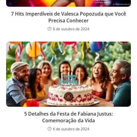
7 Hits Imperdíveis de Valesca Popozuda que Você
Precisa Conhecer
6 de outubro de 2024
5 Detalhes da Festa de Fabiana Justus:
Comemoração da Vida
6 de outubro de 2024