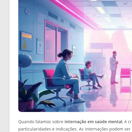
Quando falamos sobre
internação em saúde mental
, é 
particularidades e indicações. As internações podem ser c