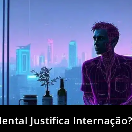
ntal Justifica Internação