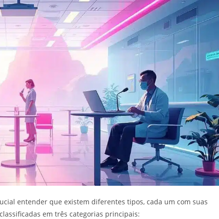
crucial entender que existem diferentes tipos, cada um com suas
lassificadas em três categorias principais: