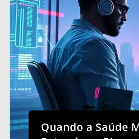
Quando a Saúde Me