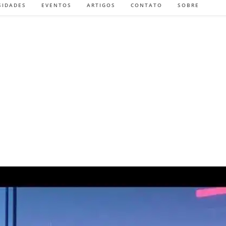
SIDADES
EVENTOS
ARTIGOS
CONTATO
SOBRE