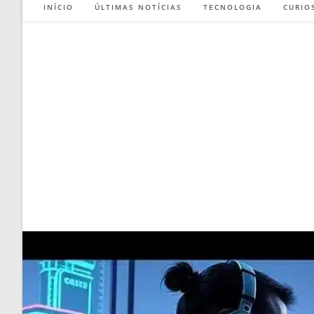
INÍCIO
ÚLTIMAS NOTÍCIAS
TECNOLOGIA
CURIO