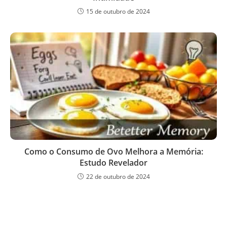
15 de outubro de 2024
Como o Consumo de Ovo Melhora a Memória:
Estudo Revelador
22 de outubro de 2024