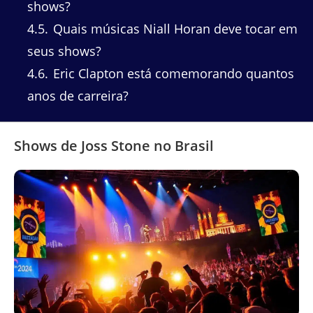
shows?
4.5
Quais músicas Niall Horan deve tocar em
seus shows?
4.6
Eric Clapton está comemorando quantos
anos de carreira?
Shows de Joss Stone no Brasil