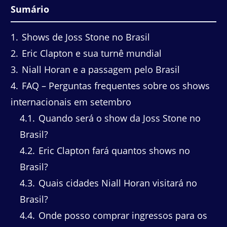
Sumário
1
Shows de Joss Stone no Brasil
2
Eric Clapton e sua turnê mundial
3
Niall Horan e a passagem pelo Brasil
4
FAQ – Perguntas frequentes sobre os shows
internacionais em setembro
4.1
Quando será o show da Joss Stone no
Brasil?
4.2
Eric Clapton fará quantos shows no
Brasil?
4.3
Quais cidades Niall Horan visitará no
Brasil?
4.4
Onde posso comprar ingressos para os