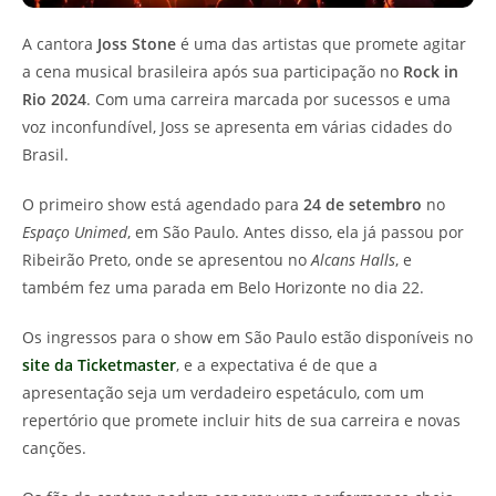
A cantora
Joss Stone
é uma das artistas que promete agitar
a cena musical brasileira após sua participação no
Rock in
Rio 2024
. Com uma carreira marcada por sucessos e uma
voz inconfundível, Joss se apresenta em várias cidades do
Brasil.
O primeiro show está agendado para
24 de setembro
no
Espaço Unimed
, em São Paulo. Antes disso, ela já passou por
Ribeirão Preto, onde se apresentou no
Alcans Halls
, e
também fez uma parada em Belo Horizonte no dia 22.
Os ingressos para o show em São Paulo estão disponíveis no
site da Ticketmaster
, e a expectativa é de que a
apresentação seja um verdadeiro espetáculo, com um
repertório que promete incluir hits de sua carreira e novas
canções.