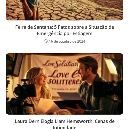
Feira de Santana: 5 Fatos sobre a Situação de
Emergência por Estiagem
16 de outubro de 2024
Laura Dern Elogia Liam Hemsworth: Cenas de
Intimidade