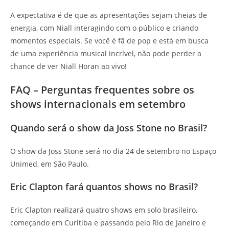
A expectativa é de que as apresentações sejam cheias de
energia, com Niall interagindo com o público e criando
momentos especiais. Se você é fã de pop e está em busca
de uma experiência musical incrível, não pode perder a
chance de ver Niall Horan ao vivo!
FAQ – Perguntas frequentes sobre os
shows internacionais em setembro
Quando será o show da Joss Stone no Brasil?
O show da Joss Stone será no dia 24 de setembro no Espaço
Unimed, em São Paulo.
Eric Clapton fará quantos shows no Brasil?
Eric Clapton realizará quatro shows em solo brasileiro,
começando em Curitiba e passando pelo Rio de Janeiro e