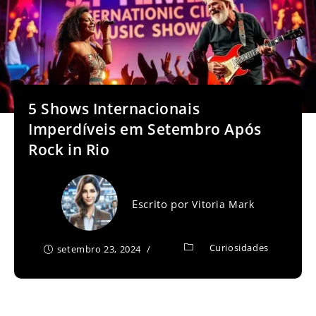
5 Shows Internacionais
Imperdíveis em Setembro Após
Rock in Rio
Escrito por
Vitoria Mark
Curiosidades
setembro 23, 2024