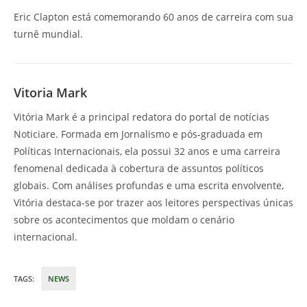
Eric Clapton está comemorando 60 anos de carreira com sua
turnê mundial.
Vitoria Mark
Vitória Mark é a principal redatora do portal de notícias
Noticiare. Formada em Jornalismo e pós-graduada em
Políticas Internacionais, ela possui 32 anos e uma carreira
fenomenal dedicada à cobertura de assuntos políticos
globais. Com análises profundas e uma escrita envolvente,
Vitória destaca-se por trazer aos leitores perspectivas únicas
sobre os acontecimentos que moldam o cenário
internacional.
TAGS
:
NEWS