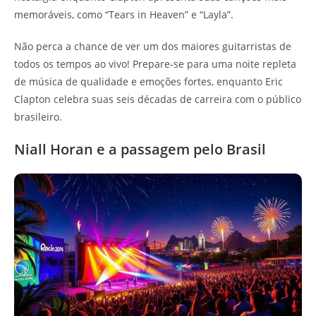
memoráveis, como “Tears in Heaven” e “Layla”.
Não perca a chance de ver um dos maiores guitarristas de
todos os tempos ao vivo! Prepare-se para uma noite repleta
de música de qualidade e emoções fortes, enquanto Eric
Clapton celebra suas seis décadas de carreira com o público
brasileiro.
Niall Horan e a passagem pelo Brasil