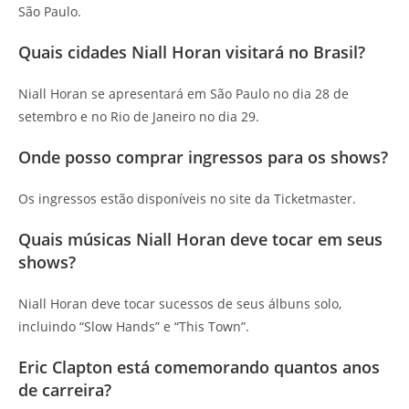
São Paulo.
Quais cidades Niall Horan visitará no Brasil?
Niall Horan se apresentará em São Paulo no dia 28 de
setembro e no Rio de Janeiro no dia 29.
Onde posso comprar ingressos para os shows?
Os ingressos estão disponíveis no site da Ticketmaster.
Quais músicas Niall Horan deve tocar em seus
shows?
Niall Horan deve tocar sucessos de seus álbuns solo,
incluindo “Slow Hands” e “This Town”.
Eric Clapton está comemorando quantos anos
de carreira?