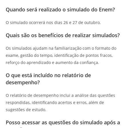
Quando será realizado o simulado do Enem?
O simulado ocorrerá nos dias 26 e 27 de outubro.
Quais são os benefícios de realizar simulados?
Os simulados ajudam na familiarização com o formato do
exame, gestão do tempo, identificação de pontos fracos,
reforço do aprendizado e aumento da confiança.
O que está incluído no relatório de
desempenho?
O relatório de desempenho inclui a análise das questões
respondidas, identificando acertos e erros, além de
sugestões de estudo.
Posso acessar as questões do simulado após a