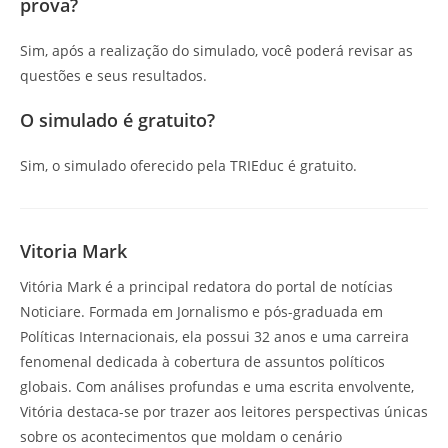
prova?
Sim, após a realização do simulado, você poderá revisar as
questões e seus resultados.
O simulado é gratuito?
Sim, o simulado oferecido pela TRIEduc é gratuito.
Vitoria Mark
Vitória Mark é a principal redatora do portal de notícias
Noticiare. Formada em Jornalismo e pós-graduada em
Políticas Internacionais, ela possui 32 anos e uma carreira
fenomenal dedicada à cobertura de assuntos políticos
globais. Com análises profundas e uma escrita envolvente,
Vitória destaca-se por trazer aos leitores perspectivas únicas
sobre os acontecimentos que moldam o cenário