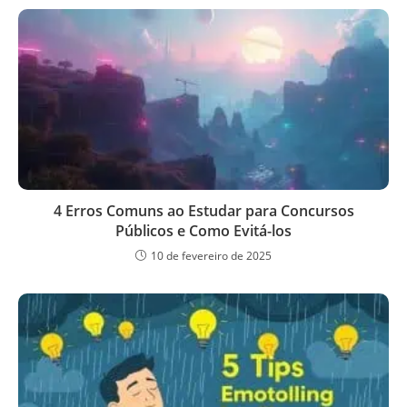
4 Erros Comuns ao Estudar para Concursos
Públicos e Como Evitá-los
10 de fevereiro de 2025