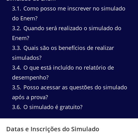
3.1
Como posso me inscrever no simulado
do Enem?
3.2
Quando será realizado o simulado do
Enem?
3.3
Quais são os benefícios de realizar
simulados?
3.4
O que está incluído no relatório de
desempenho?
3.5
Posso acessar as questões do simulado
após a prova?
3.6
O simulado é gratuito?
Datas e Inscrições do Simulado