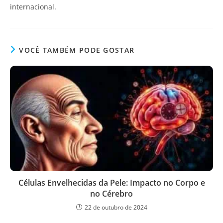
internacional.
VOCÊ TAMBÉM PODE GOSTAR
Células Envelhecidas da Pele: Impacto no Corpo e
no Cérebro
22 de outubro de 2024