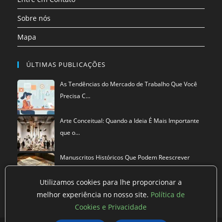
Sobre nós
Mapa
ÚLTIMAS PUBLICAÇÕES
As Tendências do Mercado de Trabalho Que Você
Precisa C…
Arte Conceitual: Quando a Ideia É Mais Importante
que o…
Manuscritos Históricos Que Podem Reescrever
Tudo Que Sa…
Utilizamos cookies para lhe proporcionar a
melhor experiência no nosso site.
Política de
Cookies e Privacidade