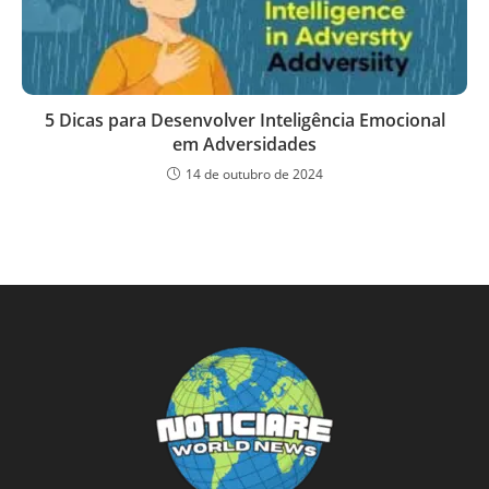
5 Dicas para Desenvolver Inteligência Emocional
em Adversidades
14 de outubro de 2024