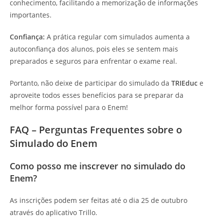
conhecimento, facilitando a memorização de informações
importantes.
Confiança:
A prática regular com simulados aumenta a
autoconfiança dos alunos, pois eles se sentem mais
preparados e seguros para enfrentar o exame real.
Portanto, não deixe de participar do simulado da
TRIEduc
e
aproveite todos esses benefícios para se preparar da
melhor forma possível para o Enem!
FAQ – Perguntas Frequentes sobre o
Simulado do Enem
Como posso me inscrever no simulado do
Enem?
As inscrições podem ser feitas até o dia 25 de outubro
através do aplicativo Trillo.