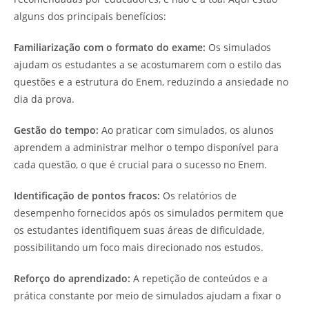
alguns dos principais benefícios:
Familiarização com o formato do exame:
Os simulados
ajudam os estudantes a se acostumarem com o estilo das
questões e a estrutura do Enem, reduzindo a ansiedade no
dia da prova.
Gestão do tempo:
Ao praticar com simulados, os alunos
aprendem a administrar melhor o tempo disponível para
cada questão, o que é crucial para o sucesso no Enem.
Identificação de pontos fracos:
Os relatórios de
desempenho fornecidos após os simulados permitem que
os estudantes identifiquem suas áreas de dificuldade,
possibilitando um foco mais direcionado nos estudos.
Reforço do aprendizado:
A repetição de conteúdos e a
prática constante por meio de simulados ajudam a fixar o