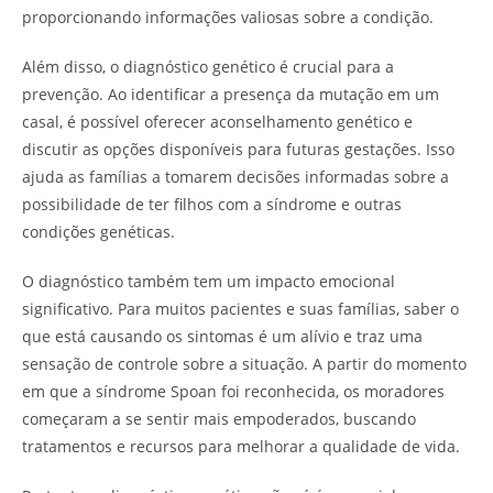
proporcionando informações valiosas sobre a condição.
Além disso, o diagnóstico genético é crucial para a
prevenção. Ao identificar a presença da mutação em um
casal, é possível oferecer aconselhamento genético e
discutir as opções disponíveis para futuras gestações. Isso
ajuda as famílias a tomarem decisões informadas sobre a
possibilidade de ter filhos com a síndrome e outras
condições genéticas.
O diagnóstico também tem um impacto emocional
significativo. Para muitos pacientes e suas famílias, saber o
que está causando os sintomas é um alívio e traz uma
sensação de controle sobre a situação. A partir do momento
em que a síndrome Spoan foi reconhecida, os moradores
começaram a se sentir mais empoderados, buscando
tratamentos e recursos para melhorar a qualidade de vida.