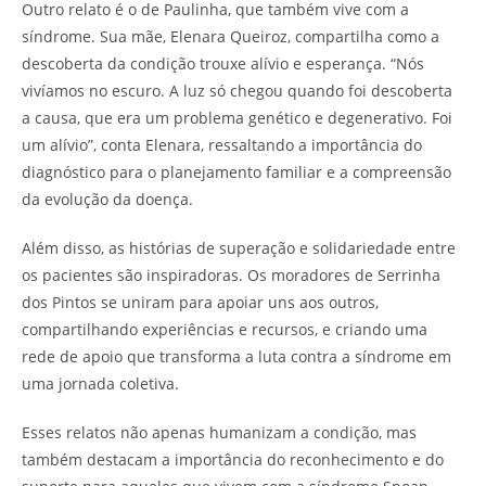
Outro relato é o de Paulinha, que também vive com a
síndrome. Sua mãe, Elenara Queiroz, compartilha como a
descoberta da condição trouxe alívio e esperança. “Nós
vivíamos no escuro. A luz só chegou quando foi descoberta
a causa, que era um problema genético e degenerativo. Foi
um alívio”, conta Elenara, ressaltando a importância do
diagnóstico para o planejamento familiar e a compreensão
da evolução da doença.
Além disso, as histórias de superação e solidariedade entre
os pacientes são inspiradoras. Os moradores de Serrinha
dos Pintos se uniram para apoiar uns aos outros,
compartilhando experiências e recursos, e criando uma
rede de apoio que transforma a luta contra a síndrome em
uma jornada coletiva.
Esses relatos não apenas humanizam a condição, mas
também destacam a importância do reconhecimento e do