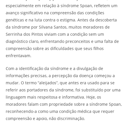
especialmente em relação à síndrome Spoan, refletem um
avanço significativo na compreensão das condições
genéticas e na luta contra o estigma. Antes da descoberta
da síndrome por Silvana Santos, muitos moradores de
Serrinha dos Pintos viviam com a condição sem um
diagnóstico claro, enfrentando preconceitos e uma falta de
compreensão sobre as dificuldades que seus filhos
enfrentavam.
Com a identificação da síndrome e a divulgação de
informações precisas, a percepção da doença começou a
mudar. O termo “aleijados”, que antes era usado para se
referir aos portadores da síndrome, foi substituído por uma
linguagem mais respeitosa e informativa. Hoje, os
moradores falam com propriedade sobre a síndrome Spoan,
reconhecendo-a como uma condição médica que requer
compreensão e apoio, não discriminação.