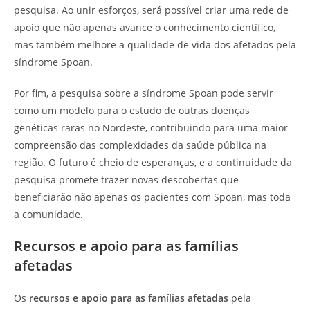
pesquisa. Ao unir esforços, será possível criar uma rede de
apoio que não apenas avance o conhecimento científico,
mas também melhore a qualidade de vida dos afetados pela
síndrome Spoan.
Por fim, a pesquisa sobre a síndrome Spoan pode servir
como um modelo para o estudo de outras doenças
genéticas raras no Nordeste, contribuindo para uma maior
compreensão das complexidades da saúde pública na
região. O futuro é cheio de esperanças, e a continuidade da
pesquisa promete trazer novas descobertas que
beneficiarão não apenas os pacientes com Spoan, mas toda
a comunidade.
Recursos e apoio para as famílias
afetadas
Os
recursos e apoio para as famílias afetadas
pela