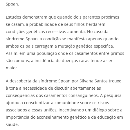
Spoan.
Estudos demonstram que quando dois parentes próximos
se casam, a probabilidade de seus filhos herdarem
condições genéticas recessivas aumenta. No caso da
síndrome Spoan, a condição se manifesta apenas quando
ambos os pais carregam a mutação genética específica.
Assim, em uma população onde os casamentos entre primos
são comuns, a incidência de doenças raras tende a ser
maior.
A descoberta da síndrome Spoan por Silvana Santos trouxe
à tona a necessidade de discutir abertamente as
consequências dos casamentos consanguíneos. A pesquisa
ajudou a conscientizar a comunidade sobre os riscos
associados a essas uniões, incentivando um diálogo sobre a
importância do aconselhamento genético e da educação em
saúde.