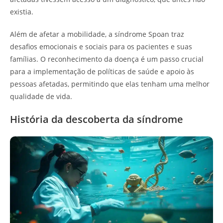
existia.
Além de afetar a mobilidade, a síndrome Spoan traz
desafios emocionais e sociais para os pacientes e suas
famílias. O reconhecimento da doença é um passo crucial
para a implementação de políticas de saúde e apoio às
pessoas afetadas, permitindo que elas tenham uma melhor
qualidade de vida.
História da descoberta da síndrome