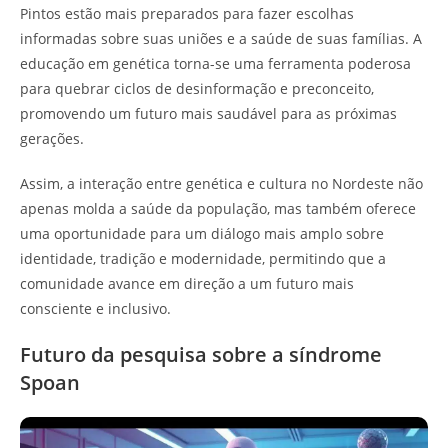
Pintos estão mais preparados para fazer escolhas
informadas sobre suas uniões e a saúde de suas famílias. A
educação em genética torna-se uma ferramenta poderosa
para quebrar ciclos de desinformação e preconceito,
promovendo um futuro mais saudável para as próximas
gerações.
Assim, a interação entre genética e cultura no Nordeste não
apenas molda a saúde da população, mas também oferece
uma oportunidade para um diálogo mais amplo sobre
identidade, tradição e modernidade, permitindo que a
comunidade avance em direção a um futuro mais
consciente e inclusivo.
Futuro da pesquisa sobre a síndrome
Spoan