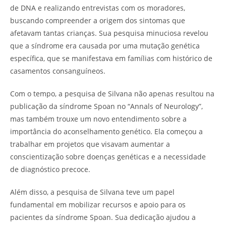
de DNA e realizando entrevistas com os moradores,
buscando compreender a origem dos sintomas que
afetavam tantas crianças. Sua pesquisa minuciosa revelou
que a síndrome era causada por uma mutação genética
específica, que se manifestava em famílias com histórico de
casamentos consanguíneos.
Com o tempo, a pesquisa de Silvana não apenas resultou na
publicação da síndrome Spoan no “Annals of Neurology”,
mas também trouxe um novo entendimento sobre a
importância do aconselhamento genético. Ela começou a
trabalhar em projetos que visavam aumentar a
conscientização sobre doenças genéticas e a necessidade
de diagnóstico precoce.
Além disso, a pesquisa de Silvana teve um papel
fundamental em mobilizar recursos e apoio para os
pacientes da síndrome Spoan. Sua dedicação ajudou a