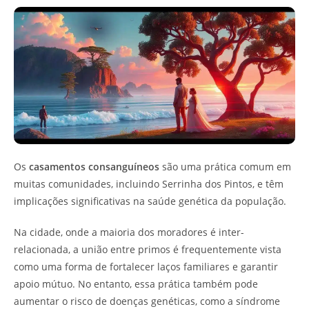
Os
casamentos consanguíneos
são uma prática comum em
muitas comunidades, incluindo Serrinha dos Pintos, e têm
implicações significativas na saúde genética da população.
Na cidade, onde a maioria dos moradores é inter-
relacionada, a união entre primos é frequentemente vista
como uma forma de fortalecer laços familiares e garantir
apoio mútuo. No entanto, essa prática também pode
aumentar o risco de doenças genéticas, como a síndrome