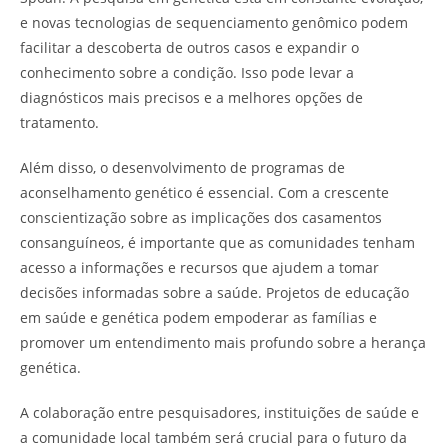
e novas tecnologias de sequenciamento genômico podem
facilitar a descoberta de outros casos e expandir o
conhecimento sobre a condição. Isso pode levar a
diagnósticos mais precisos e a melhores opções de
tratamento.
Além disso, o desenvolvimento de programas de
aconselhamento genético é essencial. Com a crescente
conscientização sobre as implicações dos casamentos
consanguíneos, é importante que as comunidades tenham
acesso a informações e recursos que ajudem a tomar
decisões informadas sobre a saúde. Projetos de educação
em saúde e genética podem empoderar as famílias e
promover um entendimento mais profundo sobre a herança
genética.
A colaboração entre pesquisadores, instituições de saúde e
a comunidade local também será crucial para o futuro da