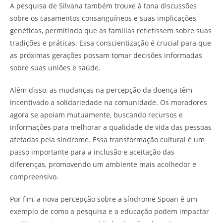
A pesquisa de Silvana também trouxe à tona discussões
sobre os casamentos consanguíneos e suas implicações
genéticas, permitindo que as famílias refletissem sobre suas
tradições e práticas. Essa conscientização é crucial para que
as próximas gerações possam tomar decisões informadas
sobre suas uniões e saúde.
Além disso, as mudanças na percepção da doença têm
incentivado a solidariedade na comunidade. Os moradores
agora se apoiam mutuamente, buscando recursos e
informações para melhorar a qualidade de vida das pessoas
afetadas pela síndrome. Essa transformação cultural é um
passo importante para a inclusão e aceitação das
diferenças, promovendo um ambiente mais acolhedor e
compreensivo.
Por fim, a nova percepção sobre a síndrome Spoan é um
exemplo de como a pesquisa e a educação podem impactar