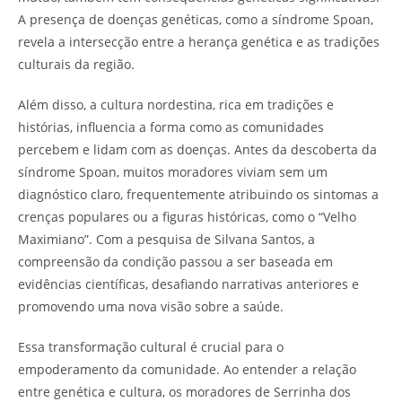
A presença de doenças genéticas, como a síndrome Spoan,
revela a intersecção entre a herança genética e as tradições
culturais da região.
Além disso, a cultura nordestina, rica em tradições e
histórias, influencia a forma como as comunidades
percebem e lidam com as doenças. Antes da descoberta da
síndrome Spoan, muitos moradores viviam sem um
diagnóstico claro, frequentemente atribuindo os sintomas a
crenças populares ou a figuras históricas, como o “Velho
Maximiano”. Com a pesquisa de Silvana Santos, a
compreensão da condição passou a ser baseada em
evidências científicas, desafiando narrativas anteriores e
promovendo uma nova visão sobre a saúde.
Essa transformação cultural é crucial para o
empoderamento da comunidade. Ao entender a relação
entre genética e cultura, os moradores de Serrinha dos