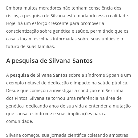
Embora muitos moradores não tenham consciência dos
riscos, a pesquisa de Silvana está mudando essa realidade.
Hoje, há um esforço crescente para promover a
conscientização sobre genética e saúde, permitindo que os
casais façam escolhas informadas sobre suas uniões e o
futuro de suas famílias.
A pesquisa de Silvana Santos
A
pesquisa de Silvana Santos
sobre a síndrome Spoan é um
exemplo notável de dedicação e impacto na saúde pública.
Desde que começou a investigar a condição em Serrinha
dos Pintos, Silvana se tornou uma referência na área de
genética, dedicando anos de sua vida a entender a mutação
que causa a síndrome e suas implicações para a
comunidade.
Silvana começou sua jornada científica coletando amostras