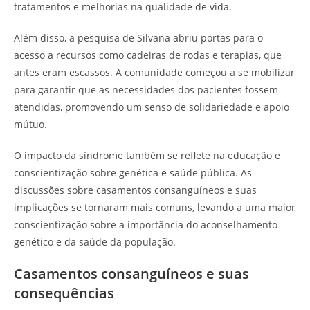
tratamentos e melhorias na qualidade de vida.
Além disso, a pesquisa de Silvana abriu portas para o
acesso a recursos como cadeiras de rodas e terapias, que
antes eram escassos. A comunidade começou a se mobilizar
para garantir que as necessidades dos pacientes fossem
atendidas, promovendo um senso de solidariedade e apoio
mútuo.
O impacto da síndrome também se reflete na educação e
conscientização sobre genética e saúde pública. As
discussões sobre casamentos consanguíneos e suas
implicações se tornaram mais comuns, levando a uma maior
conscientização sobre a importância do aconselhamento
genético e da saúde da população.
Casamentos consanguíneos e suas
consequências