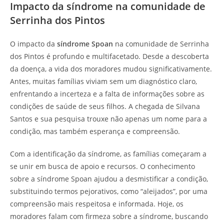
Impacto da síndrome na comunidade de
Serrinha dos Pintos
O impacto da
síndrome Spoan
na comunidade de Serrinha
dos Pintos é profundo e multifacetado. Desde a descoberta
da doença, a vida dos moradores mudou significativamente.
Antes, muitas famílias viviam sem um diagnóstico claro,
enfrentando a incerteza e a falta de informações sobre as
condições de saúde de seus filhos. A chegada de Silvana
Santos e sua pesquisa trouxe não apenas um nome para a
condição, mas também esperança e compreensão.
Com a identificação da síndrome, as famílias começaram a
se unir em busca de apoio e recursos. O conhecimento
sobre a síndrome Spoan ajudou a desmistificar a condição,
substituindo termos pejorativos, como “aleijados”, por uma
compreensão mais respeitosa e informada. Hoje, os
moradores falam com firmeza sobre a síndrome, buscando