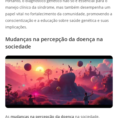
Portanto, o diagnóstico genético não só é essencial para o
manejo clínico da síndrome, mas também desempenha um
papel vital no fortalecimento da comunidade, promovendo a
conscientização e a educação sobre saúde genética e suas
implicações.
Mudanças na percepção da doença na
sociedade
As
mudanças na percepção da doença
na sociedade,