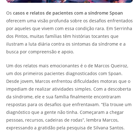
Os
casos e relatos de pacientes com a síndrome Spoan
oferecem uma visão profunda sobre os desafios enfrentados
por aqueles que vivem com essa condição rara. Em Serrinha
dos Pintos, muitas famílias têm histórias tocantes que
ilustram a luta diária contra os sintomas da síndrome e a
busca por compreensão e apoio.
Um dos relatos mais emocionantes é o de Marcos Queiroz,
um dos primeiros pacientes diagnosticados com Spoan.
Desde jovem, Marcos enfrentou dificuldades motoras que o
impediam de realizar atividades simples. Com a descoberta
da síndrome, ele e sua família finalmente encontraram
respostas para os desafios que enfrentavam. “Ela trouxe um
diagnóstico que a gente não tinha. Começaram a chegar
pessoas, recursos, cadeiras de rodas”, lembra Marcos,
expressando a gratidão pela pesquisa de Silvana Santos.