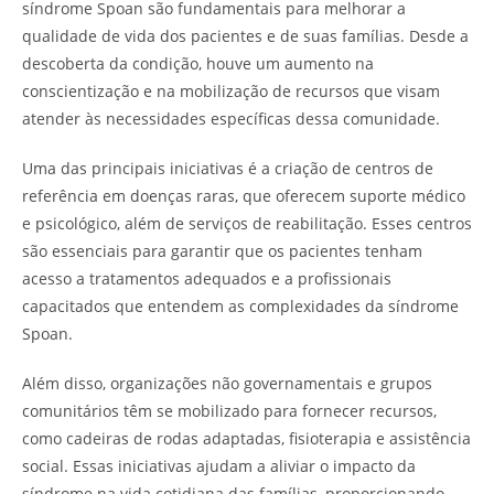
síndrome Spoan são fundamentais para melhorar a
qualidade de vida dos pacientes e de suas famílias. Desde a
descoberta da condição, houve um aumento na
conscientização e na mobilização de recursos que visam
atender às necessidades específicas dessa comunidade.
Uma das principais iniciativas é a criação de centros de
referência em doenças raras, que oferecem suporte médico
e psicológico, além de serviços de reabilitação. Esses centros
são essenciais para garantir que os pacientes tenham
acesso a tratamentos adequados e a profissionais
capacitados que entendem as complexidades da síndrome
Spoan.
Além disso, organizações não governamentais e grupos
comunitários têm se mobilizado para fornecer recursos,
como cadeiras de rodas adaptadas, fisioterapia e assistência
social. Essas iniciativas ajudam a aliviar o impacto da
síndrome na vida cotidiana das famílias, proporcionando