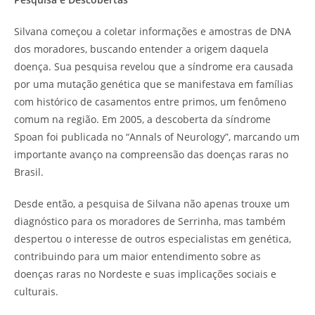
Silvana começou a coletar informações e amostras de DNA
dos moradores, buscando entender a origem daquela
doença. Sua pesquisa revelou que a síndrome era causada
por uma mutação genética que se manifestava em famílias
com histórico de casamentos entre primos, um fenômeno
comum na região. Em 2005, a descoberta da síndrome
Spoan foi publicada no “Annals of Neurology”, marcando um
importante avanço na compreensão das doenças raras no
Brasil.
Desde então, a pesquisa de Silvana não apenas trouxe um
diagnóstico para os moradores de Serrinha, mas também
despertou o interesse de outros especialistas em genética,
contribuindo para um maior entendimento sobre as
doenças raras no Nordeste e suas implicações sociais e
culturais.