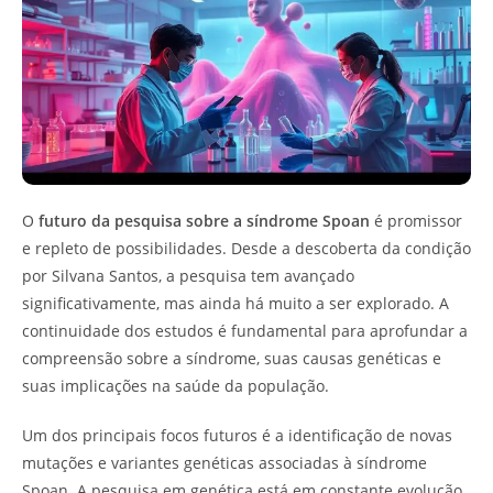
O
futuro da pesquisa sobre a síndrome Spoan
é promissor
e repleto de possibilidades. Desde a descoberta da condição
por Silvana Santos, a pesquisa tem avançado
significativamente, mas ainda há muito a ser explorado. A
continuidade dos estudos é fundamental para aprofundar a
compreensão sobre a síndrome, suas causas genéticas e
suas implicações na saúde da população.
Um dos principais focos futuros é a identificação de novas
mutações e variantes genéticas associadas à síndrome
Spoan. A pesquisa em genética está em constante evolução,