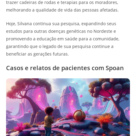
trazer cadeiras de rodas e terapias para os moradores,
melhorando a qualidade de vida das pessoas afetadas.
Hoje, Silvana continua sua pesquisa, expandindo seus
estudos para outras doenças genéticas no Nordeste e
promovendo a educação em saúde para a comunidade,
garantindo que o legado de sua pesquisa continue a
beneficiar as gerações futuras.
Casos e relatos de pacientes com Spoan