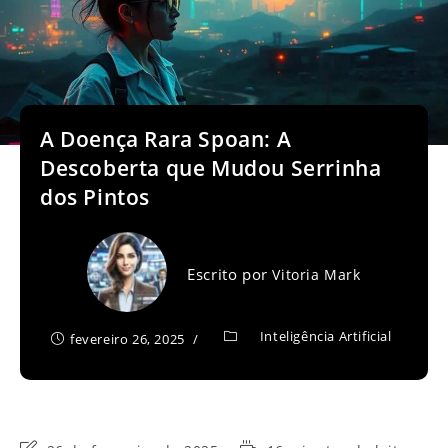
A Doença Rara Spoan: A
Descoberta que Mudou Serrinha
dos Pintos
Escrito por
Vitoria Mark
Inteligência Artificial
fevereiro 26, 2025