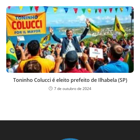
Toninho Colucci é eleito prefeito de Ilhabela (SP)
7 de outubro de 2024