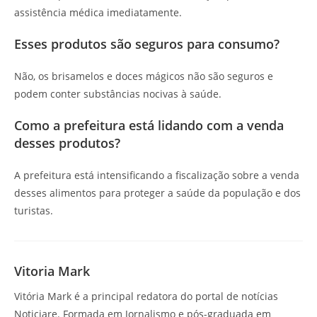
assistência médica imediatamente.
Esses produtos são seguros para consumo?
Não, os brisamelos e doces mágicos não são seguros e
podem conter substâncias nocivas à saúde.
Como a prefeitura está lidando com a venda
desses produtos?
A prefeitura está intensificando a fiscalização sobre a venda
desses alimentos para proteger a saúde da população e dos
turistas.
Vitoria Mark
Vitória Mark é a principal redatora do portal de notícias
Noticiare. Formada em Jornalismo e pós-graduada em