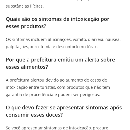
substâncias ilícitas.
Quais são os sintomas de intoxicação por
esses produtos?
Os sintomas incluem alucinações, vômito, diarreia, náusea,
palpitações, xerostomia e desconforto no tórax.
Por que a prefeitura emitiu um alerta sobre
esses alimentos?
A prefeitura alertou devido ao aumento de casos de
intoxicação entre turistas, com produtos que não têm
garantia de procedência e podem ser perigosos.
O que devo fazer se apresentar sintomas após
consumir esses doces?
Se você apresentar sintomas de intoxicação, procure