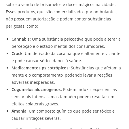
sobre a venda de brisamelos e doces mágicos na cidade.
Esses produtos, que são comercializados por ambulantes,
não possuem autorização e podem conter substâncias
perigosas, como:
Cannabis:
Uma substância psicoativa que pode alterar a
percepção e o estado mental dos consumidores.
Crack:
Um derivado da cocaína que é altamente viciante
e pode causar sérios danos à saúde.
Medicamentos psicotrópicos:
Substâncias que afetam a
mente e o comportamento, podendo levar a reações
adversas inesperadas.
Cogumelos alucinógenos:
Podem induzir experiências
sensoriais intensas, mas também podem resultar em
efeitos colaterais graves.
Âmonia:
Um composto químico que pode ser tóxico e
causar irritações severas.