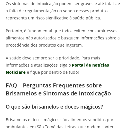
Os sintomas de intoxicação podem ser graves e até fatais, e
a falta de regulamentação na venda desses produtos
representa um risco significativo à saúde pública.
Portanto, é fundamental que todos evitem consumir esses
alimentos não autorizados e busquem informações sobre a
procedência dos produtos que ingerem.
A saúde deve sempre ser a prioridade. Para mais
informações e atualizações, siga o
Portal de notícias
Noticiare
e fique por dentro de tudo!
FAQ – Perguntas Frequentes sobre
Brisamelos e Sintomas de Intoxicação
O que são brisamelos e doces mágicos?
Brisamelos e doces mágicos são alimentos vendidos por
ambulantes em São Tomé das Letras, que podem conter