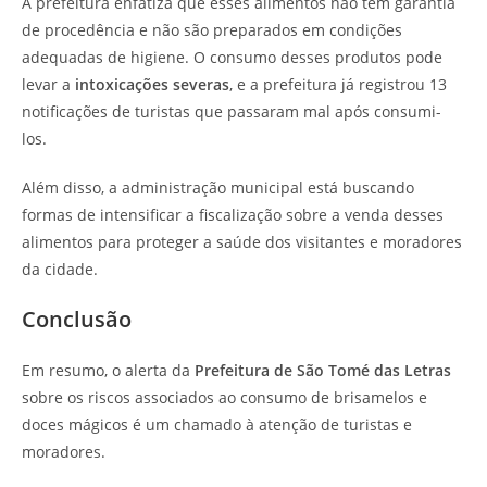
A prefeitura enfatiza que esses alimentos não têm garantia
de procedência e não são preparados em condições
adequadas de higiene. O consumo desses produtos pode
levar a
intoxicações severas
, e a prefeitura já registrou 13
notificações de turistas que passaram mal após consumi-
los.
Além disso, a administração municipal está buscando
formas de intensificar a fiscalização sobre a venda desses
alimentos para proteger a saúde dos visitantes e moradores
da cidade.
Conclusão
Em resumo, o alerta da
Prefeitura de São Tomé das Letras
sobre os riscos associados ao consumo de brisamelos e
doces mágicos é um chamado à atenção de turistas e
moradores.