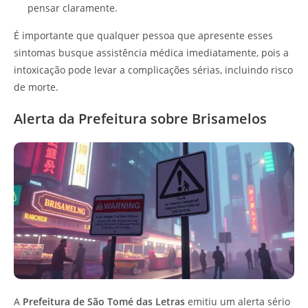
pensar claramente.
É importante que qualquer pessoa que apresente esses
sintomas busque assistência médica imediatamente, pois a
intoxicação pode levar a complicações sérias, incluindo risco
de morte.
Alerta da Prefeitura sobre Brisamelos
A
Prefeitura de São Tomé das Letras
emitiu um alerta sério