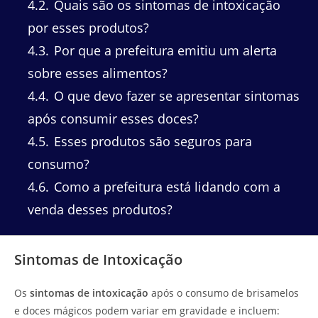
4.2
Quais são os sintomas de intoxicação
por esses produtos?
4.3
Por que a prefeitura emitiu um alerta
sobre esses alimentos?
4.4
O que devo fazer se apresentar sintomas
após consumir esses doces?
4.5
Esses produtos são seguros para
consumo?
4.6
Como a prefeitura está lidando com a
venda desses produtos?
Sintomas de Intoxicação
Os
sintomas de intoxicação
após o consumo de brisamelos
e doces mágicos podem variar em gravidade e incluem: