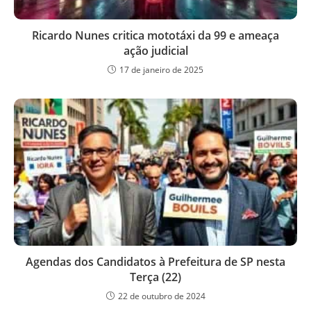
Ricardo Nunes critica mototáxi da 99 e ameaça
ação judicial
17 de janeiro de 2025
Agendas dos Candidatos à Prefeitura de SP nesta
Terça (22)
22 de outubro de 2024