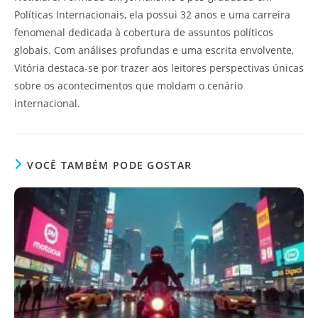
Políticas Internacionais, ela possui 32 anos e uma carreira
fenomenal dedicada à cobertura de assuntos políticos
globais. Com análises profundas e uma escrita envolvente,
Vitória destaca-se por trazer aos leitores perspectivas únicas
sobre os acontecimentos que moldam o cenário
internacional.
VOCÊ TAMBÉM PODE GOSTAR