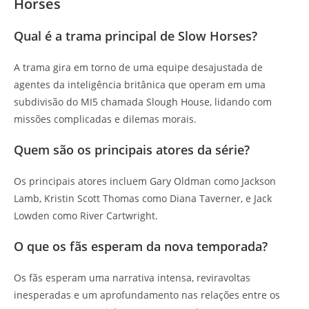
Horses
Qual é a trama principal de Slow Horses?
A trama gira em torno de uma equipe desajustada de
agentes da inteligência britânica que operam em uma
subdivisão do MI5 chamada Slough House, lidando com
missões complicadas e dilemas morais.
Quem são os principais atores da série?
Os principais atores incluem Gary Oldman como Jackson
Lamb, Kristin Scott Thomas como Diana Taverner, e Jack
Lowden como River Cartwright.
O que os fãs esperam da nova temporada?
Os fãs esperam uma narrativa intensa, reviravoltas
inesperadas e um aprofundamento nas relações entre os