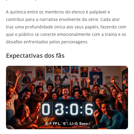
A química entre os membros do elenco é palpável e
contribui para a narrativa envolvente da série. Cada ator
traz uma profundidade única aos seus papéis, fazendo com
que o público se conecte emocionalmente com a trama e os
desafios enfrentados pelos personagens.
Expectativas dos fãs