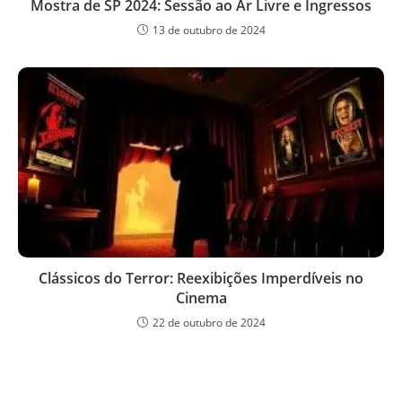
Mostra de SP 2024: Sessão ao Ar Livre e Ingressos
13 de outubro de 2024
Clássicos do Terror: Reexibições Imperdíveis no
Cinema
22 de outubro de 2024