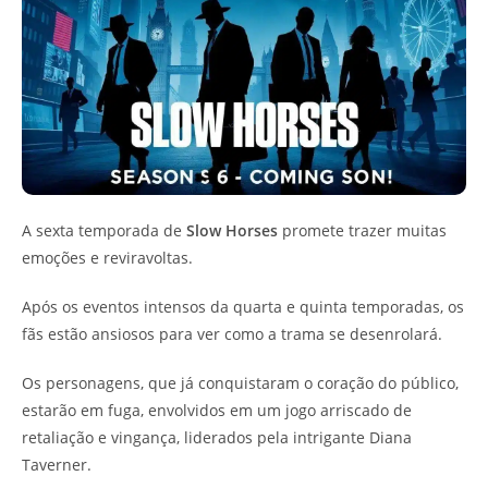
A sexta temporada de
Slow Horses
promete trazer muitas
emoções e reviravoltas.
Após os eventos intensos da quarta e quinta temporadas, os
fãs estão ansiosos para ver como a trama se desenrolará.
Os personagens, que já conquistaram o coração do público,
estarão em fuga, envolvidos em um jogo arriscado de
retaliação e vingança, liderados pela intrigante Diana
Taverner.