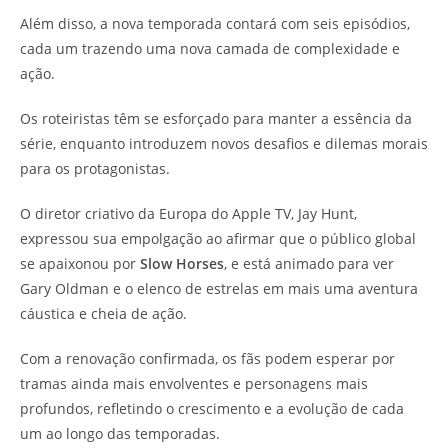
Além disso, a nova temporada contará com seis episódios,
cada um trazendo uma nova camada de complexidade e
ação.
Os roteiristas têm se esforçado para manter a essência da
série, enquanto introduzem novos desafios e dilemas morais
para os protagonistas.
O diretor criativo da Europa do Apple TV, Jay Hunt,
expressou sua empolgação ao afirmar que o público global
se apaixonou por
Slow Horses
, e está animado para ver
Gary Oldman e o elenco de estrelas em mais uma aventura
cáustica e cheia de ação.
Com a renovação confirmada, os fãs podem esperar por
tramas ainda mais envolventes e personagens mais
profundos, refletindo o crescimento e a evolução de cada
um ao longo das temporadas.