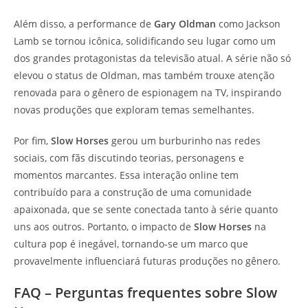
Além disso, a performance de
Gary Oldman
como Jackson
Lamb se tornou icônica, solidificando seu lugar como um
dos grandes protagonistas da televisão atual. A série não só
elevou o status de Oldman, mas também trouxe atenção
renovada para o gênero de espionagem na TV, inspirando
novas produções que exploram temas semelhantes.
Por fim,
Slow Horses
gerou um burburinho nas redes
sociais, com fãs discutindo teorias, personagens e
momentos marcantes. Essa interação online tem
contribuído para a construção de uma comunidade
apaixonada, que se sente conectada tanto à série quanto
uns aos outros. Portanto, o impacto de
Slow Horses
na
cultura pop é inegável, tornando-se um marco que
provavelmente influenciará futuras produções no gênero.
FAQ – Perguntas frequentes sobre Slow