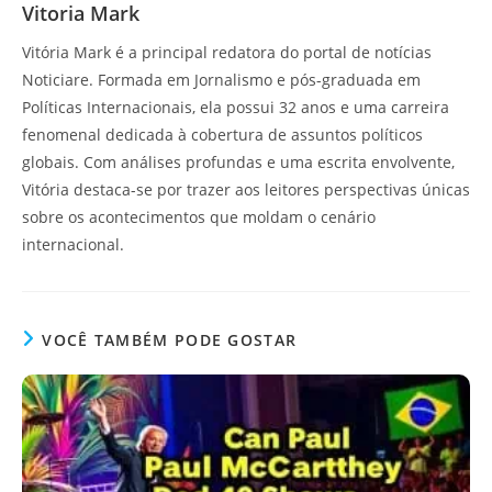
Vitoria Mark
Vitória Mark é a principal redatora do portal de notícias
Noticiare. Formada em Jornalismo e pós-graduada em
Políticas Internacionais, ela possui 32 anos e uma carreira
fenomenal dedicada à cobertura de assuntos políticos
globais. Com análises profundas e uma escrita envolvente,
Vitória destaca-se por trazer aos leitores perspectivas únicas
sobre os acontecimentos que moldam o cenário
internacional.
VOCÊ TAMBÉM PODE GOSTAR