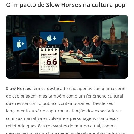
O impacto de Slow Horses na cultura pop
Slow Horses
tem se destacado não apenas como uma série
de espionagem, mas também como um fenômeno cultural
que ressoa com o público contemporâneo. Desde seu
lançamento, a série capturou a atenção dos espectadores
com sua narrativa envolvente e personagens complexos,
refletindo questões relevantes do mundo atual, como a
desconfiança nas instituições e os desafios enfrentados por