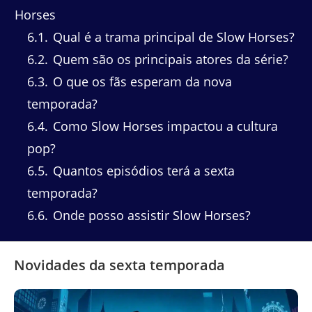
Horses
6.1
Qual é a trama principal de Slow Horses?
6.2
Quem são os principais atores da série?
6.3
O que os fãs esperam da nova
temporada?
6.4
Como Slow Horses impactou a cultura
pop?
6.5
Quantos episódios terá a sexta
temporada?
6.6
Onde posso assistir Slow Horses?
Novidades da sexta temporada