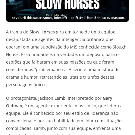
A trama de
Slow Horses
gira em torno de uma equipe
desajustada de agentes da inteligência britânica que
operam em uma subdivisão do MI5 conhecida como Slough
House. Essa unidade é, na verdade, um depósito para os
espiões que falharam em suas missões ou que foram
considerados “problemáticos”. A série é uma mistura de
drama e humor, retratando as lutas e triunfos desses
personagens únicos.
O protagonista, Jackson Lamb, interpretado por
Gary
Oldman
, é um agente experiente, mas cínico, que lidera a
equipe. Ele é conhecido por seu estilo de liderança não
convencional e por sua habilidade em lidar com situações
complicadas. Lamb, junto com sua equipe, enfrenta uma