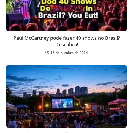
Paul McCartney pode fazer 40 shows no Brasil?
Descubra!
16 de outubro de 2024