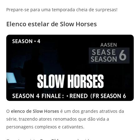
Prepare-se para uma temporada cheia de surpresas!
Elenco estelar de Slow Horses
O
elenco de Slow Horses
é um dos grandes atrativos da
série, trazendo atores renomados que dão vida a
personagens complexos e cativantes.