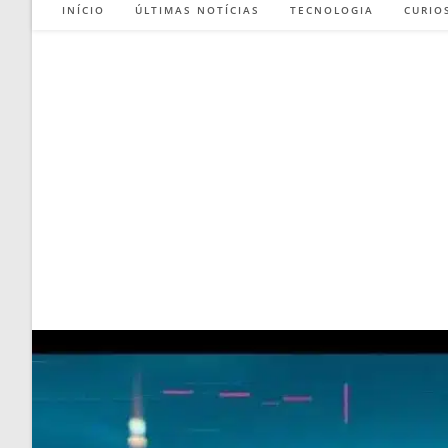
INÍCIO
ÚLTIMAS NOTÍCIAS
TECNOLOGIA
CURIO