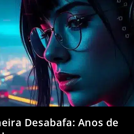
neira Desabafa: Anos de