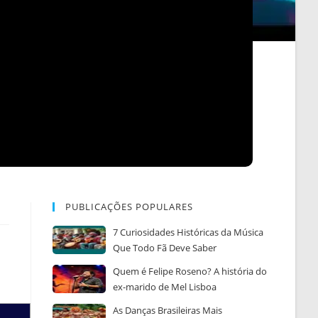
PUBLICAÇÕES POPULARES
7 Curiosidades Históricas da Música
Que Todo Fã Deve Saber
Quem é Felipe Roseno? A história do
ex-marido de Mel Lisboa
As Danças Brasileiras Mais