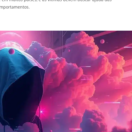
omportamentos.