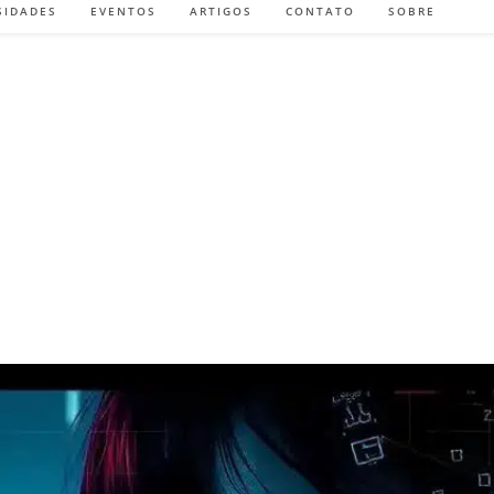
SIDADES
EVENTOS
ARTIGOS
CONTATO
SOBRE