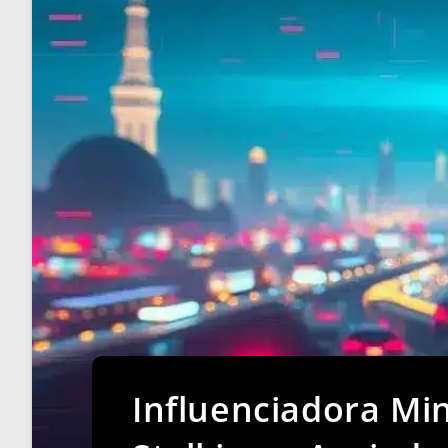
Influenciadora Mi