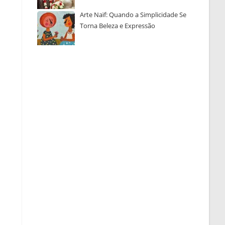
Arte Naïf: Quando a Simplicidade Se
Torna Beleza e Expressão