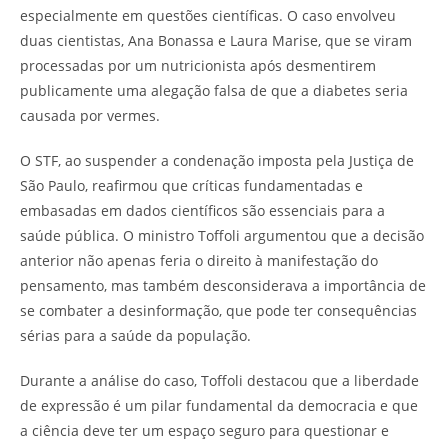
especialmente em questões científicas. O caso envolveu
duas cientistas, Ana Bonassa e Laura Marise, que se viram
processadas por um nutricionista após desmentirem
publicamente uma alegação falsa de que a diabetes seria
causada por vermes.
O STF, ao suspender a condenação imposta pela Justiça de
São Paulo, reafirmou que críticas fundamentadas e
embasadas em dados científicos são essenciais para a
saúde pública. O ministro Toffoli argumentou que a decisão
anterior não apenas feria o direito à manifestação do
pensamento, mas também desconsiderava a importância de
se combater a desinformação, que pode ter consequências
sérias para a saúde da população.
Durante a análise do caso, Toffoli destacou que a liberdade
de expressão é um pilar fundamental da democracia e que
a ciência deve ter um espaço seguro para questionar e