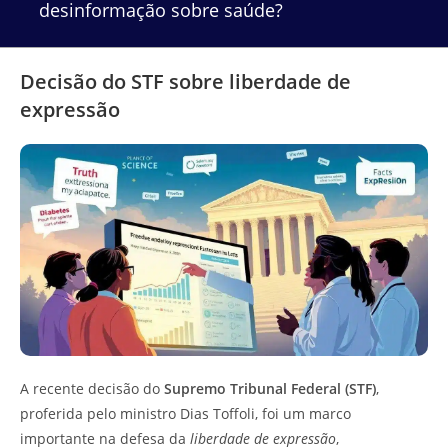
desinformação sobre saúde?
Decisão do STF sobre liberdade de
expressão
A recente decisão do
Supremo Tribunal Federal (STF)
,
proferida pelo ministro Dias Toffoli, foi um marco
importante na defesa da
liberdade de expressão
,