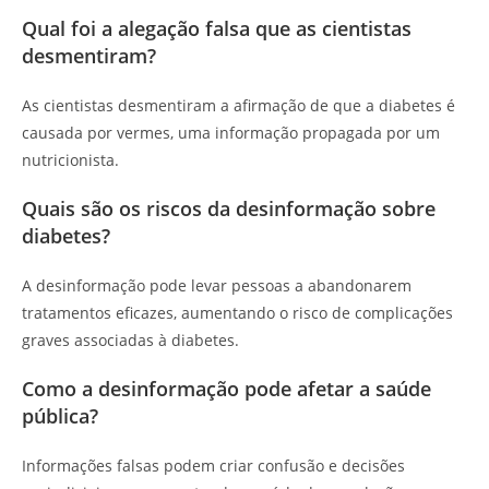
Qual foi a alegação falsa que as cientistas
desmentiram?
As cientistas desmentiram a afirmação de que a diabetes é
causada por vermes, uma informação propagada por um
nutricionista.
Quais são os riscos da desinformação sobre
diabetes?
A desinformação pode levar pessoas a abandonarem
tratamentos eficazes, aumentando o risco de complicações
graves associadas à diabetes.
Como a desinformação pode afetar a saúde
pública?
Informações falsas podem criar confusão e decisões