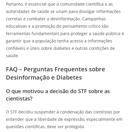
Portanto, é essencial que a comunidade científica e as
autoridades de saúde se unam para divulgar informações
corretas e combater a desinformação. Campanhas
educativas e a promoção do pensamento crítico são
ferramentas fundamentais para proteger a saúde pública e
garantir que a população tenha acesso a informações
confiáveis e úteis sobre diabetes e outras condições de
saúde.
FAQ – Perguntas Frequentes sobre
Desinformação e Diabetes
O que motivou a decisão do STF sobre as
cientistas?
O STF decidiu suspender a condenação das cientistas por
entender que a liberdade de expressão, especialmente em
questões científicas, deve ser protegida.