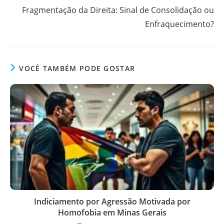
Fragmentação da Direita: Sinal de Consolidação ou
Enfraquecimento?
VOCÊ TAMBÉM PODE GOSTAR
Indiciamento por Agressão Motivada por
Homofobia em Minas Gerais