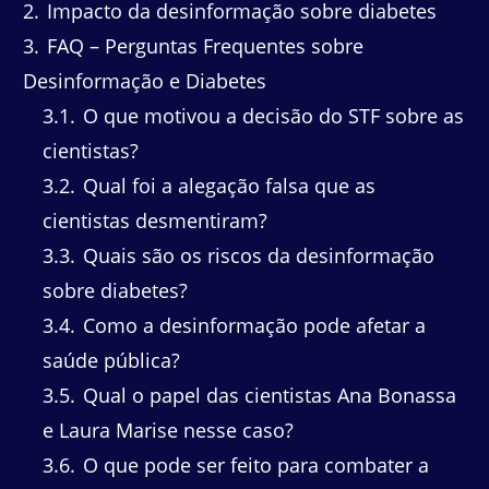
2
Impacto da desinformação sobre diabetes
3
FAQ – Perguntas Frequentes sobre
Desinformação e Diabetes
3.1
O que motivou a decisão do STF sobre as
cientistas?
3.2
Qual foi a alegação falsa que as
cientistas desmentiram?
3.3
Quais são os riscos da desinformação
sobre diabetes?
3.4
Como a desinformação pode afetar a
saúde pública?
3.5
Qual o papel das cientistas Ana Bonassa
e Laura Marise nesse caso?
3.6
O que pode ser feito para combater a