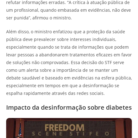
refutar informações erradas. “A crítica à atuação pública de
um profissional, quando embasada em evidências, não deve
ser punida”, afirmou o ministro.
Além disso, o ministro enfatizou que a proteção da saúde
pública deve prevalecer sobre interesses individuais,
especialmente quando se trata de informações que podem
levar pessoas a abandonarem tratamentos eficazes em favor
de soluções não comprovadas. Essa decisão do STF serve
como um alerta sobre a importância de se manter um
debate saudável e baseado em evidências na esfera pública,
especialmente em tempos em que a desinformação se
espalha rapidamente através das redes sociais.
Impacto da desinformação sobre diabetes