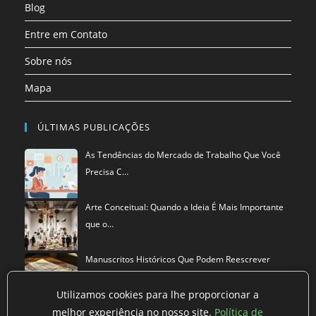
Blog
Entre em Contato
Sobre nós
Mapa
ÚLTIMAS PUBLICAÇÕES
As Tendências do Mercado de Trabalho Que Você
Precisa C…
Arte Conceitual: Quando a Ideia É Mais Importante
que o…
Manuscritos Históricos Que Podem Reescrever
Tudo Que Sa…
Utilizamos cookies para lhe proporcionar a
melhor experiência no nosso site.
Política de