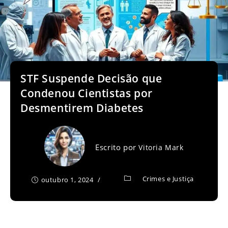
STF Suspende Decisão que
Condenou Cientistas por
Desmentirem Diabetes
Escrito por
Vitoria Mark
Crimes e Justiça
outubro 1, 2024