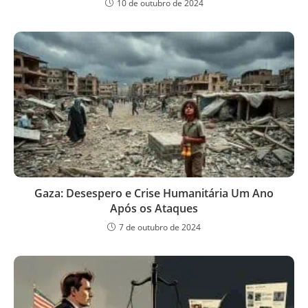
10 de outubro de 2024
Gaza: Desespero e Crise Humanitária Um Ano
Após os Ataques
7 de outubro de 2024