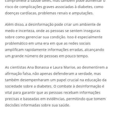
compromete a saúde deles, mas também pode aumentar o
risco de complicações graves associadas à diabetes, como
doenças cardíacas, problemas renais e amputações.
Além disso, a desinformação pode criar um ambiente de
medo e incerteza, onde as pessoas se sentem inseguras
sobre como gerenciar sua condição. Isso é especialmente
problemático em uma era em que as redes sociais
amplificam rapidamente informações erradas, alcançando
um grande número de pessoas em pouco tempo.
As cientistas Ana Bonassa e Laura Marise, ao desmentirem a
afirmação falsa, não apenas defenderam a verdade, mas
também desempenharam um papel crucial na educação da
sociedade sobre a diabetes. O combate à desinformação é
vital para garantir que as pessoas recebam informações
precisas e baseadas em evidências, permitindo que tomem
decisões informadas sobre sua saúde.