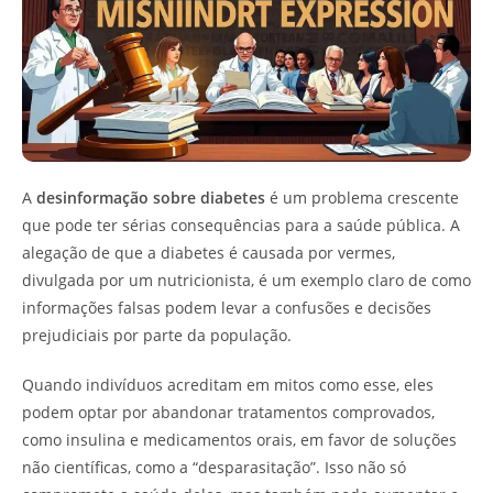
A
desinformação sobre diabetes
é um problema crescente
que pode ter sérias consequências para a saúde pública. A
alegação de que a diabetes é causada por vermes,
divulgada por um nutricionista, é um exemplo claro de como
informações falsas podem levar a confusões e decisões
prejudiciais por parte da população.
Quando indivíduos acreditam em mitos como esse, eles
podem optar por abandonar tratamentos comprovados,
como insulina e medicamentos orais, em favor de soluções
não científicas, como a “desparasitação”. Isso não só