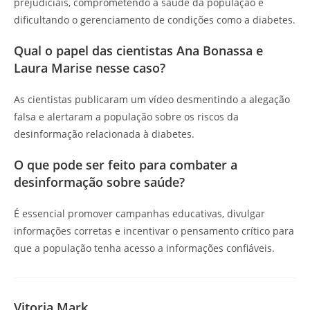
prejudiciais, comprometendo a saúde da população e
dificultando o gerenciamento de condições como a diabetes.
Qual o papel das cientistas Ana Bonassa e
Laura Marise nesse caso?
As cientistas publicaram um vídeo desmentindo a alegação
falsa e alertaram a população sobre os riscos da
desinformação relacionada à diabetes.
O que pode ser feito para combater a
desinformação sobre saúde?
É essencial promover campanhas educativas, divulgar
informações corretas e incentivar o pensamento crítico para
que a população tenha acesso a informações confiáveis.
Vitoria Mark