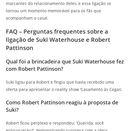
marcantes do relacionamento deles, e essa ligação se
tornou um momento memorável para os fãs que
acompanham o casal.
FAQ – Perguntas frequentes sobre a
ligação de Suki Waterhouse e Robert
Pattinson
Qual foi a brincadeira que Suki Waterhouse fez
com Robert Pattinson?
Suki ligou para Robert e fingiu que havia recebido uma
oferta para apresentar o reality show ‘Casamento às Cegas’.
Como Robert Pattinson reagiu à proposta de
Suki?
Robert ficou perplexo e respondeu: ‘Querida, você
enlouqueceu?’, demonstrando surpresa com a ideia.