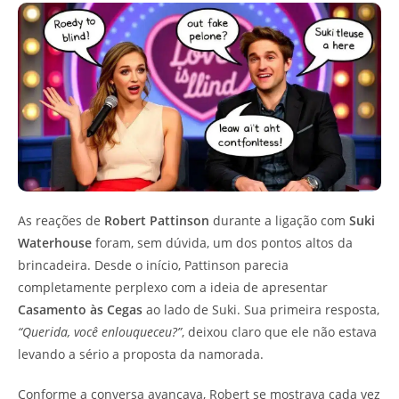
As reações de
Robert Pattinson
durante a ligação com
Suki
Waterhouse
foram, sem dúvida, um dos pontos altos da
brincadeira. Desde o início, Pattinson parecia
completamente perplexo com a ideia de apresentar
Casamento às Cegas
ao lado de Suki. Sua primeira resposta,
“Querida, você enlouqueceu?”
, deixou claro que ele não estava
levando a sério a proposta da namorada.
Conforme a conversa avançava, Robert se mostrava cada vez