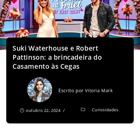
Suki Waterhouse e Robert
Pattinson: a brincadeira do
Casamento às Cegas
Escrito por
Vitoria Mark
Curiosidades
outubro 22, 2024