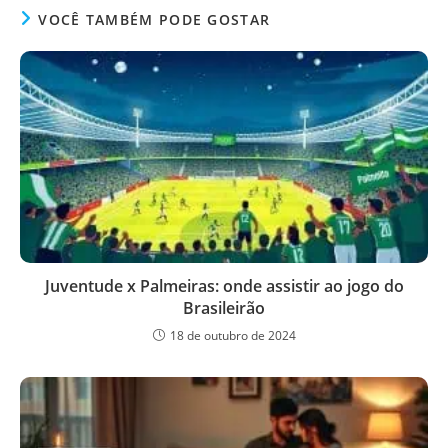
VOCÊ TAMBÉM PODE GOSTAR
Juventude x Palmeiras: onde assistir ao jogo do
Brasileirão
18 de outubro de 2024