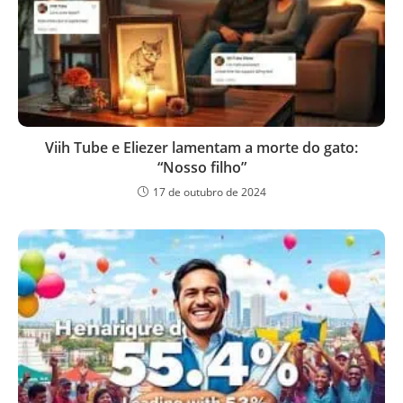
Viih Tube e Eliezer lamentam a morte do gato:
“Nosso filho”
17 de outubro de 2024