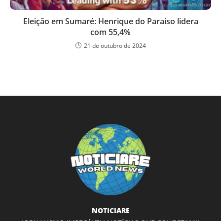
Eleição em Sumaré: Henrique do Paraíso lidera
com 55,4%
21 de outubro de 2024
NOTICIARE