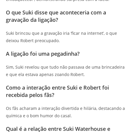
O que Suki disse que aconteceria com a
gravação da ligação?
Suki brincou que a gravação iria ‘ficar na internet’, o que
deixou Robert preocupado.
A ligação foi uma pegadinha?
Sim, Suki revelou que tudo não passava de uma brincadeira
e que ela estava apenas zoando Robert.
Como a interação entre Suki e Robert foi
recebida pelos fãs?
Os fãs acharam a interação divertida e hilária, destacando a
química e o bom humor do casal.
Qual é a relação entre Suki Waterhouse e