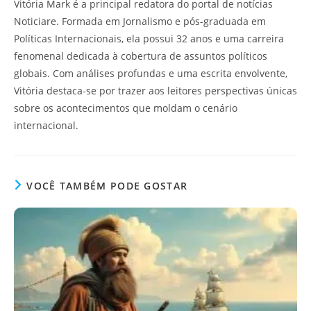
Vitória Mark é a principal redatora do portal de notícias
Noticiare. Formada em Jornalismo e pós-graduada em
Políticas Internacionais, ela possui 32 anos e uma carreira
fenomenal dedicada à cobertura de assuntos políticos
globais. Com análises profundas e uma escrita envolvente,
Vitória destaca-se por trazer aos leitores perspectivas únicas
sobre os acontecimentos que moldam o cenário
internacional.
VOCÊ TAMBÉM PODE GOSTAR