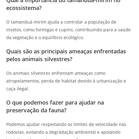
Qual a importância do tamanduá-mirim no
ecossistema?
O tamanduá-mirim ajuda a controlar a população de
insetos, como formigas e cupins, contribuindo para a saúde
da vegetação e o equilíbrio ecológico.
Quais são as principais ameaças enfrentadas
pelos animais silvestres?
Os animais silvestres enfrentam ameaças como
atropelamentos, perda de habitat devido à urbanização e
caça ilegal.
O que podemos fazer para ajudar na
preservação da fauna?
Podemos ajudar respeitando os limites de velocidade nas
rodovias, evitando a degradação ambiental e apoiando