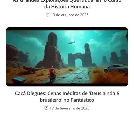
da História Humana
13 de outubro de 2025
Cacá Diegues: Cenas Inéditas de ‘Deus ainda é
brasileiro’ no Fantástico
17 de fevereiro de 2025