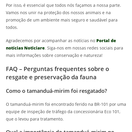
Por isso, é essencial que todos nós façamos a nossa parte.
Vamos nos unir na proteção dos nossos animais e na
promoção de um ambiente mais seguro e saudável para
todos.
Agradecemos por acompanhar as notícias no
Portal de
notícias Noticiare
. Siga-nos em nossas redes sociais para
mais informações sobre conservação e natureza!
FAQ – Perguntas frequentes sobre o
resgate e preservação da fauna
Como o tamanduá-mirim foi resgatado?
O tamanduá-mirim foi encontrado ferido na BR-101 por uma
equipe de inspeção de tráfego da concessionária Eco 101,
que o levou para tratamento.