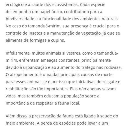
ecológico e a saúde dos ecossistemas. Cada espécie
desempenha um papel único, contribuindo para a
biodiversidade e a funcionalidade dos ambientes naturais.
No caso do tamanduá-mirim, sua presença é crucial para o
controle de insetos e a manutenção da vegetação, já que se
alimenta de formigas e cupins.
Infelizmente, muitos animais silvestres, como o tamanduá-
mirim, enfrentam ameaças constantes, principalmente
devido à urbanização e ao aumento do tráfego nas rodovias.
O atropelamento é uma das principais causas de morte
para esses animais, e é por isso que iniciativas de resgate e
reabilitação são tão importantes. Elas não apenas salvam
vidas, mas também educam a população sobre a
importância de respeitar a fauna local.
Além disso, a preservação da fauna está ligada à saúde do
meio ambiente. A perda de espécies pode levar a um