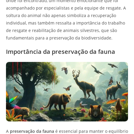
onde foi encontrado, um momento emocionante que foi
acompanhado por especialistas e pela equipe de resgate. A
soltura do animal não apenas simboliza a recuperação
individual, mas também ressalta a importância do trabalho
de resgate e reabilitação de animais silvestres, que são
fundamentais para a preservação da biodiversidade.
Importância da preservação da fauna
A
preservação da fauna
é essencial para manter o equilíbrio