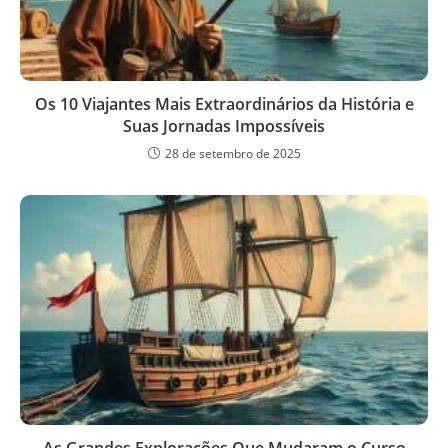
Os 10 Viajantes Mais Extraordinários da História e
Suas Jornadas Impossíveis
28 de setembro de 2025
As Grandes Explorações Que Mudaram o Curso