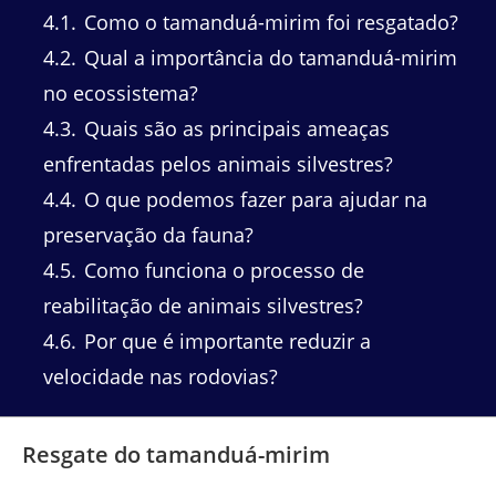
4.1
Como o tamanduá-mirim foi resgatado?
4.2
Qual a importância do tamanduá-mirim
no ecossistema?
4.3
Quais são as principais ameaças
enfrentadas pelos animais silvestres?
4.4
O que podemos fazer para ajudar na
preservação da fauna?
4.5
Como funciona o processo de
reabilitação de animais silvestres?
4.6
Por que é importante reduzir a
velocidade nas rodovias?
Resgate do tamanduá-mirim