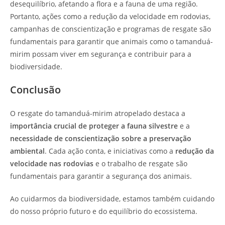
desequilíbrio, afetando a flora e a fauna de uma região.
Portanto, ações como a redução da velocidade em rodovias,
campanhas de conscientização e programas de resgate são
fundamentais para garantir que animais como o tamanduá-
mirim possam viver em segurança e contribuir para a
biodiversidade.
Conclusão
O resgate do tamanduá-mirim atropelado destaca a
importância crucial de proteger a fauna silvestre
e a
necessidade de conscientização sobre a preservação
ambiental
. Cada ação conta, e iniciativas como a
redução da
velocidade nas rodovias
e o trabalho de resgate são
fundamentais para garantir a segurança dos animais.
Ao cuidarmos da biodiversidade, estamos também cuidando
do nosso próprio futuro e do equilíbrio do ecossistema.