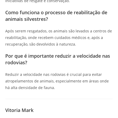
iniciativas de resgate e conservação.
Como funciona o processo de reabilitação de
animais silvestres?
Após serem resgatados, os animais são levados a centros de
reabilitação, onde recebem cuidados médicos e, após a
recuperação, são devolvidos à natureza.
Por que é importante reduzir a velocidade nas
rodovias?
Reduzir a velocidade nas rodovias é crucial para evitar
atropelamentos de animais, especialmente em áreas onde
há alta densidade de fauna.
Vitoria Mark