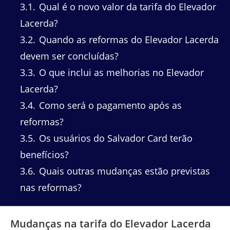
3.1
Qual é o novo valor da tarifa do Elevador
Lacerda?
3.2
Quando as reformas do Elevador Lacerda
devem ser concluídas?
3.3
O que inclui as melhorias no Elevador
Lacerda?
3.4
Como será o pagamento após as
reformas?
3.5
Os usuários do Salvador Card terão
benefícios?
3.6
Quais outras mudanças estão previstas
nas reformas?
Mudanças na tarifa do Elevador Lacerda