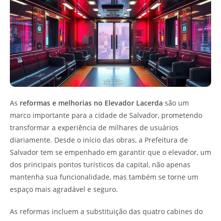
As
reformas e melhorias no Elevador Lacerda
são um
marco importante para a cidade de Salvador, prometendo
transformar a experiência de milhares de usuários
diariamente. Desde o início das obras, a Prefeitura de
Salvador tem se empenhado em garantir que o elevador, um
dos principais pontos turísticos da capital, não apenas
mantenha sua funcionalidade, mas também se torne um
espaço mais agradável e seguro.
As reformas incluem a substituição das quatro cabines do