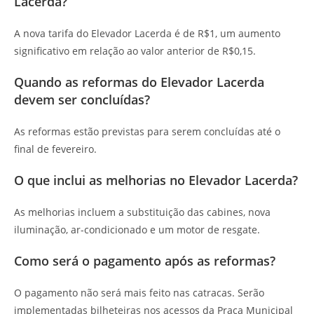
Lacerda?
A nova tarifa do Elevador Lacerda é de R$1, um aumento
significativo em relação ao valor anterior de R$0,15.
Quando as reformas do Elevador Lacerda
devem ser concluídas?
As reformas estão previstas para serem concluídas até o
final de fevereiro.
O que inclui as melhorias no Elevador Lacerda?
As melhorias incluem a substituição das cabines, nova
iluminação, ar-condicionado e um motor de resgate.
Como será o pagamento após as reformas?
O pagamento não será mais feito nas catracas. Serão
implementadas bilheteiras nos acessos da Praça Municipal