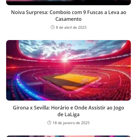
Noiva Surpresa: Comboio com 9 Fuscas a Leva ao
Casamento
8 de abril de 2025
Girona x Sevilla: Horário e Onde Assistir ao Jogo
de LaLiga
18 de janeiro de 2025