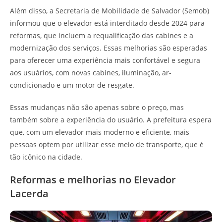
Além disso, a Secretaria de Mobilidade de Salvador (Semob)
informou que o elevador está interditado desde 2024 para
reformas, que incluem a requalificação das cabines e a
modernização dos serviços. Essas melhorias são esperadas
para oferecer uma experiência mais confortável e segura
aos usuários, com novas cabines, iluminação, ar-
condicionado e um motor de resgate.
Essas mudanças não são apenas sobre o preço, mas
também sobre a experiência do usuário. A prefeitura espera
que, com um elevador mais moderno e eficiente, mais
pessoas optem por utilizar esse meio de transporte, que é
tão icônico na cidade.
Reformas e melhorias no Elevador
Lacerda