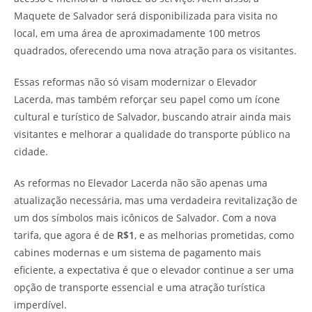
Maquete de Salvador será disponibilizada para visita no
local, em uma área de aproximadamente 100 metros
quadrados, oferecendo uma nova atração para os visitantes.
Essas reformas não só visam modernizar o Elevador
Lacerda, mas também reforçar seu papel como um ícone
cultural e turístico de Salvador, buscando atrair ainda mais
visitantes e melhorar a qualidade do transporte público na
cidade.
As reformas no Elevador Lacerda não são apenas uma
atualização necessária, mas uma verdadeira revitalização de
um dos símbolos mais icônicos de Salvador. Com a nova
tarifa, que agora é de
R$1
, e as melhorias prometidas, como
cabines modernas e um sistema de pagamento mais
eficiente, a expectativa é que o elevador continue a ser uma
opção de transporte essencial e uma atração turística
imperdível.