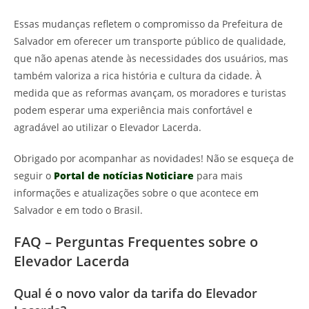
Essas mudanças refletem o compromisso da Prefeitura de
Salvador em oferecer um transporte público de qualidade,
que não apenas atende às necessidades dos usuários, mas
também valoriza a rica história e cultura da cidade. À
medida que as reformas avançam, os moradores e turistas
podem esperar uma experiência mais confortável e
agradável ao utilizar o Elevador Lacerda.
Obrigado por acompanhar as novidades! Não se esqueça de
seguir o
Portal de notícias Noticiare
para mais
informações e atualizações sobre o que acontece em
Salvador e em todo o Brasil.
FAQ – Perguntas Frequentes sobre o
Elevador Lacerda
Qual é o novo valor da tarifa do Elevador