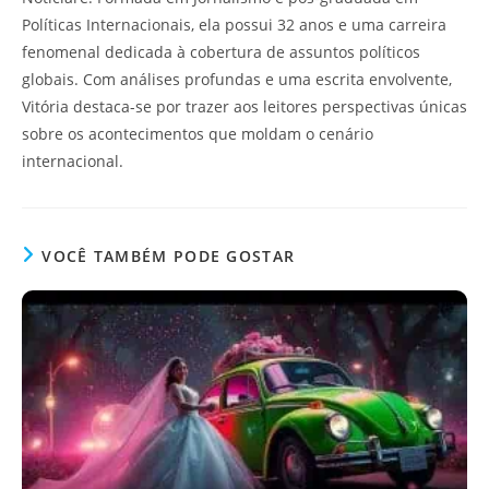
Políticas Internacionais, ela possui 32 anos e uma carreira
fenomenal dedicada à cobertura de assuntos políticos
globais. Com análises profundas e uma escrita envolvente,
Vitória destaca-se por trazer aos leitores perspectivas únicas
sobre os acontecimentos que moldam o cenário
internacional.
VOCÊ TAMBÉM PODE GOSTAR