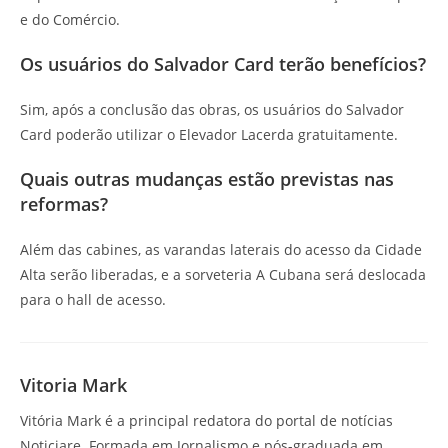
e do Comércio.
Os usuários do Salvador Card terão benefícios?
Sim, após a conclusão das obras, os usuários do Salvador
Card poderão utilizar o Elevador Lacerda gratuitamente.
Quais outras mudanças estão previstas nas
reformas?
Além das cabines, as varandas laterais do acesso da Cidade
Alta serão liberadas, e a sorveteria A Cubana será deslocada
para o hall de acesso.
Vitoria Mark
Vitória Mark é a principal redatora do portal de notícias
Noticiare. Formada em Jornalismo e pós-graduada em