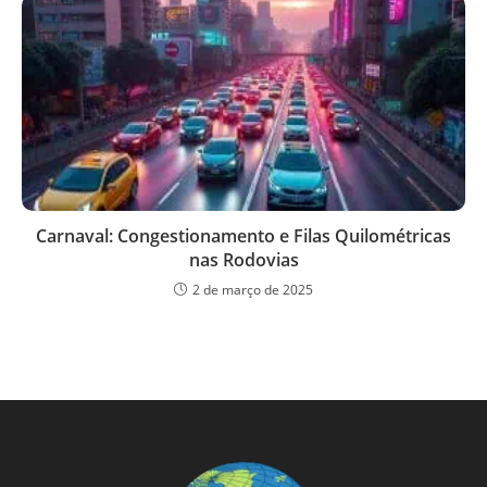
Carnaval: Congestionamento e Filas Quilométricas
nas Rodovias
2 de março de 2025