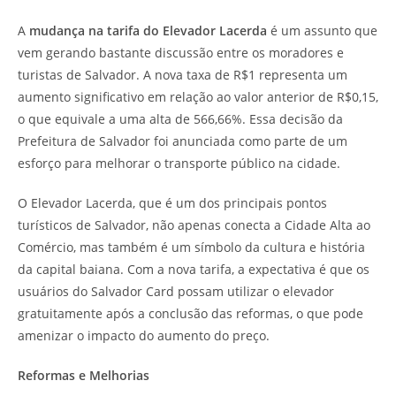
A
mudança na tarifa do Elevador Lacerda
é um assunto que
vem gerando bastante discussão entre os moradores e
turistas de Salvador. A nova taxa de R$1 representa um
aumento significativo em relação ao valor anterior de R$0,15,
o que equivale a uma alta de 566,66%. Essa decisão da
Prefeitura de Salvador foi anunciada como parte de um
esforço para melhorar o transporte público na cidade.
O Elevador Lacerda, que é um dos principais pontos
turísticos de Salvador, não apenas conecta a Cidade Alta ao
Comércio, mas também é um símbolo da cultura e história
da capital baiana. Com a nova tarifa, a expectativa é que os
usuários do Salvador Card possam utilizar o elevador
gratuitamente após a conclusão das reformas, o que pode
amenizar o impacto do aumento do preço.
Reformas e Melhorias