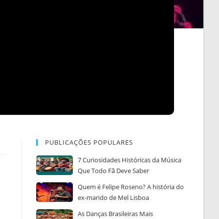
PUBLICAÇÕES POPULARES
7 Curiosidades Históricas da Música
Que Todo Fã Deve Saber
Quem é Felipe Roseno? A história do
ex-marido de Mel Lisboa
As Danças Brasileiras Mais