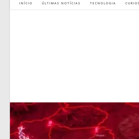
INÍCIO
ÚLTIMAS NOTÍCIAS
TECNOLOGIA
CURIO