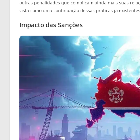
outras penalidades que complicam ainda mais suas relaçõ
vista como uma continuação dessas práticas já existentes
Impacto das Sanções