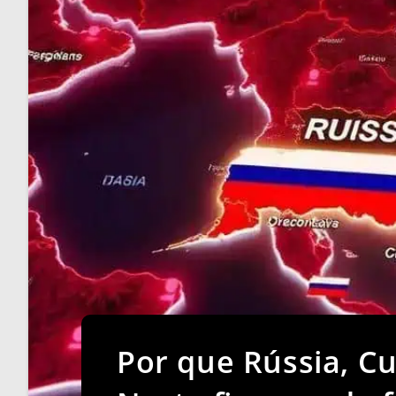
Por que Rússia, Cu