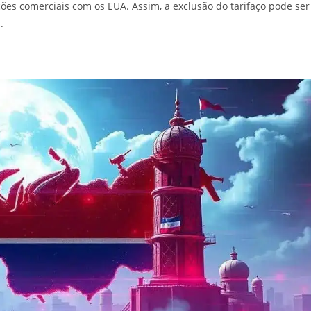
es comerciais com os EUA. Assim, a exclusão do tarifaço pode ser
.