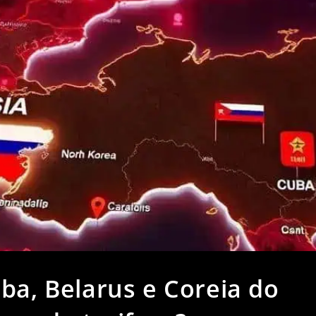
ba, Belarus e Coreia do