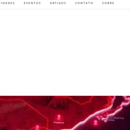
SIDADES
EVENTOS
ARTIGOS
CONTATO
SOBRE