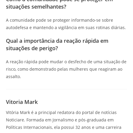
situações semelhantes?
A comunidade pode se proteger informando-se sobre
autodefesa e mantendo a vigilância em suas rotinas diárias.
Qual a importância da reação rápida em
situações de perigo?
A reação rápida pode mudar o desfecho de uma situação de
risco, como demonstrado pelas mulheres que reagiram ao
assalto.
Vitoria Mark
Vitória Mark é a principal redatora do portal de notícias
Noticiare. Formada em Jornalismo e pós-graduada em
Políticas Internacionais, ela possui 32 anos e uma carreira