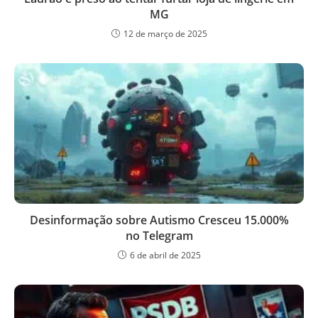
MG
12 de março de 2025
Desinformação sobre Autismo Cresceu 15.000%
no Telegram
6 de abril de 2025