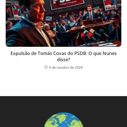
Expulsão de Tomás Covas do PSDB: O que Nunes
disse?
6 de outubro de 2024