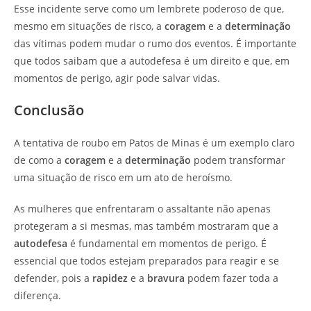
Esse incidente serve como um lembrete poderoso de que,
mesmo em situações de risco, a
coragem
e a
determinação
das vítimas podem mudar o rumo dos eventos. É importante
que todos saibam que a autodefesa é um direito e que, em
momentos de perigo, agir pode salvar vidas.
Conclusão
A tentativa de roubo em Patos de Minas é um exemplo claro
de como a
coragem
e a
determinação
podem transformar
uma situação de risco em um ato de heroísmo.
As mulheres que enfrentaram o assaltante não apenas
protegeram a si mesmas, mas também mostraram que a
autodefesa
é fundamental em momentos de perigo. É
essencial que todos estejam preparados para reagir e se
defender, pois a
rapidez
e a
bravura
podem fazer toda a
diferença.