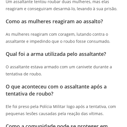
Um assaltante tentou roubar duas mulheres, mas elas
reagiram e conseguiram desarmá-lo, levando à sua prisão.
Como as mulheres reagiram ao assalto?
As mulheres reagiram com coragem, lutando contra o
assaltante e impedindo que o roubo fosse consumado.
Qual foi a arma utilizada pelo assaltante?
O assaltante estava armado com um canivete durante a
tentativa de roubo.
O que aconteceu com o assaltante após a
tentativa de roubo?
Ele foi preso pela Polícia Militar logo após a tentativa, com
pequenas lesões causadas pela reação das vítimas.
Como a comunidade pode se proteger em