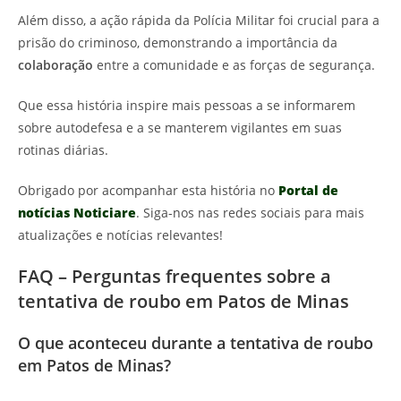
Além disso, a ação rápida da Polícia Militar foi crucial para a
prisão do criminoso, demonstrando a importância da
colaboração
entre a comunidade e as forças de segurança.
Que essa história inspire mais pessoas a se informarem
sobre autodefesa e a se manterem vigilantes em suas
rotinas diárias.
Obrigado por acompanhar esta história no
Portal de
notícias Noticiare
. Siga-nos nas redes sociais para mais
atualizações e notícias relevantes!
FAQ – Perguntas frequentes sobre a
tentativa de roubo em Patos de Minas
O que aconteceu durante a tentativa de roubo
em Patos de Minas?