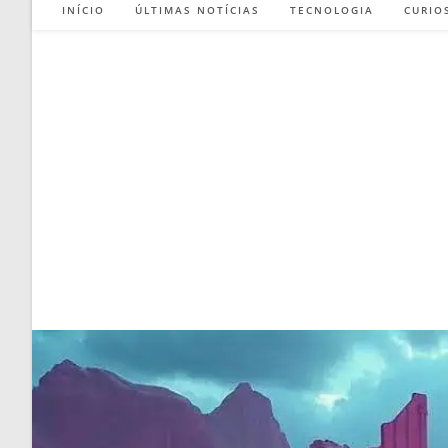
INÍCIO
ÚLTIMAS NOTÍCIAS
TECNOLOGIA
CURIO