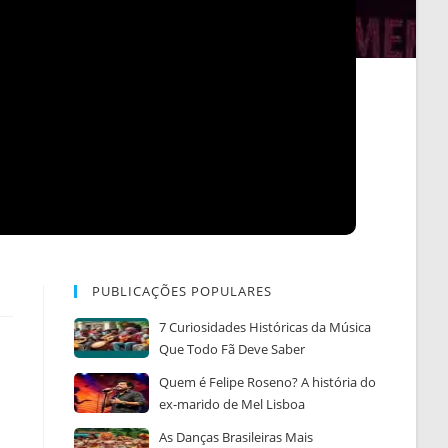
PUBLICAÇÕES POPULARES
7 Curiosidades Históricas da Música
Que Todo Fã Deve Saber
Quem é Felipe Roseno? A história do
ex-marido de Mel Lisboa
As Danças Brasileiras Mais