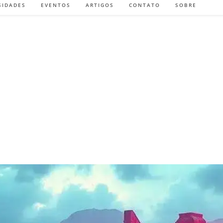
SIDADES
EVENTOS
ARTIGOS
CONTATO
SOBRE