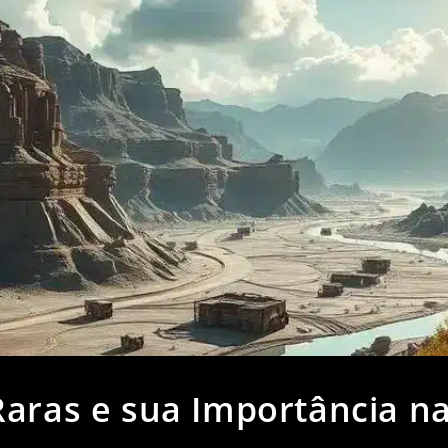
Raras e sua Importância n