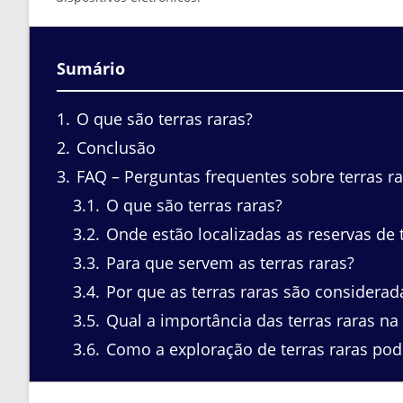
Sumário
1
O que são terras raras?
2
Conclusão
3
FAQ – Perguntas frequentes sobre terras ra
3.1
O que são terras raras?
3.2
Onde estão localizadas as reservas de t
3.3
Para que servem as terras raras?
3.4
Por que as terras raras são considerad
3.5
Qual a importância das terras raras na 
3.6
Como a exploração de terras raras po