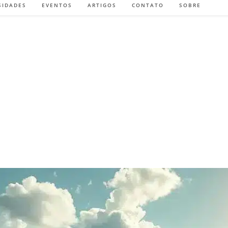
SIDADES
EVENTOS
ARTIGOS
CONTATO
SOBRE