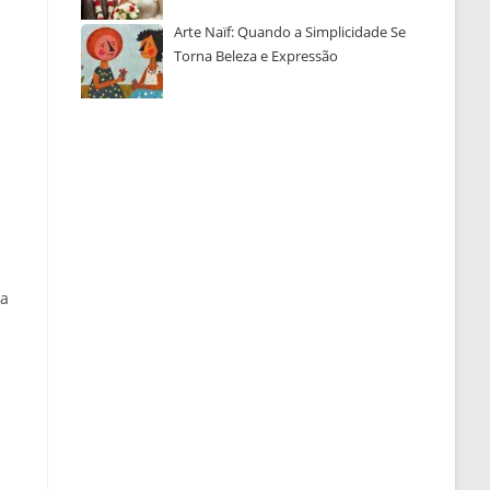
Arte Naïf: Quando a Simplicidade Se
Torna Beleza e Expressão
 a