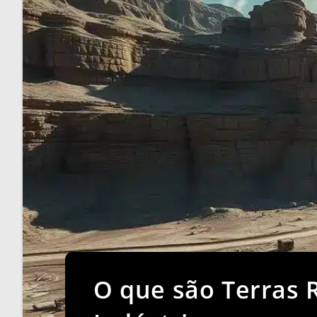
O que são Terras 