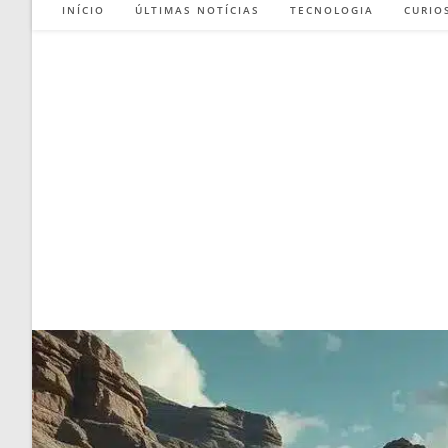
INÍCIO
ÚLTIMAS NOTÍCIAS
TECNOLOGIA
CURIO