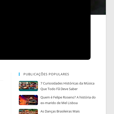
PUBLICAÇÕES POPULARES
7 Curiosidades Históricas da Música
Que Todo Fã Deve Saber
Quem é Felipe Roseno? A história do
ex-marido de Mel Lisboa
As Danças Brasileiras Mais