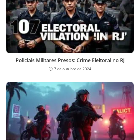
Policiais Militares Presos: Crime Eleitoral no RJ
7 de outubro de 2024