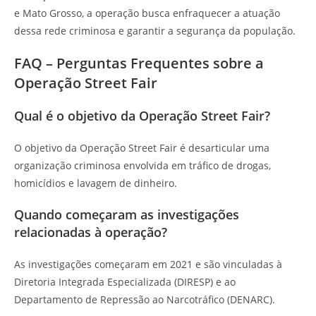
e Mato Grosso, a operação busca enfraquecer a atuação
dessa rede criminosa e garantir a segurança da população.
FAQ – Perguntas Frequentes sobre a
Operação Street Fair
Qual é o objetivo da Operação Street Fair?
O objetivo da Operação Street Fair é desarticular uma
organização criminosa envolvida em tráfico de drogas,
homicídios e lavagem de dinheiro.
Quando começaram as investigações
relacionadas à operação?
As investigações começaram em 2021 e são vinculadas à
Diretoria Integrada Especializada (DIRESP) e ao
Departamento de Repressão ao Narcotráfico (DENARC).