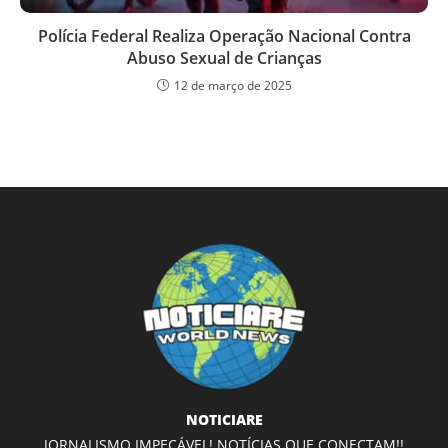
Polícia Federal Realiza Operação Nacional Contra
Abuso Sexual de Crianças
12 de março de 2025
NOTICIARE
JORNALISMO IMPECÁVEL! NOTÍCIAS QUE CONECTAM!!