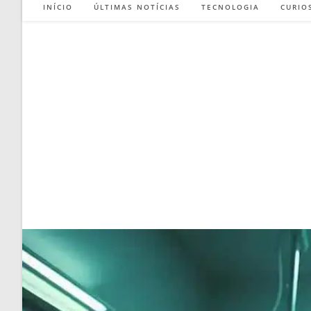
INÍCIO
ÚLTIMAS NOTÍCIAS
TECNOLOGIA
CURIO