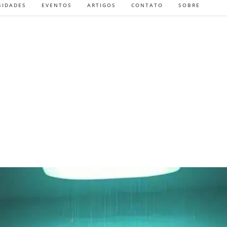
SIDADES
EVENTOS
ARTIGOS
CONTATO
SOBRE