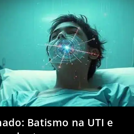
nado: Batismo na UTI e