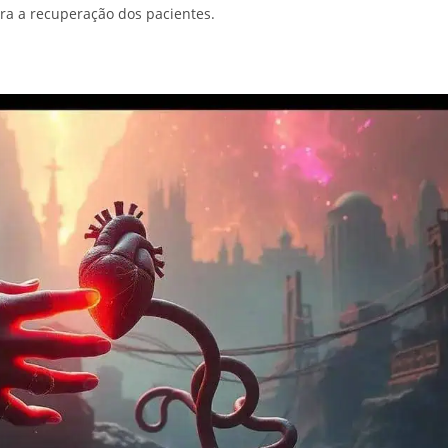
ra a recuperação dos pacientes.