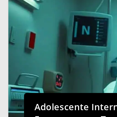
Adolescente Inter