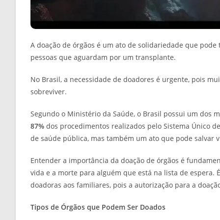
A doação de órgãos é um ato de solidariedade que pode 
pessoas que aguardam por um transplante.
No Brasil, a necessidade de doadores é urgente, pois m
sobreviver.
Segundo o Ministério da Saúde, o Brasil possui um dos 
87%
dos procedimentos realizados pelo Sistema Único de
de saúde pública, mas também um ato que pode salvar vi
Entender a importância da doação de órgãos é fundamenta
vida e a morte para alguém que está na lista de espera.
doadoras aos familiares, pois a autorização para a doaçã
Tipos de Órgãos que Podem Ser Doados