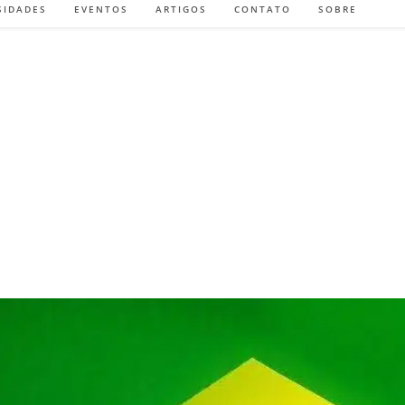
SIDADES
EVENTOS
ARTIGOS
CONTATO
SOBRE