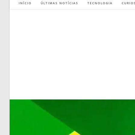
INÍCIO
ÚLTIMAS NOTÍCIAS
TECNOLOGIA
CURIO