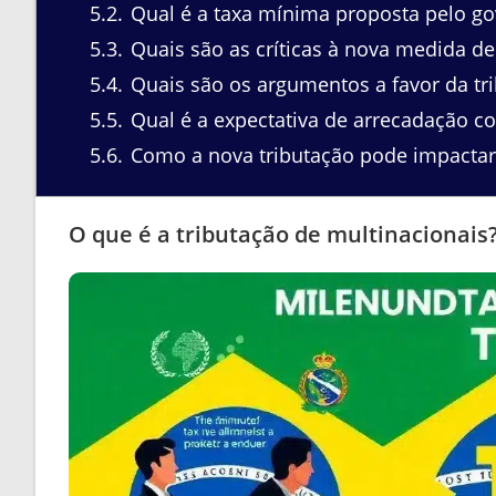
5.2
Qual é a taxa mínima proposta pelo gov
5.3
Quais são as críticas à nova medida de
5.4
Quais são os argumentos a favor da tr
5.5
Qual é a expectativa de arrecadação c
5.6
Como a nova tributação pode impactar 
O que é a tributação de multinacionais