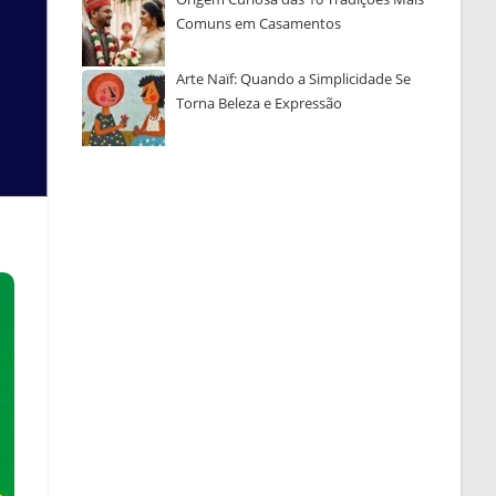
Comuns em Casamentos
Arte Naïf: Quando a Simplicidade Se
Torna Beleza e Expressão