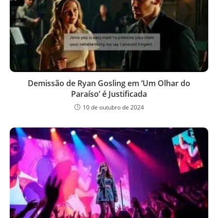
Demissão de Ryan Gosling em ‘Um Olhar do
Paraíso’ é Justificada
10 de outubro de 2024