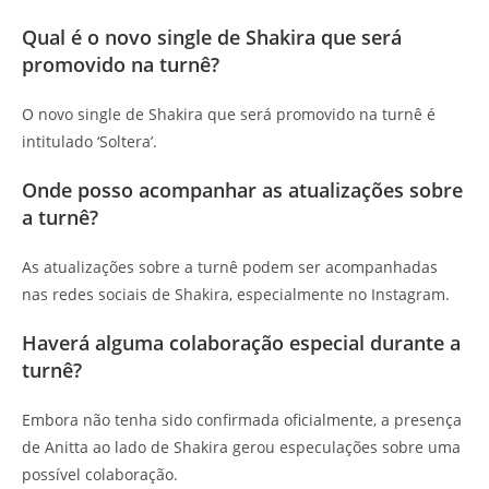
Qual é o novo single de Shakira que será
promovido na turnê?
O novo single de Shakira que será promovido na turnê é
intitulado ‘Soltera’.
Onde posso acompanhar as atualizações sobre
a turnê?
As atualizações sobre a turnê podem ser acompanhadas
nas redes sociais de Shakira, especialmente no Instagram.
Haverá alguma colaboração especial durante a
turnê?
Embora não tenha sido confirmada oficialmente, a presença
de Anitta ao lado de Shakira gerou especulações sobre uma
possível colaboração.