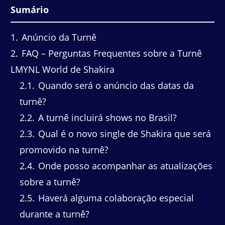
Sumário
1
Anúncio da Turnê
2
FAQ – Perguntas Frequentes sobre a Turnê
LMYNL World de Shakira
2.1
Quando será o anúncio das datas da
turnê?
2.2
A turnê incluirá shows no Brasil?
2.3
Qual é o novo single de Shakira que será
promovido na turnê?
2.4
Onde posso acompanhar as atualizações
sobre a turnê?
2.5
Haverá alguma colaboração especial
durante a turnê?