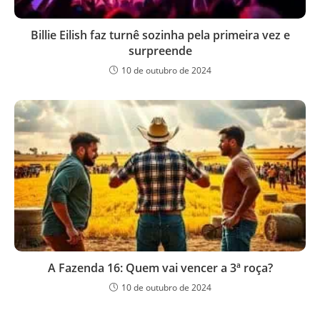
Billie Eilish faz turnê sozinha pela primeira vez e
surpreende
10 de outubro de 2024
A Fazenda 16: Quem vai vencer a 3ª roça?
10 de outubro de 2024