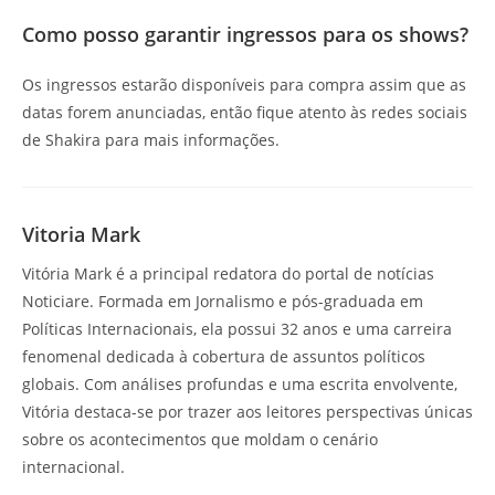
Como posso garantir ingressos para os shows?
Os ingressos estarão disponíveis para compra assim que as
datas forem anunciadas, então fique atento às redes sociais
de Shakira para mais informações.
Vitoria Mark
Vitória Mark é a principal redatora do portal de notícias
Noticiare. Formada em Jornalismo e pós-graduada em
Políticas Internacionais, ela possui 32 anos e uma carreira
fenomenal dedicada à cobertura de assuntos políticos
globais. Com análises profundas e uma escrita envolvente,
Vitória destaca-se por trazer aos leitores perspectivas únicas
sobre os acontecimentos que moldam o cenário
internacional.