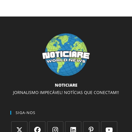
NOTICIARE
JORNALISMO IMPECÁVEL! NOTÍCIAS QUE CONECTAM!!
SIGA-NOS