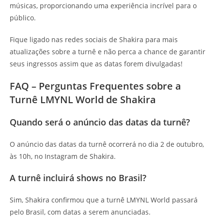
músicas, proporcionando uma experiência incrível para o
público.
Fique ligado nas redes sociais de Shakira para mais
atualizações sobre a turnê e não perca a chance de garantir
seus ingressos assim que as datas forem divulgadas!
FAQ – Perguntas Frequentes sobre a
Turnê LMYNL World de Shakira
Quando será o anúncio das datas da turnê?
O anúncio das datas da turnê ocorrerá no dia 2 de outubro,
às 10h, no Instagram de Shakira.
A turnê incluirá shows no Brasil?
Sim, Shakira confirmou que a turnê LMYNL World passará
pelo Brasil, com datas a serem anunciadas.