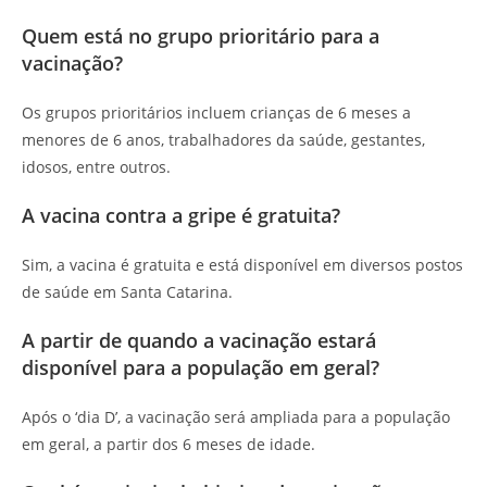
Quem está no grupo prioritário para a
vacinação?
Os grupos prioritários incluem crianças de 6 meses a
menores de 6 anos, trabalhadores da saúde, gestantes,
idosos, entre outros.
A vacina contra a gripe é gratuita?
Sim, a vacina é gratuita e está disponível em diversos postos
de saúde em Santa Catarina.
A partir de quando a vacinação estará
disponível para a população em geral?
Após o ‘dia D’, a vacinação será ampliada para a população
em geral, a partir dos 6 meses de idade.