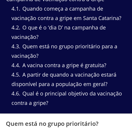
4.1
Quando começa a campanha de
vacinação contra a gripe em Santa Catarina?
4.2
O que é o ‘dia D’ na campanha de
vacinação?
4.3
Quem está no grupo prioritário para a
vacinação?
4.4
A vacina contra a gripe é gratuita?
4.5
A partir de quando a vacinação estará
disponível para a população em geral?
4.6
Qual é o principal objetivo da vacinação
contra a gripe?
Quem está no grupo prioritário?