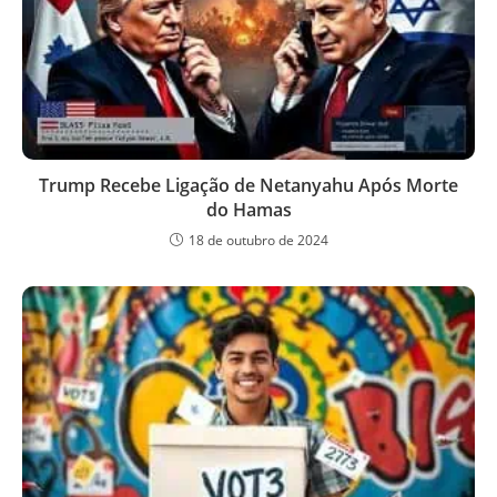
Trump Recebe Ligação de Netanyahu Após Morte
do Hamas
18 de outubro de 2024