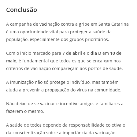
Conclusão
A campanha de vacinação contra a gripe em Santa Catarina
é uma oportunidade vital para proteger a saúde da
população, especialmente dos grupos prioritários.
Com o início marcado para
7 de abril
e o
dia D
em
10 de
maio
, é fundamental que todos os que se encaixam nos
critérios de vacinação compareçam aos postos de saúde.
A imunização não só protege o indivíduo, mas também
ajuda a prevenir a propagação do vírus na comunidade.
Não deixe de se vacinar e incentive amigos e familiares a
fazerem o mesmo.
A saúde de todos depende da responsabilidade coletiva e
da conscientização sobre a importância da vacinação.