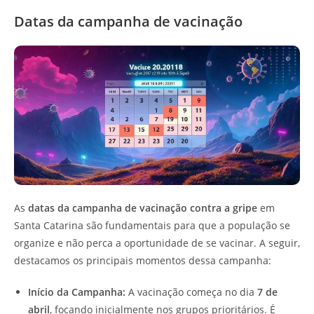
Datas da campanha de vacinação
As
datas da campanha de vacinação contra a gripe
em
Santa Catarina são fundamentais para que a população se
organize e não perca a oportunidade de se vacinar. A seguir,
destacamos os principais momentos dessa campanha:
Início da Campanha:
A vacinação começa no dia
7 de
abril
, focando inicialmente nos grupos prioritários. É