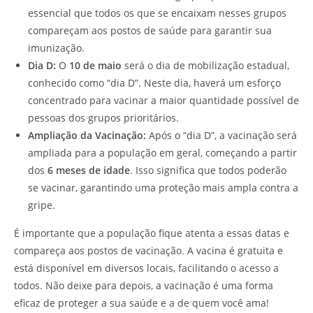
essencial que todos os que se encaixam nesses grupos
compareçam aos postos de saúde para garantir sua
imunização.
Dia D:
O
10 de maio
será o dia de mobilização estadual,
conhecido como “dia D”. Neste dia, haverá um esforço
concentrado para vacinar a maior quantidade possível de
pessoas dos grupos prioritários.
Ampliação da Vacinação:
Após o “dia D”, a vacinação será
ampliada para a população em geral, começando a partir
dos
6 meses de idade
. Isso significa que todos poderão
se vacinar, garantindo uma proteção mais ampla contra a
gripe.
É importante que a população fique atenta a essas datas e
compareça aos postos de vacinação. A vacina é gratuita e
está disponível em diversos locais, facilitando o acesso a
todos. Não deixe para depois, a vacinação é uma forma
eficaz de proteger a sua saúde e a de quem você ama!