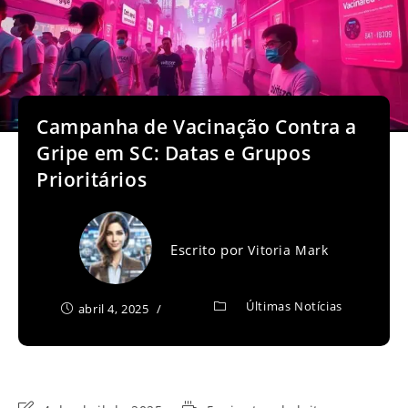
Campanha de Vacinação Contra a
Gripe em SC: Datas e Grupos
Prioritários
Escrito por
Vitoria Mark
Últimas Notícias
abril 4, 2025