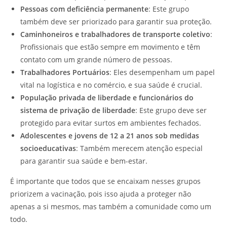
Pessoas com deficiência permanente
: Este grupo
também deve ser priorizado para garantir sua proteção.
Caminhoneiros e trabalhadores de transporte coletivo
:
Profissionais que estão sempre em movimento e têm
contato com um grande número de pessoas.
Trabalhadores Portuários
: Eles desempenham um papel
vital na logística e no comércio, e sua saúde é crucial.
População privada de liberdade e funcionários do
sistema de privação de liberdade
: Este grupo deve ser
protegido para evitar surtos em ambientes fechados.
Adolescentes e jovens de 12 a 21 anos sob medidas
socioeducativas
: Também merecem atenção especial
para garantir sua saúde e bem-estar.
É importante que todos que se encaixam nesses grupos
priorizem a vacinação, pois isso ajuda a proteger não
apenas a si mesmos, mas também a comunidade como um
todo.