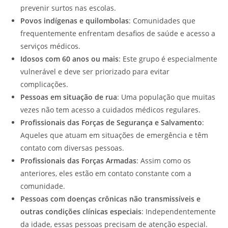
prevenir surtos nas escolas.
Povos indígenas e quilombolas
: Comunidades que
frequentemente enfrentam desafios de saúde e acesso a
serviços médicos.
Idosos com 60 anos ou mais
: Este grupo é especialmente
vulnerável e deve ser priorizado para evitar
complicações.
Pessoas em situação de rua
: Uma população que muitas
vezes não tem acesso a cuidados médicos regulares.
Profissionais das Forças de Segurança e Salvamento
:
Aqueles que atuam em situações de emergência e têm
contato com diversas pessoas.
Profissionais das Forças Armadas
: Assim como os
anteriores, eles estão em contato constante com a
comunidade.
Pessoas com doenças crônicas não transmissíveis e
outras condições clínicas especiais
: Independentemente
da idade, essas pessoas precisam de atenção especial.