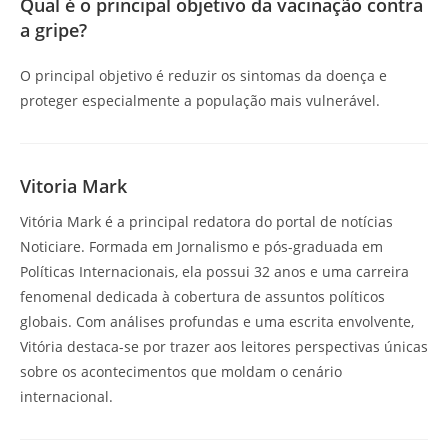
Qual é o principal objetivo da vacinação contra
a gripe?
O principal objetivo é reduzir os sintomas da doença e
proteger especialmente a população mais vulnerável.
Vitoria Mark
Vitória Mark é a principal redatora do portal de notícias
Noticiare. Formada em Jornalismo e pós-graduada em
Políticas Internacionais, ela possui 32 anos e uma carreira
fenomenal dedicada à cobertura de assuntos políticos
globais. Com análises profundas e uma escrita envolvente,
Vitória destaca-se por trazer aos leitores perspectivas únicas
sobre os acontecimentos que moldam o cenário
internacional.