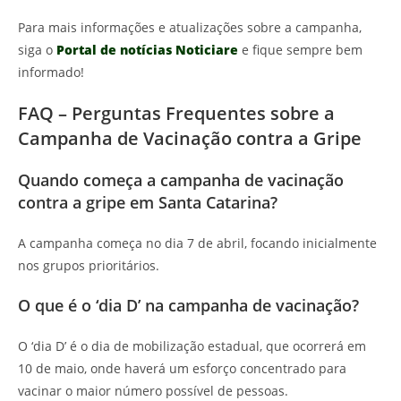
Para mais informações e atualizações sobre a campanha,
siga o
Portal de notícias Noticiare
e fique sempre bem
informado!
FAQ – Perguntas Frequentes sobre a
Campanha de Vacinação contra a Gripe
Quando começa a campanha de vacinação
contra a gripe em Santa Catarina?
A campanha começa no dia 7 de abril, focando inicialmente
nos grupos prioritários.
O que é o ‘dia D’ na campanha de vacinação?
O ‘dia D’ é o dia de mobilização estadual, que ocorrerá em
10 de maio, onde haverá um esforço concentrado para
vacinar o maior número possível de pessoas.