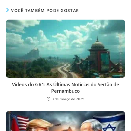
VOCÊ TAMBÉM PODE GOSTAR
Vídeos do GR1: As Últimas Notícias do Sertão de
Pernambuco
3 de março de 2025