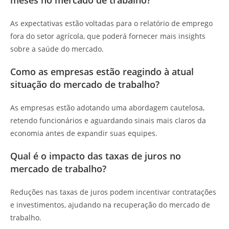
meses no mercado de trabalho?
As expectativas estão voltadas para o relatório de emprego
fora do setor agrícola, que poderá fornecer mais insights
sobre a saúde do mercado.
Como as empresas estão reagindo à atual
situação do mercado de trabalho?
As empresas estão adotando uma abordagem cautelosa,
retendo funcionários e aguardando sinais mais claros da
economia antes de expandir suas equipes.
Qual é o impacto das taxas de juros no
mercado de trabalho?
Reduções nas taxas de juros podem incentivar contratações
e investimentos, ajudando na recuperação do mercado de
trabalho.