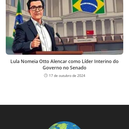
Lula Nomeia Otto Alencar como Líder Interino do
Governo no Senado
17 de outubro de 2024