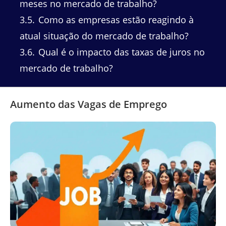
meses no mercado de trabalho?
3.5
Como as empresas estão reagindo à
atual situação do mercado de trabalho?
3.6
Qual é o impacto das taxas de juros no
mercado de trabalho?
Aumento das Vagas de Emprego