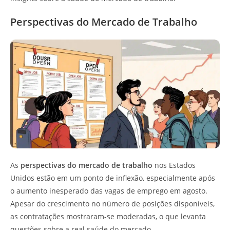
Perspectivas do Mercado de Trabalho
As
perspectivas do mercado de trabalho
nos Estados
Unidos estão em um ponto de inflexão, especialmente após
o aumento inesperado das vagas de emprego em agosto.
Apesar do crescimento no número de posições disponíveis,
as contratações mostraram-se moderadas, o que levanta
questões sobre a real saúde do mercado.