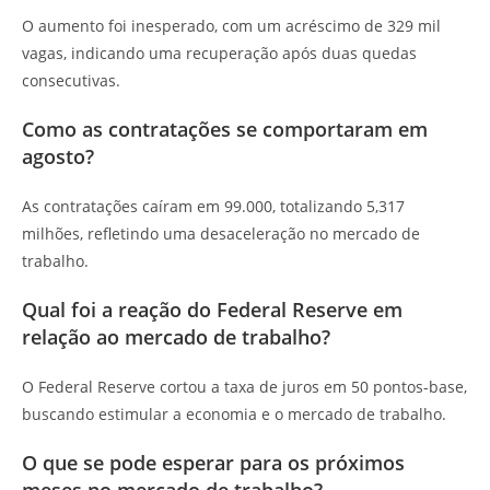
O aumento foi inesperado, com um acréscimo de 329 mil
vagas, indicando uma recuperação após duas quedas
consecutivas.
Como as contratações se comportaram em
agosto?
As contratações caíram em 99.000, totalizando 5,317
milhões, refletindo uma desaceleração no mercado de
trabalho.
Qual foi a reação do Federal Reserve em
relação ao mercado de trabalho?
O Federal Reserve cortou a taxa de juros em 50 pontos-base,
buscando estimular a economia e o mercado de trabalho.
O que se pode esperar para os próximos