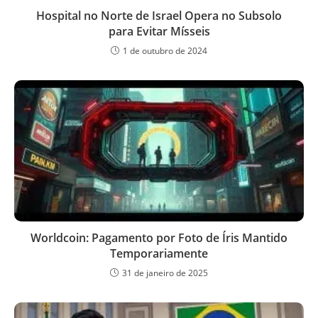
Hospital no Norte de Israel Opera no Subsolo
para Evitar Mísseis
1 de outubro de 2024
Worldcoin: Pagamento por Foto de Íris Mantido
Temporariamente
31 de janeiro de 2025