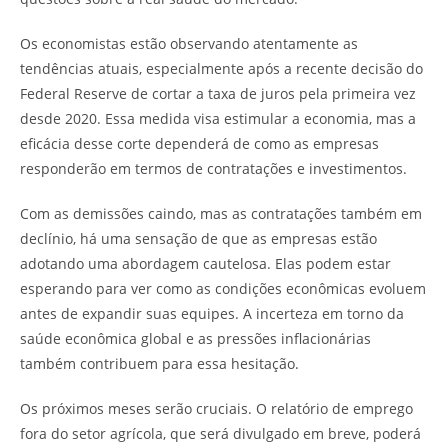
Os economistas estão observando atentamente as
tendências atuais, especialmente após a recente decisão do
Federal Reserve de cortar a taxa de juros pela primeira vez
desde 2020. Essa medida visa estimular a economia, mas a
eficácia desse corte dependerá de como as empresas
responderão em termos de contratações e investimentos.
Com as demissões caindo, mas as contratações também em
declínio, há uma sensação de que as empresas estão
adotando uma abordagem cautelosa. Elas podem estar
esperando para ver como as condições econômicas evoluem
antes de expandir suas equipes. A incerteza em torno da
saúde econômica global e as pressões inflacionárias
também contribuem para essa hesitação.
Os próximos meses serão cruciais. O relatório de emprego
fora do setor agrícola, que será divulgado em breve, poderá