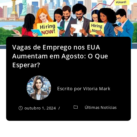
Vagas de Emprego nos EUA
Aumentam em Agosto: O Que
Esperar?
Escrito por
Vitoria Mark
Últimas Notícias
outubro 1, 2024