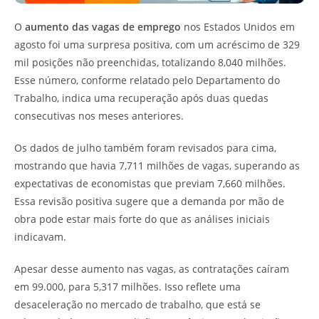
O
aumento das vagas de emprego
nos Estados Unidos em
agosto foi uma surpresa positiva, com um acréscimo de 329
mil posições não preenchidas, totalizando 8,040 milhões.
Esse número, conforme relatado pelo Departamento do
Trabalho, indica uma recuperação após duas quedas
consecutivas nos meses anteriores.
Os dados de julho também foram revisados para cima,
mostrando que havia 7,711 milhões de vagas, superando as
expectativas de economistas que previam 7,660 milhões.
Essa revisão positiva sugere que a demanda por mão de
obra pode estar mais forte do que as análises iniciais
indicavam.
Apesar desse aumento nas vagas, as contratações caíram
em 99.000, para 5,317 milhões. Isso reflete uma
desaceleração no mercado de trabalho, que está se