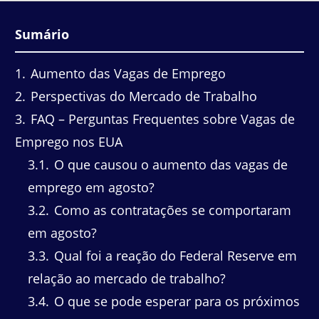
Sumário
1
Aumento das Vagas de Emprego
2
Perspectivas do Mercado de Trabalho
3
FAQ – Perguntas Frequentes sobre Vagas de
Emprego nos EUA
3.1
O que causou o aumento das vagas de
emprego em agosto?
3.2
Como as contratações se comportaram
em agosto?
3.3
Qual foi a reação do Federal Reserve em
relação ao mercado de trabalho?
3.4
O que se pode esperar para os próximos