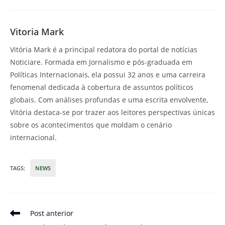
Vitoria Mark
Vitória Mark é a principal redatora do portal de notícias
Noticiare. Formada em Jornalismo e pós-graduada em
Políticas Internacionais, ela possui 32 anos e uma carreira
fenomenal dedicada à cobertura de assuntos políticos
globais. Com análises profundas e uma escrita envolvente,
Vitória destaca-se por trazer aos leitores perspectivas únicas
sobre os acontecimentos que moldam o cenário
internacional.
TAGS
:
NEWS
Leia
Post anterior
mais