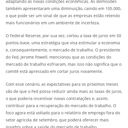
adaptando às novas condições econômicas. As demissões
também apresentaram uma diminuição, caindo em 105.000,
o que pode ser um sinal de que as empresas estão retendo
mais funcionários em um ambiente de incerteza.
O Federal Reserve, por sua vez, cortou a taxa de juros em 50
pontos-base, uma estratégia que visa estimular a economia
e, consequentemente, o mercado de trabalho. O presidente
do Fed, Jerome Powell, mencionou que as condições do
mercado de trabalho esfriaram, mas isso não significa que o
comitê está apressado em cortar juros novamente.
Com esse cenário, as expectativas para os próximos meses
são de que o Fed possa reduzir ainda mais as taxas de juros,
o que poderia incentivar novas contratações e, assim,
contribuir para a recuperação do mercado de trabalho. O
foco agora está voltado para o relatório de emprego fora do
setor agrícola de setembro, que poderá oferecer mais
insights sobre a saúde do mercado de trabalho.