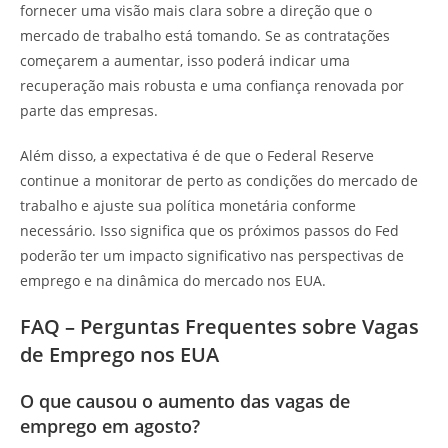
fornecer uma visão mais clara sobre a direção que o
mercado de trabalho está tomando. Se as contratações
começarem a aumentar, isso poderá indicar uma
recuperação mais robusta e uma confiança renovada por
parte das empresas.
Além disso, a expectativa é de que o Federal Reserve
continue a monitorar de perto as condições do mercado de
trabalho e ajuste sua política monetária conforme
necessário. Isso significa que os próximos passos do Fed
poderão ter um impacto significativo nas perspectivas de
emprego e na dinâmica do mercado nos EUA.
FAQ – Perguntas Frequentes sobre Vagas
de Emprego nos EUA
O que causou o aumento das vagas de
emprego em agosto?