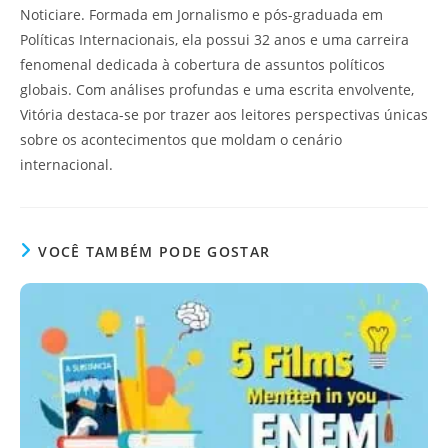
Noticiare. Formada em Jornalismo e pós-graduada em
Políticas Internacionais, ela possui 32 anos e uma carreira
fenomenal dedicada à cobertura de assuntos políticos
globais. Com análises profundas e uma escrita envolvente,
Vitória destaca-se por trazer aos leitores perspectivas únicas
sobre os acontecimentos que moldam o cenário
internacional.
VOCÊ TAMBÉM PODE GOSTAR