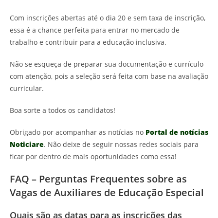
Com inscrições abertas até o dia 20 e sem taxa de inscrição,
essa é a chance perfeita para entrar no mercado de
trabalho e contribuir para a educação inclusiva.
Não se esqueça de preparar sua documentação e currículo
com atenção, pois a seleção será feita com base na avaliação
curricular.
Boa sorte a todos os candidatos!
Obrigado por acompanhar as notícias no
Portal de notícias
Noticiare
. Não deixe de seguir nossas redes sociais para
ficar por dentro de mais oportunidades como essa!
FAQ – Perguntas Frequentes sobre as
Vagas de Auxiliares de Educação Especial
Quais são as datas para as inscrições das