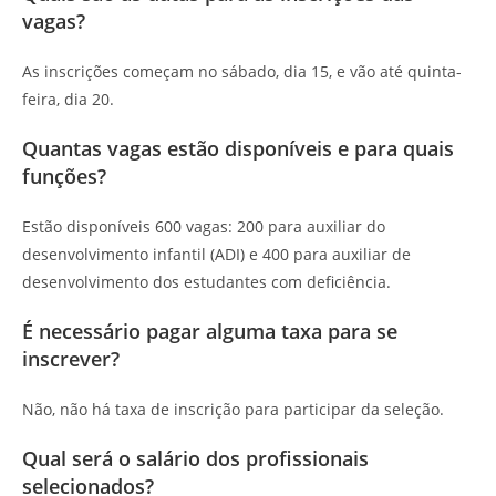
vagas?
As inscrições começam no sábado, dia 15, e vão até quinta-
feira, dia 20.
Quantas vagas estão disponíveis e para quais
funções?
Estão disponíveis 600 vagas: 200 para auxiliar do
desenvolvimento infantil (ADI) e 400 para auxiliar de
desenvolvimento dos estudantes com deficiência.
É necessário pagar alguma taxa para se
inscrever?
Não, não há taxa de inscrição para participar da seleção.
Qual será o salário dos profissionais
selecionados?