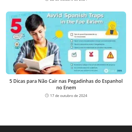
5 Dicas para Não Cair nas Pegadinhas do Espanhol
no Enem
17 de outubro de 2024