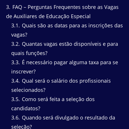
3
FAQ – Perguntas Frequentes sobre as Vagas
de Auxiliares de Educação Especial
3.1
Quais são as datas para as inscrições das
vagas?
3.2
Quantas vagas estão disponíveis e para
quais funções?
3.3
É necessário pagar alguma taxa para se
inscrever?
3.4
Qual será o salário dos profissionais
selecionados?
3.5
Como será feita a seleção dos
candidatos?
3.6
Quando será divulgado o resultado da
seleção?