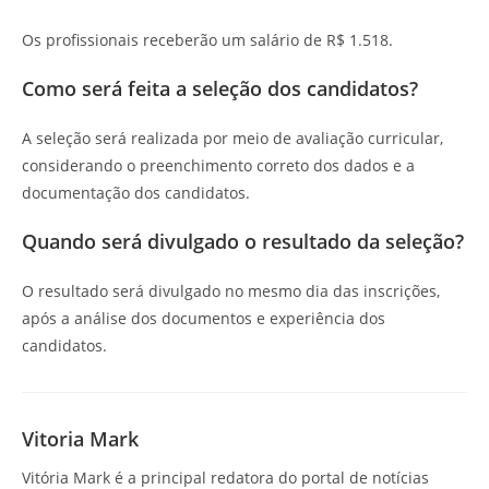
Os profissionais receberão um salário de R$ 1.518.
Como será feita a seleção dos candidatos?
A seleção será realizada por meio de avaliação curricular,
considerando o preenchimento correto dos dados e a
documentação dos candidatos.
Quando será divulgado o resultado da seleção?
O resultado será divulgado no mesmo dia das inscrições,
após a análise dos documentos e experiência dos
candidatos.
Vitoria Mark
Vitória Mark é a principal redatora do portal de notícias