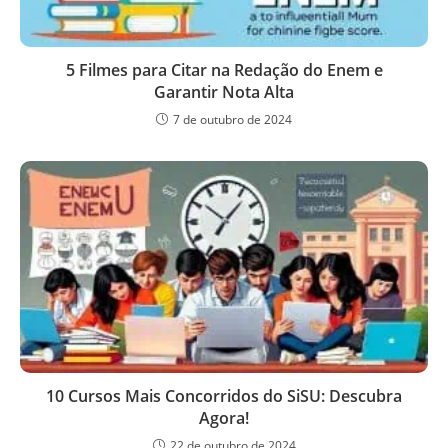
5 Filmes para Citar na Redação do Enem e
Garantir Nota Alta
7 de outubro de 2024
10 Cursos Mais Concorridos do SiSU: Descubra
Agora!
22 de outubro de 2024