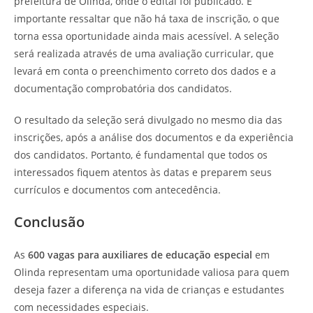
prefeitura de Olinda, onde o edital foi publicado. É
importante ressaltar que não há taxa de inscrição, o que
torna essa oportunidade ainda mais acessível. A seleção
será realizada através de uma avaliação curricular, que
levará em conta o preenchimento correto dos dados e a
documentação comprobatória dos candidatos.
O resultado da seleção será divulgado no mesmo dia das
inscrições, após a análise dos documentos e da experiência
dos candidatos. Portanto, é fundamental que todos os
interessados fiquem atentos às datas e preparem seus
currículos e documentos com antecedência.
Conclusão
As
600 vagas para auxiliares de educação especial
em
Olinda representam uma oportunidade valiosa para quem
deseja fazer a diferença na vida de crianças e estudantes
com necessidades especiais.