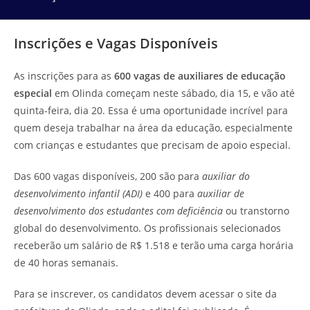
Inscrições e Vagas Disponíveis
As inscrições para as
600 vagas de auxiliares de educação
especial
em Olinda começam neste sábado, dia 15, e vão até
quinta-feira, dia 20. Essa é uma oportunidade incrível para
quem deseja trabalhar na área da educação, especialmente
com crianças e estudantes que precisam de apoio especial.
Das 600 vagas disponíveis, 200 são para
auxiliar do
desenvolvimento infantil (ADI)
e 400 para
auxiliar de
desenvolvimento dos estudantes com deficiência
ou transtorno
global do desenvolvimento. Os profissionais selecionados
receberão um salário de R$ 1.518 e terão uma carga horária
de 40 horas semanais.
Para se inscrever, os candidatos devem acessar o site da