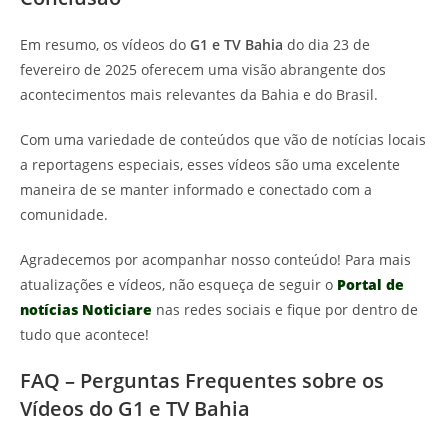
Em resumo, os vídeos do
G1 e TV Bahia
do dia 23 de
fevereiro de 2025 oferecem uma visão abrangente dos
acontecimentos mais relevantes da Bahia e do Brasil.
Com uma variedade de conteúdos que vão de notícias locais
a reportagens especiais, esses vídeos são uma excelente
maneira de se manter informado e conectado com a
comunidade.
Agradecemos por acompanhar nosso conteúdo! Para mais
atualizações e vídeos, não esqueça de seguir o
Portal de
notícias Noticiare
nas redes sociais e fique por dentro de
tudo que acontece!
FAQ – Perguntas Frequentes sobre os
Vídeos do G1 e TV Bahia