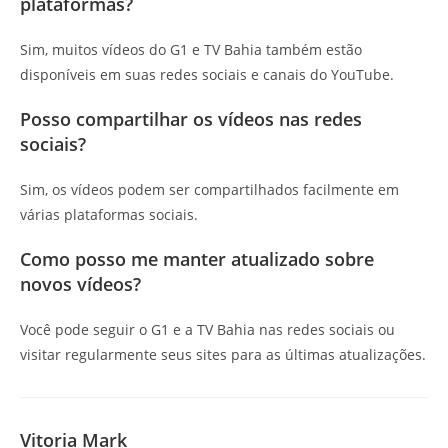
plataformas?
Sim, muitos vídeos do G1 e TV Bahia também estão
disponíveis em suas redes sociais e canais do YouTube.
Posso compartilhar os vídeos nas redes
sociais?
Sim, os vídeos podem ser compartilhados facilmente em
várias plataformas sociais.
Como posso me manter atualizado sobre
novos vídeos?
Você pode seguir o G1 e a TV Bahia nas redes sociais ou
visitar regularmente seus sites para as últimas atualizações.
Vitoria Mark