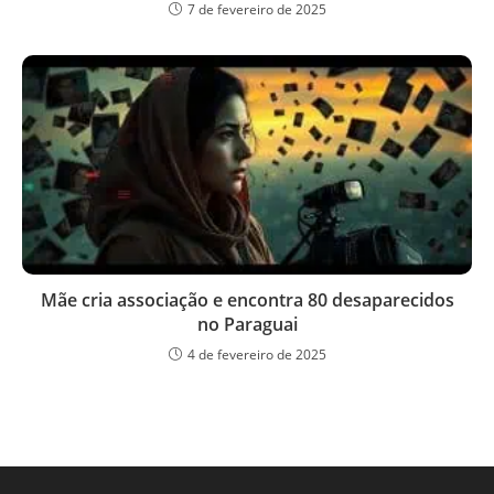
7 de fevereiro de 2025
Mãe cria associação e encontra 80 desaparecidos
no Paraguai
4 de fevereiro de 2025