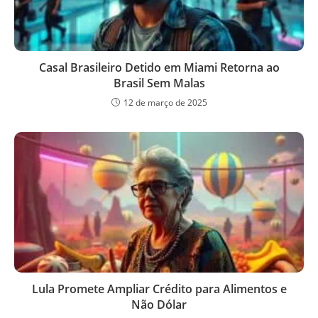
Casal Brasileiro Detido em Miami Retorna ao
Brasil Sem Malas
12 de março de 2025
Lula Promete Ampliar Crédito para Alimentos e
Não Dólar