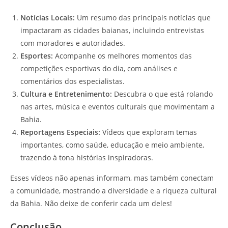
Notícias Locais:
Um resumo das principais notícias que
impactaram as cidades baianas, incluindo entrevistas
com moradores e autoridades.
Esportes:
Acompanhe os melhores momentos das
competições esportivas do dia, com análises e
comentários dos especialistas.
Cultura e Entretenimento:
Descubra o que está rolando
nas artes, música e eventos culturais que movimentam a
Bahia.
Reportagens Especiais:
Vídeos que exploram temas
importantes, como saúde, educação e meio ambiente,
trazendo à tona histórias inspiradoras.
Esses vídeos não apenas informam, mas também conectam
a comunidade, mostrando a diversidade e a riqueza cultural
da Bahia. Não deixe de conferir cada um deles!
Conclusão