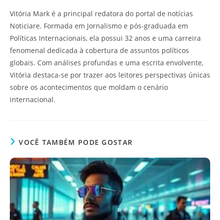
Vitória Mark é a principal redatora do portal de notícias
Noticiare. Formada em Jornalismo e pós-graduada em
Políticas Internacionais, ela possui 32 anos e uma carreira
fenomenal dedicada à cobertura de assuntos políticos
globais. Com análises profundas e uma escrita envolvente,
Vitória destaca-se por trazer aos leitores perspectivas únicas
sobre os acontecimentos que moldam o cenário
internacional.
VOCÊ TAMBÉM PODE GOSTAR