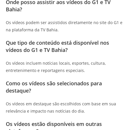
Onde posso assistir aos vídeos do G1 e TV
Bahia?
Os vídeos podem ser assistidos diretamente no site do G1 e
na plataforma da TV Bahia.
Que tipo de conteúdo está disponível nos
vídeos do G1 e TV Bahia?
Os vídeos incluem notícias locais, esportes, cultura,
entretenimento e reportagens especiais.
Como os vídeos são selecionados para
destaque?
Os vídeos em destaque são escolhidos com base em sua
relevância e impacto nas notícias do dia.
Os vídeos estão disponíveis em outras