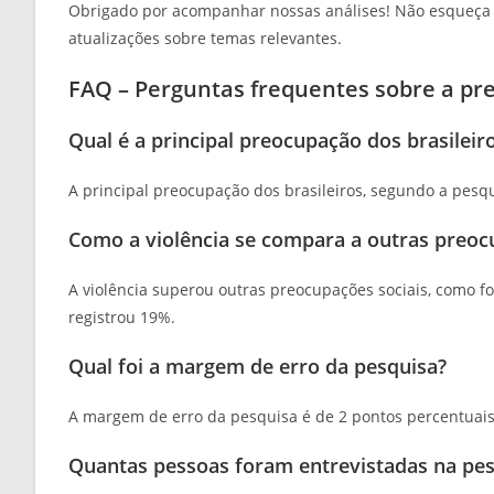
Obrigado por acompanhar nossas análises! Não esqueça 
atualizações sobre temas relevantes.
FAQ – Perguntas frequentes sobre a pre
Qual é a principal preocupação dos brasilei
A principal preocupação dos brasileiros, segundo a pesq
Como a violência se compara a outras preoc
A violência superou outras preocupações sociais, como 
registrou 19%.
Qual foi a margem de erro da pesquisa?
A margem de erro da pesquisa é de 2 pontos percentuais
Quantas pessoas foram entrevistadas na pes