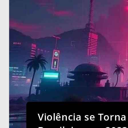
Violência se Torn