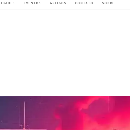
SIDADES
EVENTOS
ARTIGOS
CONTATO
SOBRE