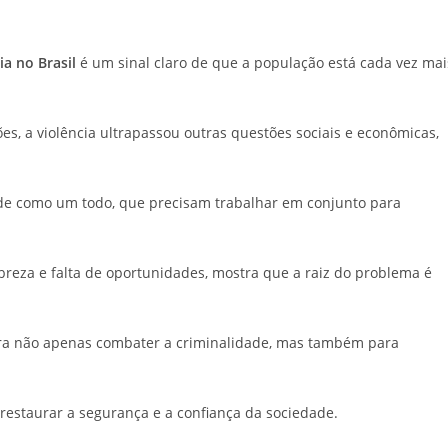
ia no Brasil
é um sinal claro de que a população está cada vez mai
, a violência ultrapassou outras questões sociais e econômicas,
ade como um todo, que precisam trabalhar em conjunto para
obreza e falta de oportunidades, mostra que a raiz do problema é
ra não apenas combater a criminalidade, mas também para
restaurar a segurança e a confiança da sociedade.