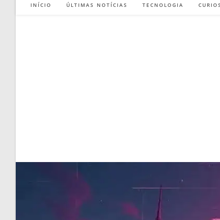
INÍCIO
ÚLTIMAS NOTÍCIAS
TECNOLOGIA
CURIO