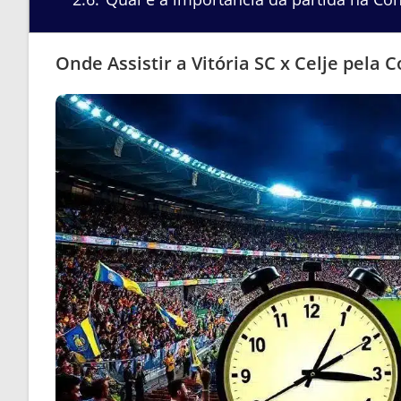
Onde Assistir a Vitória SC x Celje pela