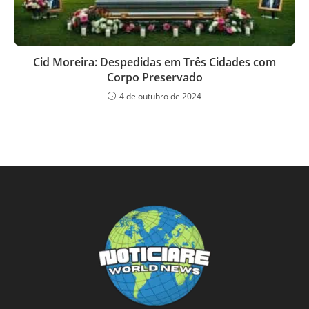
Cid Moreira: Despedidas em Três Cidades com
Corpo Preservado
4 de outubro de 2024