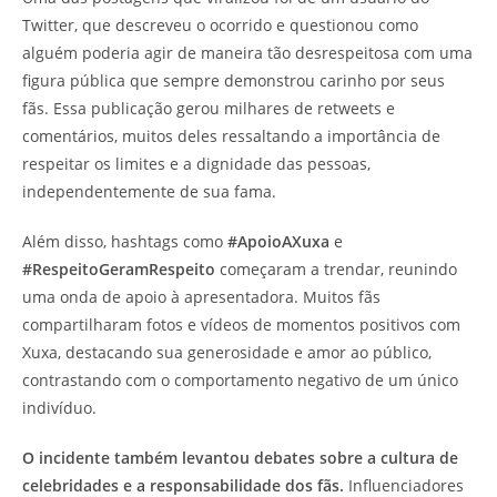
Twitter, que descreveu o ocorrido e questionou como
alguém poderia agir de maneira tão desrespeitosa com uma
figura pública que sempre demonstrou carinho por seus
fãs. Essa publicação gerou milhares de retweets e
comentários, muitos deles ressaltando a importância de
respeitar os limites e a dignidade das pessoas,
independentemente de sua fama.
Além disso, hashtags como
#ApoioAXuxa
e
#RespeitoGeramRespeito
começaram a trendar, reunindo
uma onda de apoio à apresentadora. Muitos fãs
compartilharam fotos e vídeos de momentos positivos com
Xuxa, destacando sua generosidade e amor ao público,
contrastando com o comportamento negativo de um único
indivíduo.
O incidente também levantou debates sobre a cultura de
celebridades e a responsabilidade dos fãs.
Influenciadores