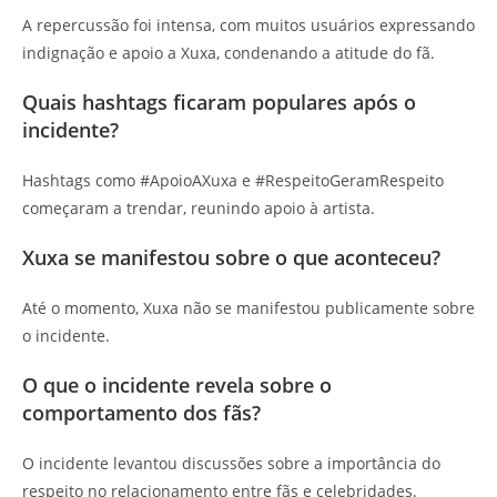
A repercussão foi intensa, com muitos usuários expressando
indignação e apoio a Xuxa, condenando a atitude do fã.
Quais hashtags ficaram populares após o
incidente?
Hashtags como #ApoioAXuxa e #RespeitoGeramRespeito
começaram a trendar, reunindo apoio à artista.
Xuxa se manifestou sobre o que aconteceu?
Até o momento, Xuxa não se manifestou publicamente sobre
o incidente.
O que o incidente revela sobre o
comportamento dos fãs?
O incidente levantou discussões sobre a importância do
respeito no relacionamento entre fãs e celebridades.