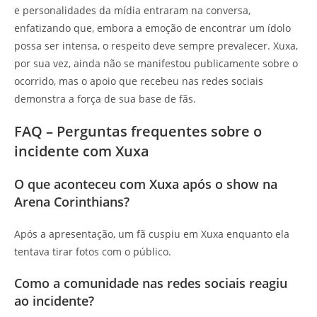
e personalidades da mídia entraram na conversa,
enfatizando que, embora a emoção de encontrar um ídolo
possa ser intensa, o respeito deve sempre prevalecer. Xuxa,
por sua vez, ainda não se manifestou publicamente sobre o
ocorrido, mas o apoio que recebeu nas redes sociais
demonstra a força de sua base de fãs.
FAQ – Perguntas frequentes sobre o
incidente com Xuxa
O que aconteceu com Xuxa após o show na
Arena Corinthians?
Após a apresentação, um fã cuspiu em Xuxa enquanto ela
tentava tirar fotos com o público.
Como a comunidade nas redes sociais reagiu
ao incidente?