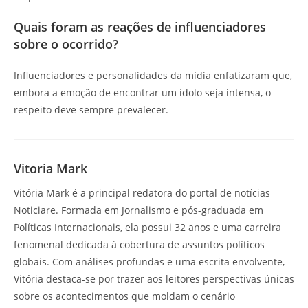
Quais foram as reações de influenciadores
sobre o ocorrido?
Influenciadores e personalidades da mídia enfatizaram que,
embora a emoção de encontrar um ídolo seja intensa, o
respeito deve sempre prevalecer.
Vitoria Mark
Vitória Mark é a principal redatora do portal de notícias
Noticiare. Formada em Jornalismo e pós-graduada em
Políticas Internacionais, ela possui 32 anos e uma carreira
fenomenal dedicada à cobertura de assuntos políticos
globais. Com análises profundas e uma escrita envolvente,
Vitória destaca-se por trazer aos leitores perspectivas únicas
sobre os acontecimentos que moldam o cenário