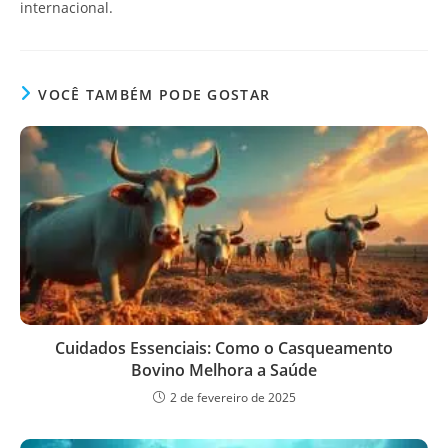
internacional.
VOCÊ TAMBÉM PODE GOSTAR
Cuidados Essenciais: Como o Casqueamento
Bovino Melhora a Saúde
2 de fevereiro de 2025