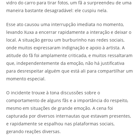
vidro do carro para tirar fotos, um fã a surpreendeu de uma
maneira bastante desagradável: ele cuspiu nela.
Esse ato causou uma interrupção imediata no momento,
levando Xuxa a encerrar rapidamente a interação e deixar o
local. A situação gerou um burburinho nas redes sociais,
onde muitos expressaram indignação e apoio à artista. A
atitude do fã foi amplamente criticada, e muitos ressaltaram
que, independentemente da emoção, não há justificativa
para desrespeitar alguém que está ali para compartilhar um
momento especial.
O incidente trouxe à tona discussões sobre o
comportamento de alguns fãs e a importância do respeito,
mesmo em situações de grande emoção. A cena foi
capturada por diversos internautas que estavam presentes,
e rapidamente se espalhou nas plataformas sociais,
gerando reações diversas.