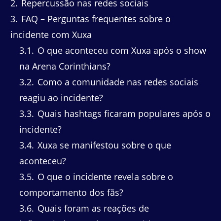
2
Repercussão nas redes sociais
3
FAQ – Perguntas frequentes sobre o
incidente com Xuxa
3.1
O que aconteceu com Xuxa após o show
na Arena Corinthians?
3.2
Como a comunidade nas redes sociais
reagiu ao incidente?
3.3
Quais hashtags ficaram populares após o
incidente?
3.4
Xuxa se manifestou sobre o que
aconteceu?
3.5
O que o incidente revela sobre o
comportamento dos fãs?
3.6
Quais foram as reações de