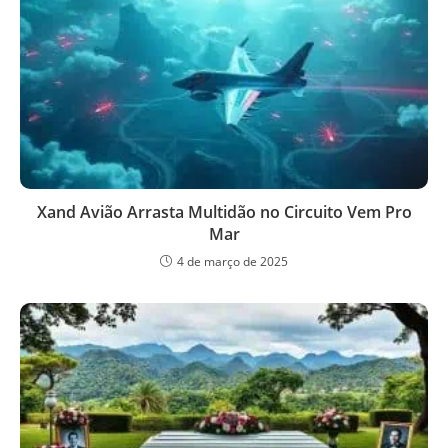
Xand Avião Arrasta Multidão no Circuito Vem Pro
Mar
4 de março de 2025